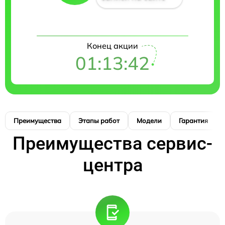
Конец акции
01:13:42
Преимущества
Этапы работ
Модели
Гарантия
Преимущества сервис-
центра