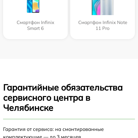
Смартфон Infinix
Смартфон Infinix Note
Smart 6
11 Pro
Гарантийные обязательства
сервисного центра в
Челябинске
Гарантия от сервиса: на смонтированные
комплектующие — до 3 месяцев.