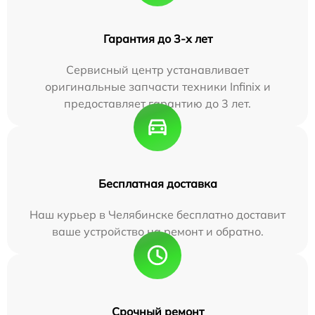
Гарантия до 3-х лет
Сервисный центр устанавливает
оригинальные запчасти техники Infinix и
предоставляет гарантию до 3 лет.
Бесплатная доставка
Наш курьер в Челябинске бесплатно доставит
ваше устройство на ремонт и обратно.
Срочный ремонт