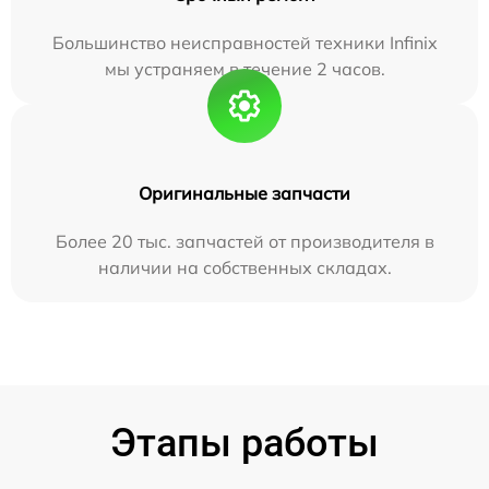
Большинство неисправностей техники Infinix
мы устраняем в течение 2 часов.
Оригинальные запчасти
Более 20 тыс. запчастей от производителя в
наличии на собственных складах.
Этапы работы