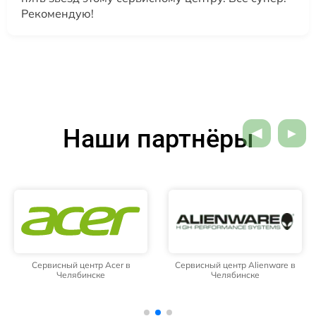
Рекомендую!
Наши партнёры
Сервисный центр Acer в
Сервисный центр Alienware в
Челябинске
Челябинске