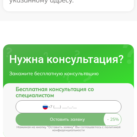
Нужна консультация?
Закажите бесплатную консультацию
Бесплатная консультация со
специалистом
Оставить заявку
Нажимая на кнопку "Оставить заявку" Вы соглашаетесь c
политикой
конфиденциальности