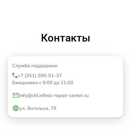
Контакты
Служба поддержки
+7 (351) 200-51-37
Ежедневно с 9:00 до 21:00
info@chl.infinix-repair-center.ru
ул. Энгельса, 75