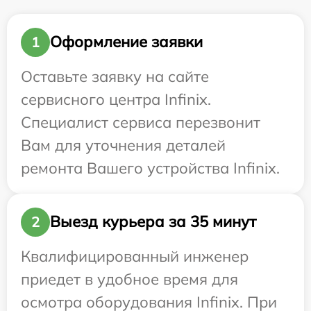
Оформление заявки
1
Оставьте заявку на сайте
сервисного центра Infinix.
Специалист сервиса перезвонит
Вам для уточнения деталей
ремонта Вашего устройства Infinix.
Выезд курьера за 35 минут
2
Квалифицированный инженер
приедет в удобное время для
осмотра оборудования Infinix. При