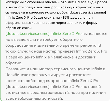
мастерами с огромным опытом - от 5 лет. На все виды работ
и запчасти предоставляем расширенную гарантию - мы в
сц уверены в качестве наших работ. [dataset:services:name]
Infinix Zero X Pro будет стоить на -15% дешевле при
оформлении заказа на сайте через звонок или форму
обратной связи.
[dataset:services:name] Infinix Zero X Pro
выполняется
на выезде, если не требует габаритного
оборудования и длительного времени ремонта. В
таких случаях наш мастер привезет Infinix Zero X Pro
в сервис-центр Infinix в Челябинске и доставит
обратно.
Позвоните и наш мастер сервисного центра Infinix в
Челябинске проконсультирует и рассчитает
стоимость работ над смартфона Infinix Zero X Pro.
[dataset:services:name] Infinix Zero X Pro по нашей
статистике в среднем занимает 2 часа при наличии
всех необходимых запчастей.