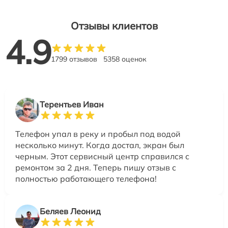
Отзывы клиентов
4.9
1799 отзывов
5358 оценок
Терентьев Иван
Телефон упал в реку и пробыл под водой
несколько минут. Когда достал, экран был
черным. Этот сервисный центр справился с
ремонтом за 2 дня. Теперь пишу отзыв с
полностью работающего телефона!
Беляев Леонид