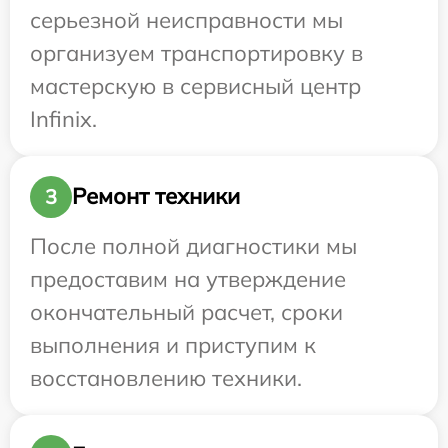
серьезной неисправности мы
организуем транспортировку в
мастерскую в сервисный центр
Infinix.
Ремонт техники
3
После полной диагностики мы
предоставим на утверждение
окончательный расчет, сроки
выполнения и приступим к
восстановлению техники.