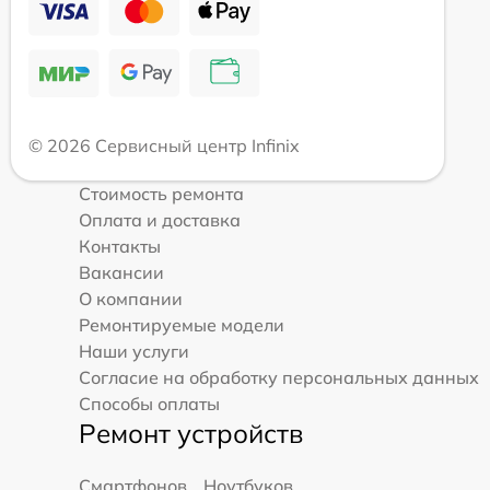
© 2026 Сервисный центр Infinix
Стоимость ремонта
Оплата и доставка
Контакты
Вакансии
О компании
Ремонтируемые модели
Наши услуги
Согласие на обработку персональных данных
Способы оплаты
Ремонт устройств
Смартфонов
Ноутбуков