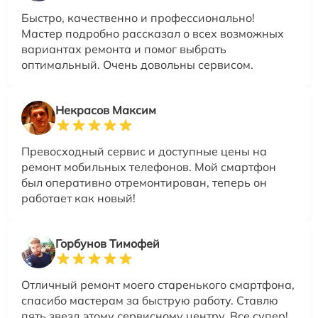
Быстро, качественно и профессионально!
Мастер подробно рассказал о всех возможных
вариантах ремонта и помог выбрать
оптимальный. Очень довольны сервисом.
Некрасов Максим
Превосходный сервис и доступные цены на
ремонт мобильных телефонов. Мой смартфон
был оперативно отремонтирован, теперь он
работает как новый!
Горбунов Тимофей
Отличный ремонт моего старенького смартфона,
спасибо мастерам за быструю работу. Ставлю
пять звезд этому сервисному центру. Все супер!