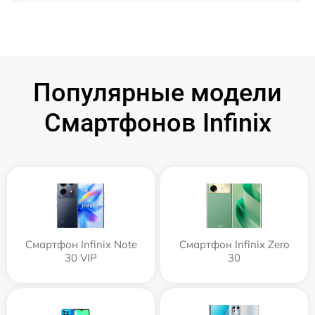
Популярные модели
Смартфонов Infinix
Смартфон Infinix Note
Смартфон Infinix Zero
30 VIP
30