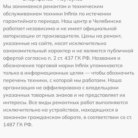
Мы занимаемся ремонтом и техническим
обслуживанием техники Infinix по истечении
гарантийного периода. Наш центр в Челябинске
работает независимо и не имеет официальной
авторизации от производителя. Цены на ремонт,
указанные на сайте, носят исключительно
ознакомительный характер и не являются публичной
офертой согласно п. 2 ст. 437 ГК РФ. Названия и
обозначения торговой марки Infinix упоминаются
только в информационных целях — чтобы обозначить
перечень техники, с которой мы работаем. Наша
организация не аффилирована с владельцами
указанных товарных знаков и не представляет их
интересы. Все виды ремонтных работ выполняются
исключительно на устройствах, находящихся в
законном гражданском обороте, в соответствии со ст.
1487 ГК РФ.