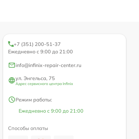
+7 (351) 200-51-37
Ежедневно с 9:00 до 21:00
info@infinix-repair-center.ru
ул. Энгельса, 75
Адрес сервисного центра Infinix
Режим работы:
Ежедневно с 9:00 до 21:00
Способы оплаты