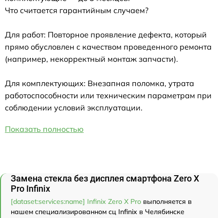
Что считается гарантийным случаем?
Для работ: Повторное проявление дефекта, который
прямо обусловлен с качеством проведенного ремонта
(например, некорректный монтаж запчасти).
Для комплектующих: Внезапная поломка, утрата
работоспособности или техническим параметрам при
соблюдении условий эксплуатации.
Показать полностью
Замена стекла без дисплея смартфона Zero X
Pro Infinix
[dataset:services:name] Infinix Zero X Pro
выполняется в
нашем специализированном сц Infinix в Челябинске