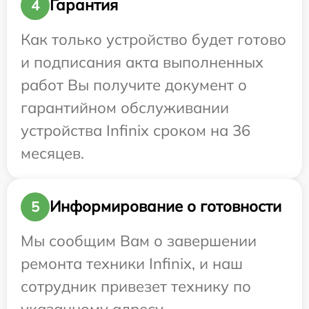
Гарантия
4
Как только устройство будет готово
и подписания акта выполненных
работ Вы получите документ о
гарантийном обслуживании
устройства Infinix сроком на 36
месяцев.
Информирование о готовности
5
Мы сообщим Вам о завершении
ремонта техники Infinix, и наш
сотрудник привезет технику по
указанному адресу.