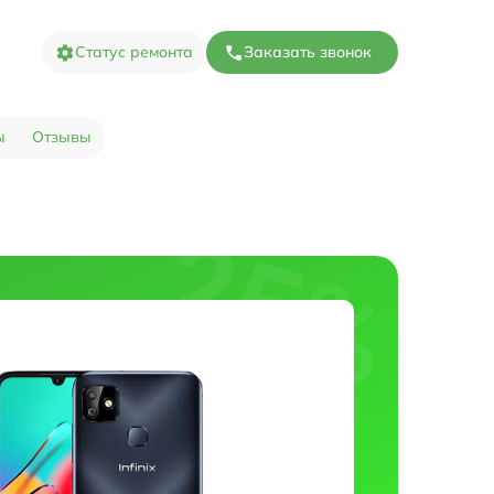
Статус ремонта
Заказать звонок
ы
Отзывы