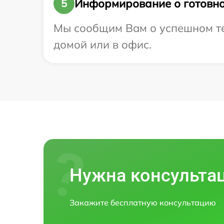
Информирование о готовно
5
Мы сообщим Вам о успешном тес
домой или в офис.
Нужна консульта
Закажите бесплатную консультацию