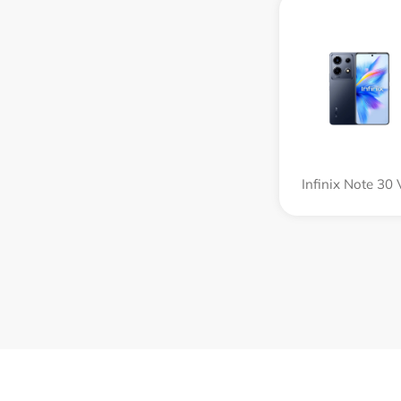
Infinix Note 30 