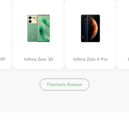
VIP
Infinix Zero 30
Infinix Zero X Pro
Показать больше