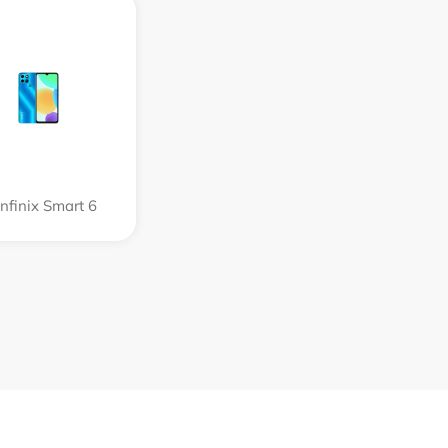
Infinix Smart 6