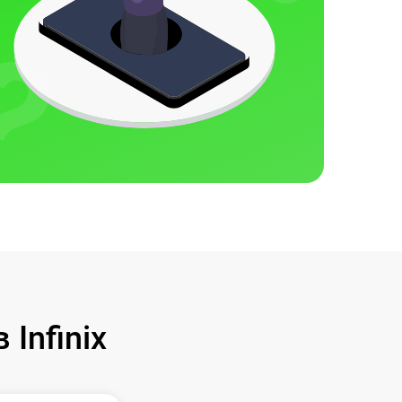
Infinix