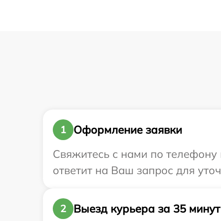
Оформление заявки
1
Свяжитесь с нами по телефону и
ответит на Ваш запрос для уто
Выезд курьера за 35 минут
2