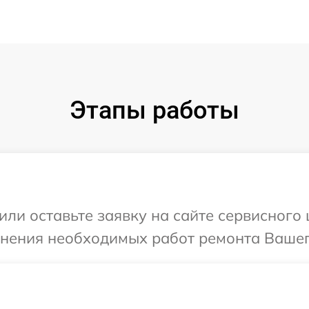
Этапы работы
ли оставьте заявку на сайте сервисного ц
чнения необходимых работ ремонта Вашего 