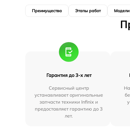
Преимущества
Этапы работ
Модели
П
Гарантия до 3-х лет
Сервисный центр
На
устанавливает оригинальные
бе
запчасти техники Infinix и
у
предоставляет гарантию до 3
лет.