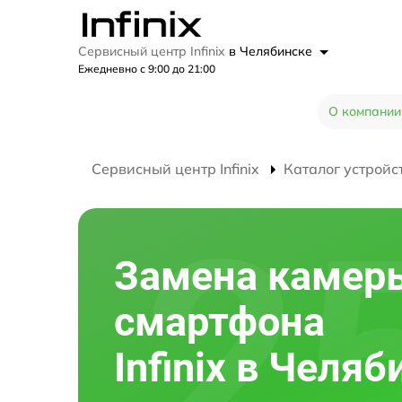
Сервисный центр Infinix
в Челябинске
Ежедневно с 9:00 до 21:00
О компании
Сервисный центр Infinix
Каталог устройс
Замена камер
смартфона
Infinix в Челяб