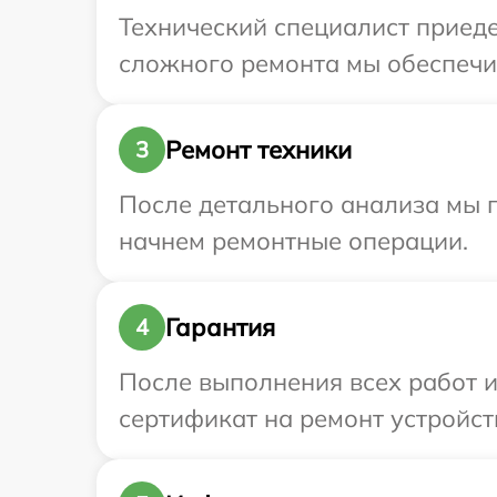
Технический специалист приеде
сложного ремонта мы обеспечим 
Ремонт техники
3
После детального анализа мы 
начнем ремонтные операции.
Гарантия
4
После выполнения всех работ 
сертификат на ремонт устройств