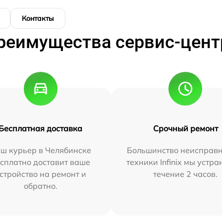
Контакты
реимущества сервис-цент
Бесплатная доставка
Срочный ремонт
ш курьер в Челябинске
Большинство неисправн
сплатно доставит ваше
техники Infinix мы устра
стройство на ремонт и
течение 2 часов.
обратно.