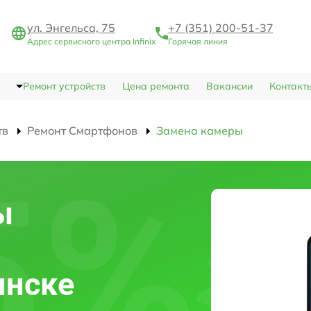
ул. Энгельса, 75
+7 (351) 200-51-37
Адрес сервисного центра Infinix
Горячая линия
Ремонт устройств
Цена ремонта
Вакансии
Контакт
тв
Ремонт Смартфонов
Замена камеры
ы
инске