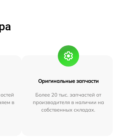
ра
Оригинальные запчасти
остей
Более 20 тыс. запчастей от
няем в
производителя в наличии на
собственных складах.