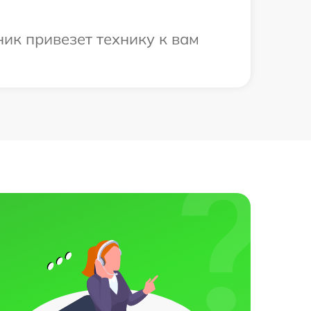
ник привезет технику к вам