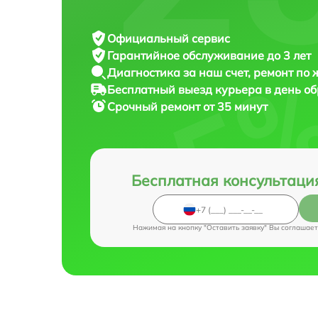
Официальный сервис
Гарантийное обслуживание
до 3 лет
Диагностика за наш счет,
ремонт по
Бесплатный выезд курьера
в день о
Срочный ремонт
от 35 минут
Бесплатная консультаци
Нажимая на кнопку "Оставить заявку" Вы соглашает