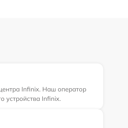
ентра Infinix. Наш оператор
устройства Infinix.