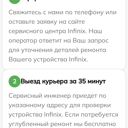
Свяжитесь с нами по телефону или
оставьте заявку на сайте
сервисного центра Infinix. Наш
оператор ответит на Ваш запрос
для уточнения деталей ремонта
Вашего устройства Infinix.
Выезд курьера за 35 минут
2
Сервисный инженер приедет по
указанному адресу для проверки
устройства Infinix. Если потребуется
углубленный ремонт мы бесплатно