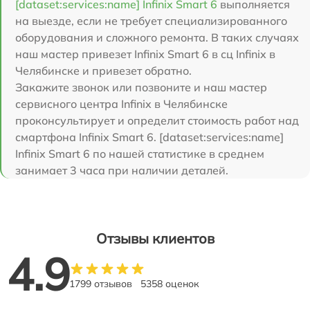
[dataset:services:name] Infinix Smart 6
выполняется
на выезде, если не требует специализированного
оборудования и сложного ремонта. В таких случаях
наш мастер привезет Infinix Smart 6 в сц Infinix в
Челябинске и привезет обратно.
Закажите звонок или позвоните и наш мастер
сервисного центра Infinix в Челябинске
проконсультирует и определит стоимость работ над
смартфона Infinix Smart 6. [dataset:services:name]
Infinix Smart 6 по нашей статистике в среднем
занимает 3 часа при наличии деталей.
Отзывы клиентов
4.9
1799 отзывов
5358 оценок