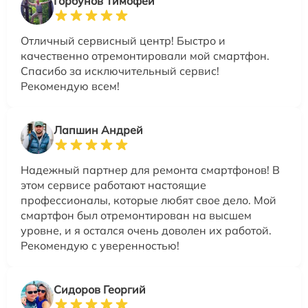
Горбунов Тимофей
Отличный сервисный центр! Быстро и
качественно отремонтировали мой смартфон.
Спасибо за исключительный сервис!
Рекомендую всем!
Лапшин Андрей
Надежный партнер для ремонта смартфонов! В
этом сервисе работают настоящие
профессионалы, которые любят свое дело. Мой
смартфон был отремонтирован на высшем
уровне, и я остался очень доволен их работой.
Рекомендую с уверенностью!
Сидоров Георгий