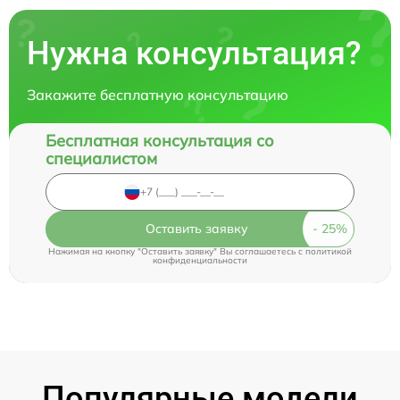
Нужна консультация?
Закажите бесплатную консультацию
Бесплатная консультация со
специалистом
Оставить заявку
Нажимая на кнопку "Оставить заявку" Вы соглашаетесь c
политикой
конфиденциальности
Популярные модели