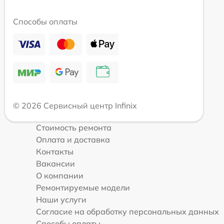
Способы оплаты
© 2026 Сервисный центр Infinix
Стоимость ремонта
Оплата и доставка
Контакты
Вакансии
О компании
Ремонтируемые модели
Наши услуги
Согласие на обработку персональных данных
Способы оплаты