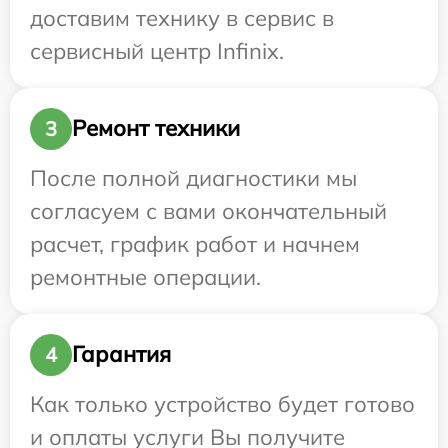
доставим технику в сервис в
сервисный центр Infinix.
Ремонт техники
3
После полной диагностики мы
согласуем с вами окончательный
расчет, график работ и начнем
ремонтные операции.
Гарантия
4
Как только устройство будет готово
и оплаты услуги Вы получите