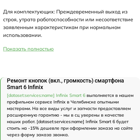
Для комплектующих: Преждевременный выход из
строя, утрата работоспособности или несоответствие
заявленным характеристикам при нормальном
использовании.
Показать полностью
Ремонт кнопок (вкл., громкость) смартфона
Smart 6 Infinix
[dataset:services:name] Infinix Smart 6
выполняется в нашем
профильном сервисе Infinix в Челябинске опытными
мастерами. На все виды услуг и запчасти предоставляем
расширенную гарантию - мы в сц уверены в качестве
наших работ. [dataset:services:name] Infinix Smart 6 будет
стоить на -15% дешевле при оформлении заказа на сайте
через форму заказа звонка.