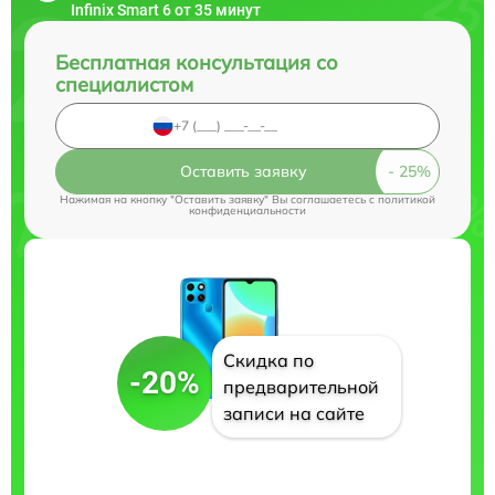
Infinix Smart 6 от 35 минут
Бесплатная консультация со
специалистом
Оставить заявку
Нажимая на кнопку "Оставить заявку" Вы соглашаетесь c
политикой
конфиденциальности
Скидка по
-20%
предварительной
записи на сайте