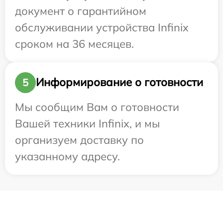
документ о гарантийном
обслуживании устройства Infinix
сроком на 36 месяцев.
Информирование о готовности
5
Мы сообщим Вам о готовности
Вашей техники Infinix, и мы
организуем доставку по
указанному адресу.