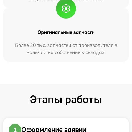
Оригинальные запчасти
Более 20 тыс. запчастей от производителя в
наличии на собственных складах.
Этапы работы
Оформление заявки
1