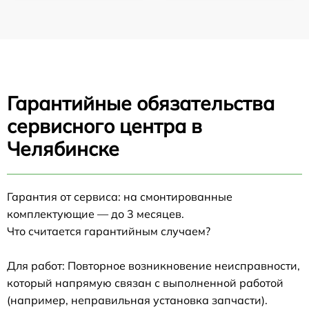
Гарантийные обязательства
сервисного центра в
Челябинске
Гарантия от сервиса: на смонтированные
комплектующие — до 3 месяцев.
Что считается гарантийным случаем?
Для работ: Повторное возникновение неисправности,
который напрямую связан с выполненной работой
(например, неправильная установка запчасти).