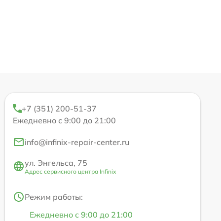
+7 (351) 200-51-37
Ежедневно с 9:00 до 21:00
info@infinix-repair-center.ru
ул. Энгельса, 75
Адрес сервисного центра Infinix
Режим работы:
Ежедневно с 9:00 до 21:00