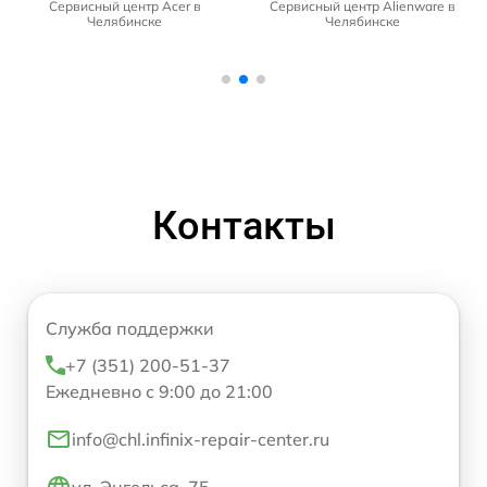
Сервисный центр Acer в
Сервисный центр Alienware в
Челябинске
Челябинске
Контакты
Служба поддержки
+7 (351) 200-51-37
Ежедневно с 9:00 до 21:00
info@chl.infinix-repair-center.ru
ул. Энгельса, 75