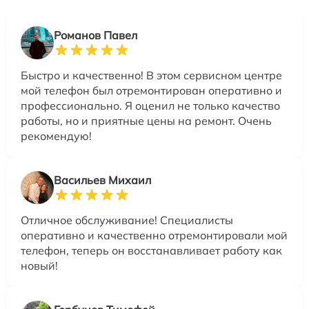
Романов Павел
Быстро и качественно! В этом сервисном центре
мой телефон был отремонтирован оперативно и
профессионально. Я оценил не только качество
работы, но и приятные цены на ремонт. Очень
рекомендую!
Васильев Михаил
Отличное обслуживание! Специалисты
оперативно и качественно отремонтировали мой
телефон, теперь он восстанавливает работу как
новый!