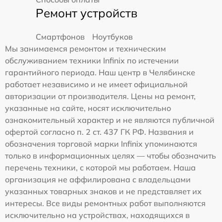
Ремонт устройств
Смартфонов
Ноутбуков
Мы занимаемся ремонтом и техническим
обслуживанием техники Infinix по истечении
гарантийного периода. Наш центр в Челябинске
работает независимо и не имеет официальной
авторизации от производителя. Цены на ремонт,
указанные на сайте, носят исключительно
ознакомительный характер и не являются публичной
офертой согласно п. 2 ст. 437 ГК РФ. Названия и
обозначения торговой марки Infinix упоминаются
только в информационных целях — чтобы обозначить
перечень техники, с которой мы работаем. Наша
организация не аффилирована с владельцами
указанных товарных знаков и не представляет их
интересы. Все виды ремонтных работ выполняются
исключительно на устройствах, находящихся в