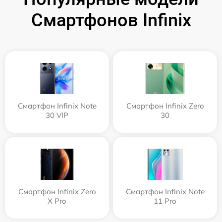
Смартфонов Infinix
Смартфон Infinix Note
Смартфон Infinix Zero
30 VIP
30
Смартфон Infinix Zero
Смартфон Infinix Note
X Pro
11 Pro