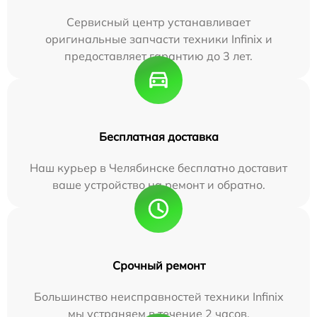
Сервисный центр устанавливает
оригинальные запчасти техники Infinix и
предоставляет гарантию до 3 лет.
Бесплатная доставка
Наш курьер в Челябинске бесплатно доставит
ваше устройство на ремонт и обратно.
Срочный ремонт
Большинство неисправностей техники Infinix
мы устраняем в течение 2 часов.