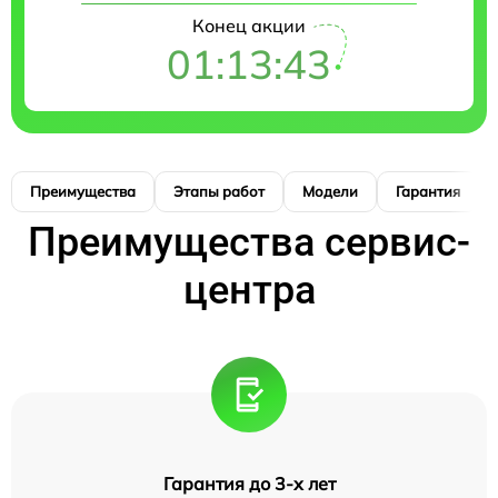
Конец акции
01:13:42
Преимущества
Этапы работ
Модели
Гарантия
Преимущества сервис-
центра
Гарантия до 3-х лет