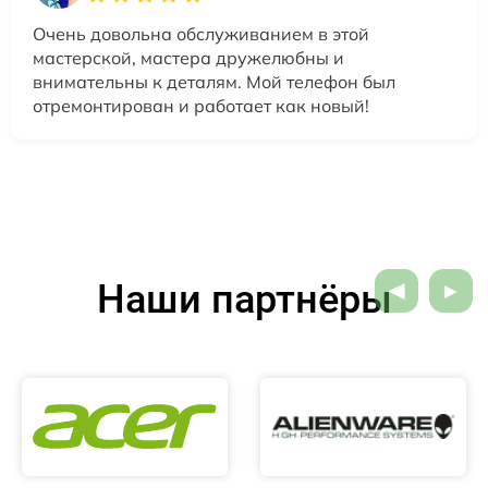
Очень довольна обслуживанием в этой
мастерской, мастера дружелюбны и
внимательны к деталям. Мой телефон был
отремонтирован и работает как новый!
Наши партнёры