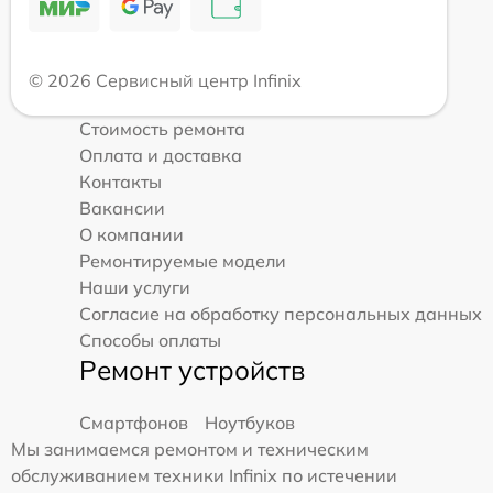
© 2026 Сервисный центр Infinix
Стоимость ремонта
Оплата и доставка
Контакты
Вакансии
О компании
Ремонтируемые модели
Наши услуги
Согласие на обработку персональных данных
Способы оплаты
Ремонт устройств
Смартфонов
Ноутбуков
Мы занимаемся ремонтом и техническим
обслуживанием техники Infinix по истечении