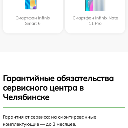
Смартфон Infinix
Смартфон Infinix Note
Smart 6
11 Pro
Гарантийные обязательства
сервисного центра в
Челябинске
Гарантия от сервиса: на смонтированные
комплектующие — до 3 месяцев.