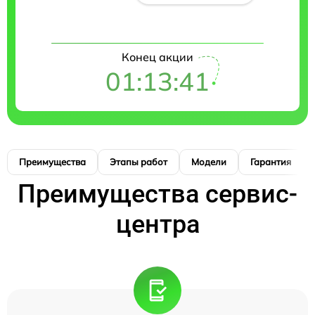
Конец акции
01:13:41
Преимущества
Этапы работ
Модели
Гарантия
Преимущества сервис-
центра