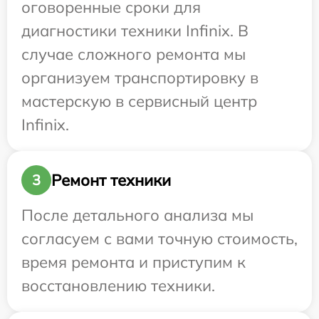
оговоренные сроки для
диагностики техники Infinix. В
случае сложного ремонта мы
организуем транспортировку в
мастерскую в сервисный центр
Infinix.
Ремонт техники
3
После детального анализа мы
согласуем с вами точную стоимость,
время ремонта и приступим к
восстановлению техники.