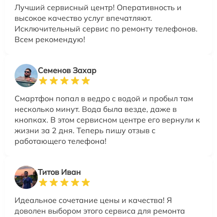
Лучший сервисный центр! Оперативность и
высокое качество услуг впечатляют.
Исключительный сервис по ремонту телефонов.
Всем рекомендую!
Семенов Захар
Смартфон попал в ведро с водой и пробыл там
несколько минут. Вода была везде, даже в
кнопках. В этом сервисном центре его вернули к
жизни за 2 дня. Теперь пишу отзыв с
работающего телефона!
Титов Иван
Идеальное сочетание цены и качества! Я
доволен выбором этого сервиса для ремонта