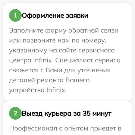
Оформление заявки
1
Заполните форму обратной связи
или позвоните нам по номеру,
указанному на сайте сервисного
центра Infinix. Специалист сервиса
свяжется с Вами для уточнения
деталей ремонта Вашего
устройства Infinix.
Выезд курьера за 35 минут
2
Профессионал с опытом приедет в