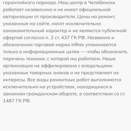
гарантийного периода. Наш центр в Челябинске
работает независимо и не имеет официальной
авторизации от производителя. Цены на ремонт,
указанные на сайте, носят исключительно
ознакомительный характер и не являются публичной
офертой согласно п. 2 ст. 437 ГК РФ. Названия и
обозначения торговой марки Infinix упоминаются
только в информационных целях — чтобы обозначить
перечень техники, с которой мы работаем. Наша
организация не аффилирована с владельцами
указанных товарных знаков и не представляет их
интересы. Все виды ремонтных работ выполняются
исключительно на устройствах, находящихся в
законном гражданском обороте, в соответствии со ст.
1487 ГК РФ.