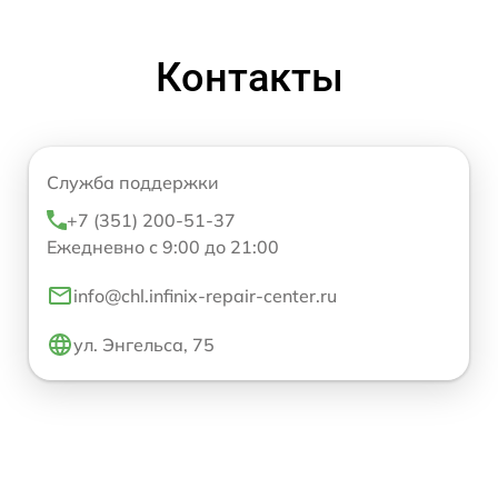
Контакты
Служба поддержки
+7 (351) 200-51-37
Ежедневно с 9:00 до 21:00
info@chl.infinix-repair-center.ru
ул. Энгельса, 75