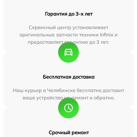
Гарантия до 3-х лет
Сервисный центр устанавливает
оригинальные запчасти техники Infinix и
предоставляет гарантию до 3 лет.
Бесплатная доставка
Наш курьер в Челябинске бесплатно доставит
ваше устройство на ремонт и обратно.
Срочный ремонт