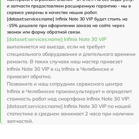
и запчасти предоставляем расширенную гарантию - мы в
сервисе уверены в качестве наших работ.
[dataset:services:name] Infinix Note 30 VIP будет стоить на
-15% дешевле при оформлении заказа на сайте через
звонок или форму обратной связи.
[dataset:services:name] Infinix Note 30 VIP
выполняется на выезде, если не требует
специального оборудования и длительного времени
ремонта. В таких случаях наш мастер привезет
Infinix Note 30 VIP в сц Infinix в Челябинске и
привезет обратно.
Позвоните и наш сотрудник сервисного центра
Infinix в Челябинске проконсультирует и определит
стоимость работ над смартфона Infinix Note 30 VIP.
[dataset:services:name] Infinix Note 30 VIP по нашей
статистике в среднем занимает 2 часа при наличии
запчастей.