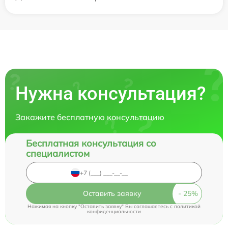
Нужна консультация?
Закажите бесплатную консультацию
Бесплатная консультация со
специалистом
Оставить заявку
Нажимая на кнопку "Оставить заявку" Вы соглашаетесь c
политикой
конфиденциальности