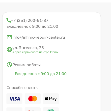
+7 (351) 200-51-37
Ежедневно с 9:00 до 21:00
info@infinix-repair-center.ru
ул. Энгельса, 75
Адрес сервисного центра Infinix
Режим работы:
Ежедневно с 9:00 до 21:00
Способы оплаты