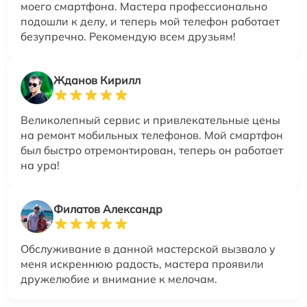
моего смартфона. Мастера профессионально
подошли к делу, и теперь мой телефон работает
безупречно. Рекомендую всем друзьям!
Жданов Кирилл
Великолепный сервис и привлекательные цены
на ремонт мобильных телефонов. Мой смартфон
был быстро отремонтирован, теперь он работает
на ура!
Филатов Александр
Обслуживание в данной мастерской вызвало у
меня искреннюю радость, мастера проявили
дружелюбие и внимание к мелочам.