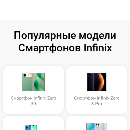
Популярные модели
Смартфонов Infinix
Смартфон Infinix Zero
Смартфон Infinix Zero
30
X Pro