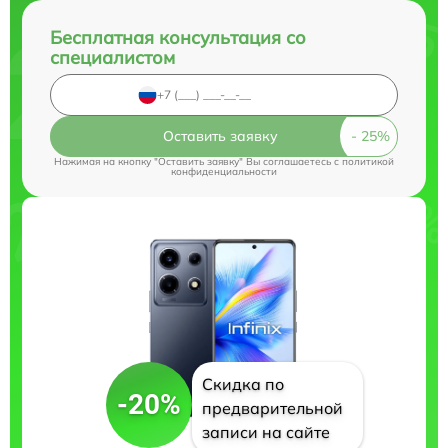
Бесплатная консультация со
специалистом
Оставить заявку
Нажимая на кнопку "Оставить заявку" Вы соглашаетесь c
политикой
конфиденциальности
Скидка по
-20%
предварительной
записи на сайте