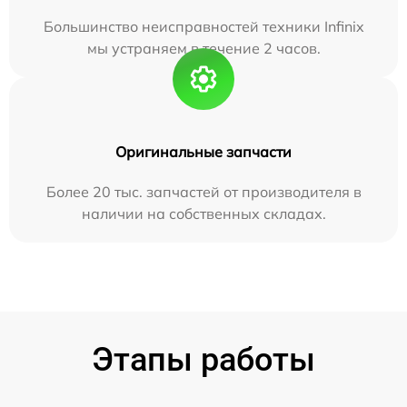
Большинство неисправностей техники Infinix
мы устраняем в течение 2 часов.
Оригинальные запчасти
Более 20 тыс. запчастей от производителя в
наличии на собственных складах.
Этапы работы