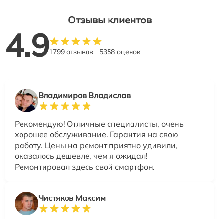
Отзывы клиентов
4.9
1799 отзывов
5358 оценок
Владимиров Владислав
Рекомендую! Отличные специалисты, очень
хорошее обслуживание. Гарантия на свою
работу. Цены на ремонт приятно удивили,
оказалось дешевле, чем я ожидал!
Ремонтировал здесь свой смартфон.
Чистяков Максим