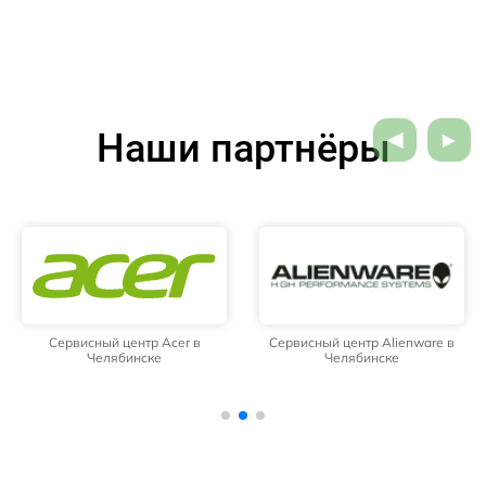
Наши партнёры
Сервисный центр Acer в
Сервисный центр Alienware в
Челябинске
Челябинске