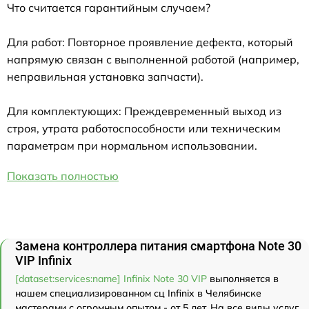
Что считается гарантийным случаем?
Для работ: Повторное проявление дефекта, который
напрямую связан с выполненной работой (например,
неправильная установка запчасти).
Для комплектующих: Преждевременный выход из
строя, утрата работоспособности или техническим
параметрам при нормальном использовании.
Показать полностью
Замена контроллера питания смартфона Note 30
VIP Infinix
[dataset:services:name] Infinix Note 30 VIP
выполняется в
нашем специализированном сц Infinix в Челябинске
мастерами с огромным опытом - от 5 лет. На все виды услуг