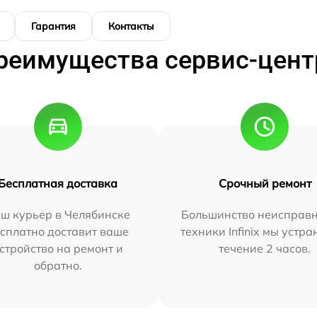
Гарантия
Контакты
реимущества сервис-цент
Бесплатная доставка
Срочный ремонт
ш курьер в Челябинске
Большинство неисправн
сплатно доставит ваше
техники Infinix мы устра
стройство на ремонт и
течение 2 часов.
обратно.