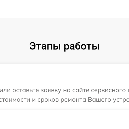
Этапы работы
ли оставьте заявку на сайте сервисного ц
тоимости и сроков ремонта Вашего устройс