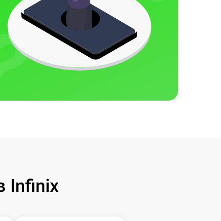
Infinix