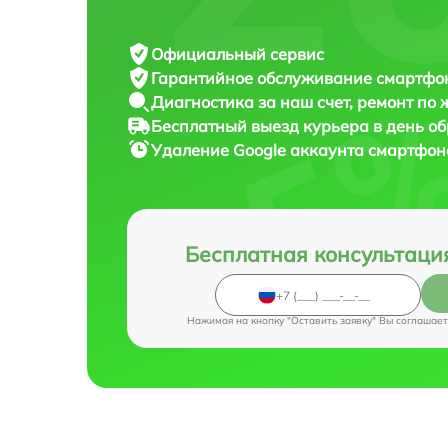
Официальный сервис
Гарантийное обслуживание
смартфона
Диагностика за наш счет,
ремонт по
Бесплатный выезд курьера
в день о
Удаление Google аккаунта смартфо
Бесплатная консультаци
Нажимая на кнопку "Оставить заявку" Вы соглашает