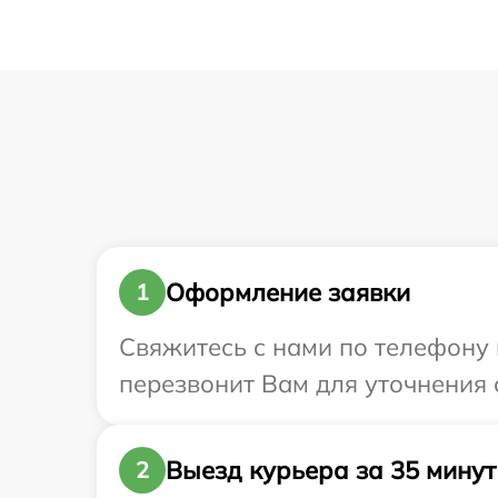
Оформление заявки
1
Свяжитесь с нами по телефону и
перезвонит Вам для уточнения с
Выезд курьера за 35 минут
2