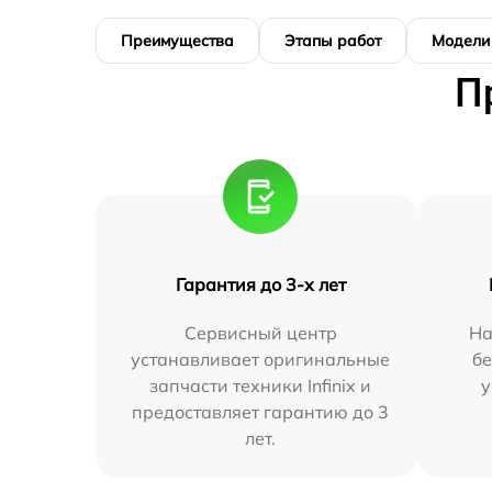
Преимущества
Этапы работ
Модели
П
Гарантия до 3-х лет
Сервисный центр
На
устанавливает оригинальные
бе
запчасти техники Infinix и
у
предоставляет гарантию до 3
лет.