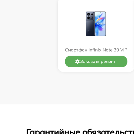
Смартфон Infinix Note 30 VIP
Заказать ремонт
Гарантийные обязательст