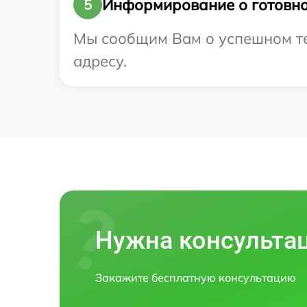
Информирование о готовно
5
Мы сообщим Вам о успешном тес
адресу.
Нужна консульта
Закажите бесплатную консультацию