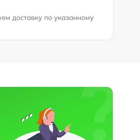
уем доставку по указанному