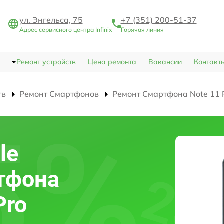
ул. Энгельса, 75
+7 (351) 200-51-37
Адрес сервисного центра Infinix
Горячая линия
Ремонт устройств
Цена ремонта
Вакансии
Контакт
тв
Ремонт Смартфонов
Ремонт Смартфона Note 11 
le
тфона
Pro