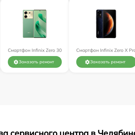
Смартфон Infinix Zero 30
Смартфон Infinix Zero X Pr
Заказать ремонт
Заказать ремонт
ва сервисного центра в Челябин