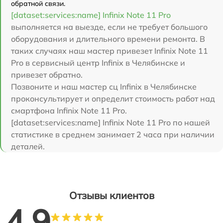
обратной связи.
[dataset:services:name] Infinix Note 11 Pro
выполняется на выезде, если не требует большого
оборудования и длительного времени ремонта. В
таких случаях наш мастер привезет Infinix Note 11
Pro в сервисный центр Infinix в Челябинске и
привезет обратно.
Позвоните и наш мастер сц Infinix в Челябинске
проконсультирует и определит стоимость работ над
смартфона Infinix Note 11 Pro.
[dataset:services:name] Infinix Note 11 Pro по нашей
статистике в среднем занимает 2 часа при наличии
деталей.
Отзывы клиентов
4.9