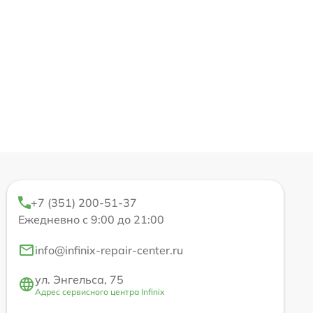
+7 (351) 200-51-37
Ежедневно с 9:00 до 21:00
info@infinix-repair-center.ru
ул. Энгельса, 75
Адрес сервисного центра Infinix