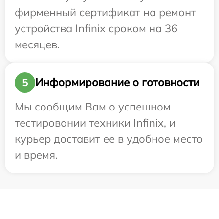
фирменный сертификат на ремонт
устройства Infinix сроком на 36
месяцев.
Информирование о готовности
5
Мы сообщим Вам о успешном
тестировании техники Infinix, и
курьер доставит ее в удобное место
и время.