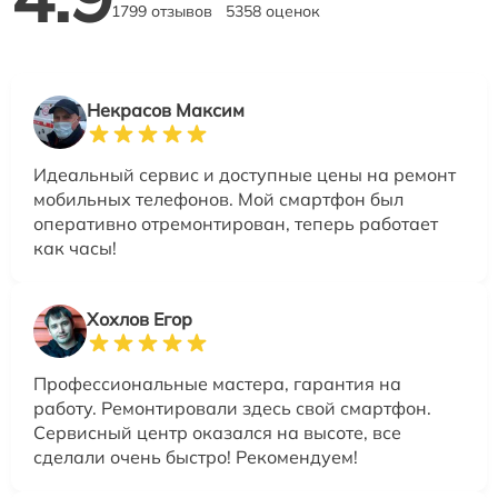
1799 отзывов
5358 оценок
Некрасов Максим
Идеальный сервис и доступные цены на ремонт
мобильных телефонов. Мой смартфон был
оперативно отремонтирован, теперь работает
как часы!
Хохлов Егор
Профессиональные мастера, гарантия на
работу. Ремонтировали здесь свой смартфон.
Сервисный центр оказался на высоте, все
сделали очень быстро! Рекомендуем!