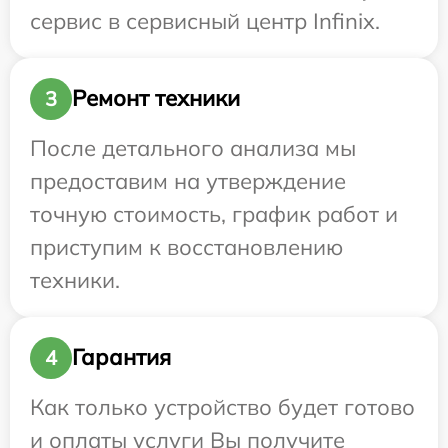
сервис в сервисный центр Infinix.
Ремонт техники
3
После детального анализа мы
предоставим на утверждение
точную стоимость, график работ и
приступим к восстановлению
техники.
Гарантия
4
Как только устройство будет готово
и оплаты услуги Вы получите