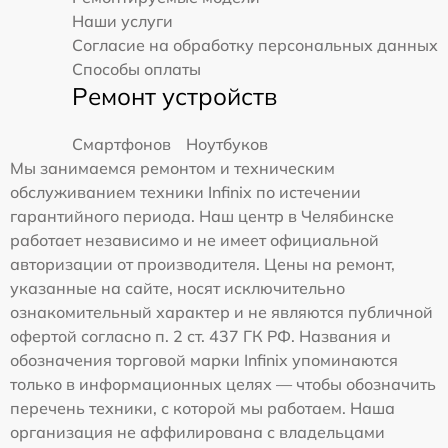
Наши услуги
Согласие на обработку персональных данных
Способы оплаты
Ремонт устройств
Смартфонов
Ноутбуков
Мы занимаемся ремонтом и техническим
обслуживанием техники Infinix по истечении
гарантийного периода. Наш центр в Челябинске
работает независимо и не имеет официальной
авторизации от производителя. Цены на ремонт,
указанные на сайте, носят исключительно
ознакомительный характер и не являются публичной
офертой согласно п. 2 ст. 437 ГК РФ. Названия и
обозначения торговой марки Infinix упоминаются
только в информационных целях — чтобы обозначить
перечень техники, с которой мы работаем. Наша
организация не аффилирована с владельцами