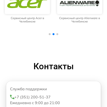
Сервисный центр Acer в
Сервисный центр Alienware в
Челябинске
Челябинске
Контакты
Служба поддержки
+7 (351) 200-51-37
Ежедневно с 9:00 до 21:00