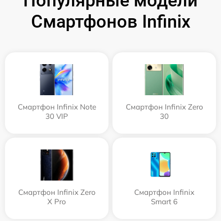
Популярные модели
Смартфонов Infinix
Смартфон Infinix Note
Смартфон Infinix Zero
30 VIP
30
Смартфон Infinix Zero
Смартфон Infinix
X Pro
Smart 6