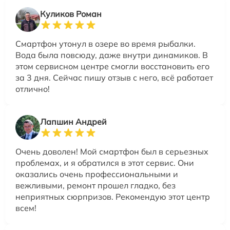
Куликов Роман
Смартфон утонул в озере во время рыбалки.
Вода была повсюду, даже внутри динамиков. В
этом сервисном центре смогли восстановить его
за 3 дня. Сейчас пишу отзыв с него, всё работает
отлично!
Лапшин Андрей
Очень доволен! Мой смартфон был в серьезных
проблемах, и я обратился в этот сервис. Они
оказались очень профессиональными и
вежливыми, ремонт прошел гладко, без
неприятных сюрпризов. Рекомендую этот центр
всем!