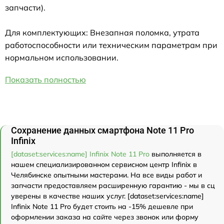
запчасти).
Для комплектующих: Внезапная поломка, утрата
работоспособности или техническим параметрам при
нормальном использовании.
Показать полностью
Сохранение данных смартфона Note 11 Pro
Infinix
[dataset:services:name] Infinix Note 11 Pro
выполняется в
нашем специализированном сервисном центр Infinix в
Челябинске опытными мастерами. На все виды работ и
запчасти предоставляем расширенную гарантию - мы в сц
уверены в качестве наших услуг. [dataset:services:name]
Infinix Note 11 Pro будет стоить на -15% дешевле при
оформлении заказа на сайте через звонок или форму