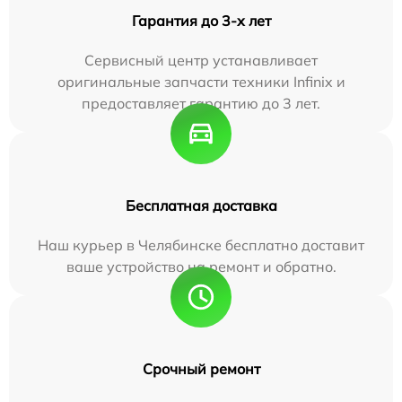
Гарантия до 3-х лет
Сервисный центр устанавливает
оригинальные запчасти техники Infinix и
предоставляет гарантию до 3 лет.
Бесплатная доставка
Наш курьер в Челябинске бесплатно доставит
ваше устройство на ремонт и обратно.
Срочный ремонт