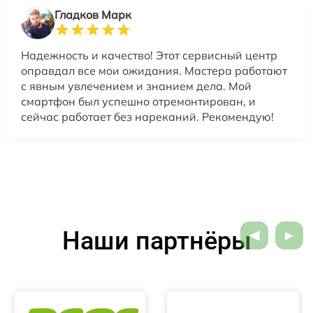
Гладков Марк
Надежность и качество! Этот сервисный центр
оправдал все мои ожидания. Мастера работают
с явным увлечением и знанием дела. Мой
смартфон был успешно отремонтирован, и
сейчас работает без нареканий. Рекомендую!
Наши партнёры