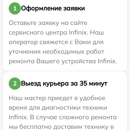
Оформление заявки
1
Оставьте заявку на сайте
сервисного центра Infinix. Наш
оператор свяжется с Вами для
уточнения необходимых работ
ремонта Вашего устройства Infinix.
Выезд курьера за 35 минут
2
Наш мастер приедет в удобное
время для диагностики техники
Infinix. В случае сложного ремонта
мы бесплатно доставим технику в