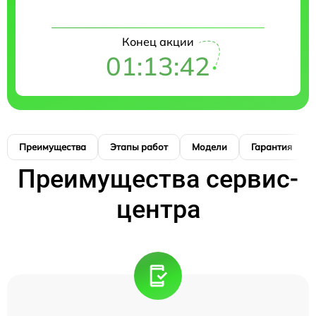
Конец акции
01:13:41
Преимущества
Этапы работ
Модели
Гарантия
Преимущества сервис-
центра