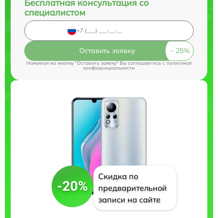
Бесплатная консультация со
специалистом
Оставить заявку
Нажимая на кнопку "Оставить заявку" Вы соглашаетесь c
политикой
конфиденциальности
Скидка по
-20%
предварительной
записи на сайте