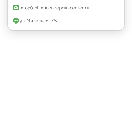
info@chl.infinix-repair-center.ru
ул. Энгельса, 75