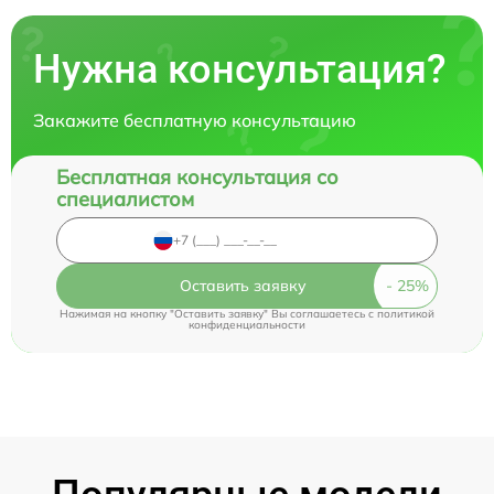
Нужна консультация?
Закажите бесплатную консультацию
Бесплатная консультация со
специалистом
Оставить заявку
Нажимая на кнопку "Оставить заявку" Вы соглашаетесь c
политикой
конфиденциальности