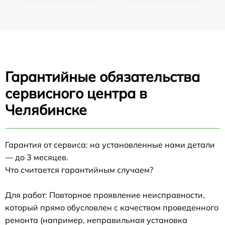
Гарантийные обязательства
сервисного центра в
Челябинске
Гарантия от сервиса: на установленные нами детали
— до 3 месяцев.
Что считается гарантийным случаем?
Для работ: Повторное проявление неисправности,
который прямо обусловлен с качеством проведенного
ремонта (например, неправильная установка