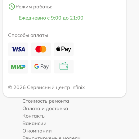
Режим работы:
Ежедневно с 9:00 до 21:00
Способы оплаты
© 2026 Сервисный центр Infinix
Стоимость ремонта
Оплата и доставка
Контакты
Вакансии
О компании
Ремонтируемые модели