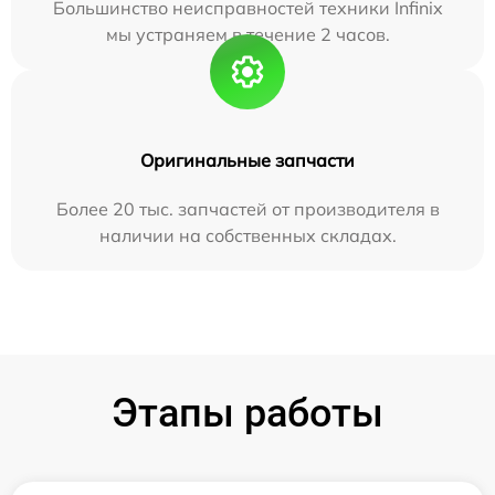
Большинство неисправностей техники Infinix
мы устраняем в течение 2 часов.
Оригинальные запчасти
Более 20 тыс. запчастей от производителя в
наличии на собственных складах.
Этапы работы