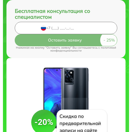
Бесплатная консультация со
специалистом
Оставить заявку
Нажимая на кнопку "Оставить заявку" Вы соглашаетесь c
политикой
конфиденциальности
Скидка по
-20%
предварительной
записи на сайте