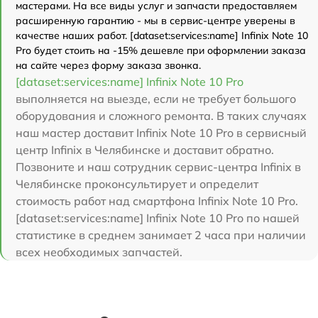
мастерами. На все виды услуг и запчасти предоставляем
расширенную гарантию - мы в сервис-центре уверены в
качестве наших работ. [dataset:services:name] Infinix Note 10
Pro будет стоить на -15% дешевле при оформлении заказа
на сайте через форму заказа звонка.
[dataset:services:name] Infinix Note 10 Pro
выполняется на выезде, если не требует большого
оборудования и сложного ремонта. В таких случаях
наш мастер доставит Infinix Note 10 Pro в сервисный
центр Infinix в Челябинске и доставит обратно.
Позвоните и наш сотрудник сервис-центра Infinix в
Челябинске проконсультирует и определит
стоимость работ над смартфона Infinix Note 10 Pro.
[dataset:services:name] Infinix Note 10 Pro по нашей
статистике в среднем занимает 2 часа при наличии
всех необходимых запчастей.