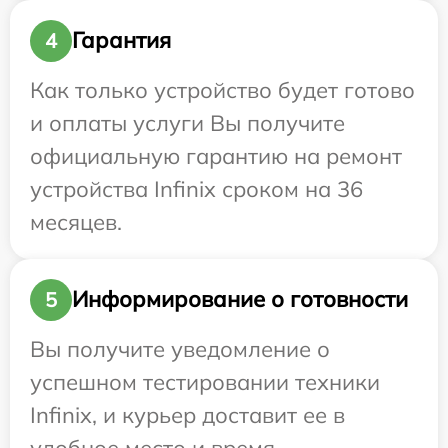
Гарантия
4
Как только устройство будет готово
и оплаты услуги Вы получите
официальную гарантию на ремонт
устройства Infinix сроком на 36
месяцев.
Информирование о готовности
5
Вы получите уведомление о
успешном тестировании техники
Infinix, и курьер доставит ее в
удобное место и время.