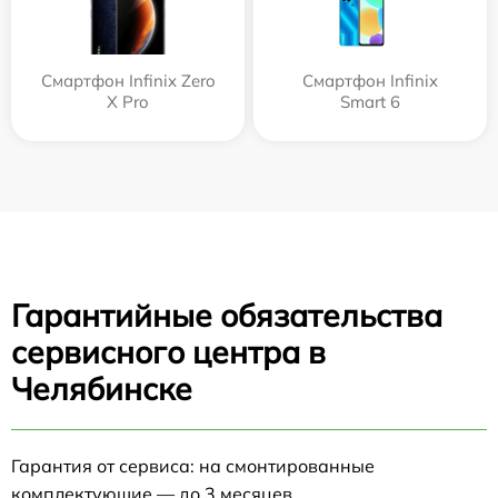
Смартфон Infinix Zero
Смартфон Infinix
X Pro
Smart 6
Гарантийные обязательства
сервисного центра в
Челябинске
Гарантия от сервиса: на смонтированные
комплектующие — до 3 месяцев.