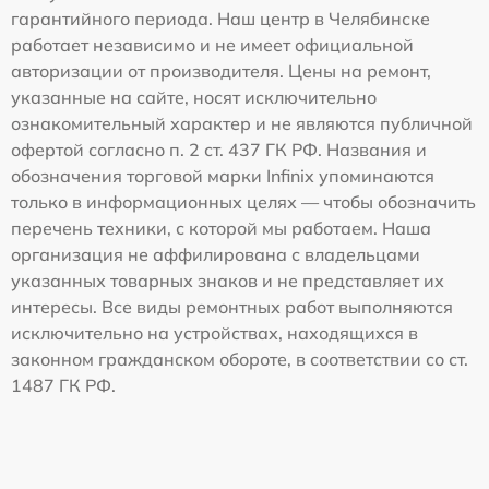
гарантийного периода. Наш центр в Челябинске
работает независимо и не имеет официальной
авторизации от производителя. Цены на ремонт,
указанные на сайте, носят исключительно
ознакомительный характер и не являются публичной
офертой согласно п. 2 ст. 437 ГК РФ. Названия и
обозначения торговой марки Infinix упоминаются
только в информационных целях — чтобы обозначить
перечень техники, с которой мы работаем. Наша
организация не аффилирована с владельцами
указанных товарных знаков и не представляет их
интересы. Все виды ремонтных работ выполняются
исключительно на устройствах, находящихся в
законном гражданском обороте, в соответствии со ст.
1487 ГК РФ.