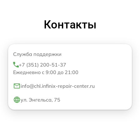
Контакты
Служба поддержки
+7 (351) 200-51-37
Ежедневно с 9:00 до 21:00
info@chl.infinix-repair-center.ru
ул. Энгельса, 75