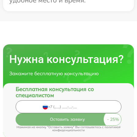
Нужна консультация?
Закажите бесплатную консультацию
Бесплатная консультация со
специалистом
Оставить заявку
Нажимая на кнопку "Оставить заявку" Вы соглашаетесь c
политикой
конфиденциальности