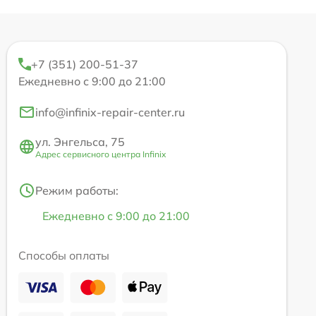
+7 (351) 200-51-37
Ежедневно с 9:00 до 21:00
info@infinix-repair-center.ru
ул. Энгельса, 75
Адрес сервисного центра Infinix
Режим работы:
Ежедневно с 9:00 до 21:00
Способы оплаты