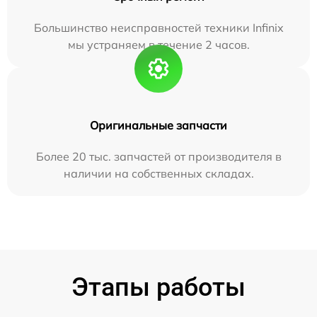
Большинство неисправностей техники Infinix
мы устраняем в течение 2 часов.
Оригинальные запчасти
Более 20 тыс. запчастей от производителя в
наличии на собственных складах.
Этапы работы