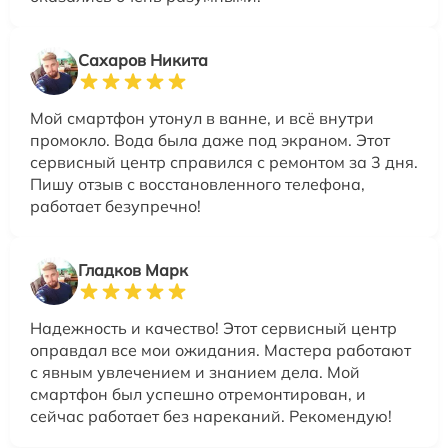
Сахаров Никита
Мой смартфон утонул в ванне, и всё внутри
промокло. Вода была даже под экраном. Этот
сервисный центр справился с ремонтом за 3 дня.
Пишу отзыв с восстановленного телефона,
работает безупречно!
Гладков Марк
Надежность и качество! Этот сервисный центр
оправдал все мои ожидания. Мастера работают
с явным увлечением и знанием дела. Мой
смартфон был успешно отремонтирован, и
сейчас работает без нареканий. Рекомендую!