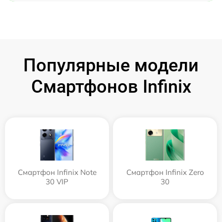
Популярные модели
Смартфонов Infinix
Смартфон Infinix Note
Смартфон Infinix Zero
30 VIP
30