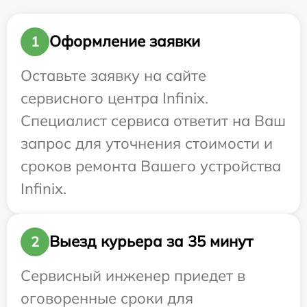
Оформление заявки
1
Оставьте заявку на сайте
сервисного центра Infinix.
Специалист сервиса ответит на Ваш
запрос для уточнения стоимости и
сроков ремонта Вашего устройства
Infinix.
Выезд курьера за 35 минут
2
Сервисный инженер приедет в
оговоренные сроки для