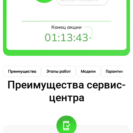
Конец акции
01:13:42
Преимущества
Этапы работ
Модели
Гарантия
Преимущества сервис-
центра