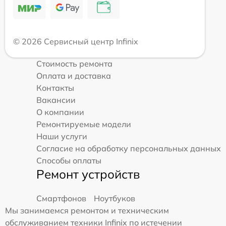
© 2026 Сервисный центр Infinix
Стоимость ремонта
Оплата и доставка
Контакты
Вакансии
О компании
Ремонтируемые модели
Наши услуги
Согласие на обработку персональных данных
Способы оплаты
Ремонт устройств
Смартфонов
Ноутбуков
Мы занимаемся ремонтом и техническим
обслуживанием техники Infinix по истечении