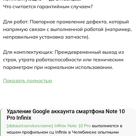
Что считается гарантийным случаем?
Для работ: Повторное проявление дефекта, который
напрямую связан с выполненной работой (например,
неправильная установка запчасти).
Для комплектующих: Преждевременный выход из
строя, утрата работоспособности или техническим
параметрам при нормальном использовании.
Показать полностью
Удаление Google аккаунта смартфона Note 10
Pro Infinix
[dataset:services:name] Infinix Note 10 Pro
выполняется в
нашем профильном сц Infinix в Челябинске опытными