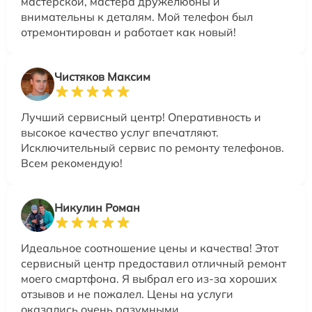
мастерской, мастера дружелюбны и
внимательны к деталям. Мой телефон был
отремонтирован и работает как новый!
Чистяков Максим
Лучший сервисный центр! Оперативность и
высокое качество услуг впечатляют.
Исключительный сервис по ремонту телефонов.
Всем рекомендую!
Никулин Роман
Идеальное соотношение цены и качества! Этот
сервисный центр предоставил отличный ремонт
моего смартфона. Я выбрал его из-за хороших
отзывов и не пожалел. Цены на услуги
оказались очень разумными.