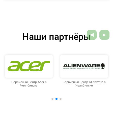
Наши партнёры
Сервисный центр Acer в
Сервисный центр Alienware в
Челябинске
Челябинске