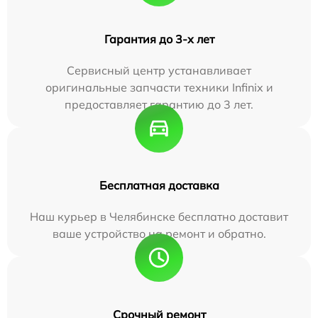
Гарантия до 3-х лет
Сервисный центр устанавливает
оригинальные запчасти техники Infinix и
предоставляет гарантию до 3 лет.
Бесплатная доставка
Наш курьер в Челябинске бесплатно доставит
ваше устройство на ремонт и обратно.
Срочный ремонт