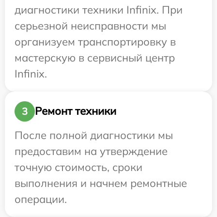
диагностики техники Infinix. При
серьезной неисправности мы
организуем транспортировку в
мастерскую в сервисный центр
Infinix.
Ремонт техники
3
После полной диагностики мы
предоставим на утверждение
точную стоимость, сроки
выполнения и начнем ремонтные
операции.