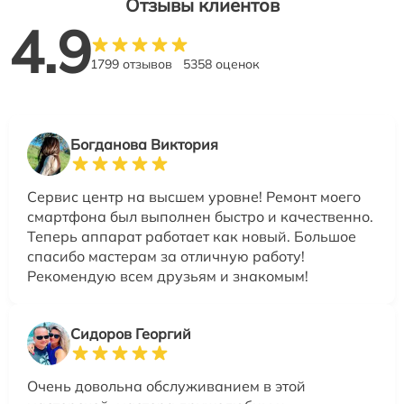
Отзывы клиентов
4.9
1799 отзывов
5358 оценок
Богданова Виктория
Сервис центр на высшем уровне! Ремонт моего
смартфона был выполнен быстро и качественно.
Теперь аппарат работает как новый. Большое
спасибо мастерам за отличную работу!
Рекомендую всем друзьям и знакомым!
Сидоров Георгий
Очень довольна обслуживанием в этой