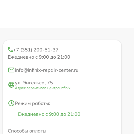
+7 (351) 200-51-37
Ежедневно с 9:00 до 21:00
info@infinix-repair-center.ru
ул. Энгельса, 75
Адрес сервисного центра Infinix
Режим работы:
Ежедневно с 9:00 до 21:00
Способы оплаты