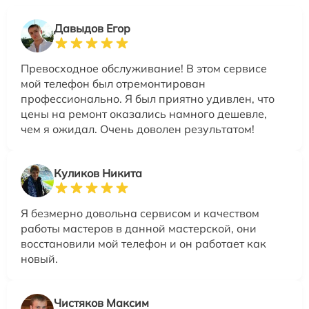
Давыдов Егор
Превосходное обслуживание! В этом сервисе
мой телефон был отремонтирован
профессионально. Я был приятно удивлен, что
цены на ремонт оказались намного дешевле,
чем я ожидал. Очень доволен результатом!
Куликов Никита
Я безмерно довольна сервисом и качеством
работы мастеров в данной мастерской, они
восстановили мой телефон и он работает как
новый.
Чистяков Максим