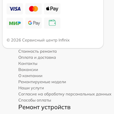
© 2026 Сервисный центр Infinix
Стоимость ремонта
Оплата и доставка
Контакты
Вакансии
О компании
Ремонтируемые модели
Наши услуги
Согласие на обработку персональных данных
Способы оплаты
Ремонт устройств