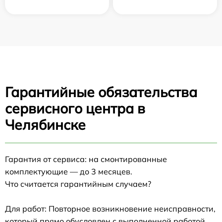
Гарантийные обязательства
сервисного центра в
Челябинске
Гарантия от сервиса: на смонтированные
комплектующие — до 3 месяцев.
Что считается гарантийным случаем?
Для работ: Повторное возникновение неисправности,
который прямо обусловлен с выполненной работой