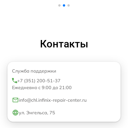
Контакты
Служба поддержки
+7 (351) 200-51-37
Ежедневно с 9:00 до 21:00
info@chl.infinix-repair-center.ru
ул. Энгельса, 75