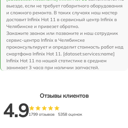
выезде, если не требует габаритного оборудования
и сложного ремонта. В таких случаях наш мастер
доставит Infinix Hot 11 в сервисный центр Infinix в
Челябинске и привезет обратно.
Закажите звонок или позвоните и наш сотрудник
сервис-центра Infinix в Челябинске
проконсультирует и определит стоимость работ над
смартфона Infinix Hot 11. [dataset:services:name]
Infinix Hot 11 по нашей статистике в среднем
занимает 3 часа при наличии запчастей.
Отзывы клиентов
4.9
1799 отзывов
5358 оценок