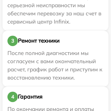
серьезной неисправности мы
обеспечим перевозку за наш счет в
сервисный центр Infinix.
Ремонт техники
3
После полной диагностики мы
согласуем с вами окончательный
расчет, график работ и приступим к
восстановлению техники.
Гарантия
4
По окончании ремонта и оплаты