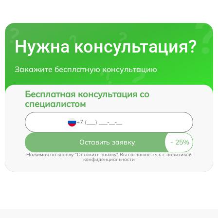
Нужна консультация?
Закажите бесплатную консультацию
Бесплатная консультация со
специалистом
Оставить заявку
Нажимая на кнопку "Оставить заявку" Вы соглашаетесь c
политикой
конфиденциальности