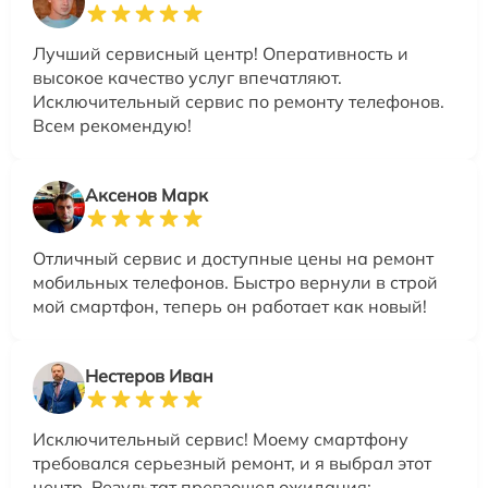
Лучший сервисный центр! Оперативность и
высокое качество услуг впечатляют.
Исключительный сервис по ремонту телефонов.
Всем рекомендую!
Аксенов Марк
Отличный сервис и доступные цены на ремонт
мобильных телефонов. Быстро вернули в строй
мой смартфон, теперь он работает как новый!
Нестеров Иван
Исключительный сервис! Моему смартфону
требовался серьезный ремонт, и я выбрал этот
центр. Результат превзошел ожидания: