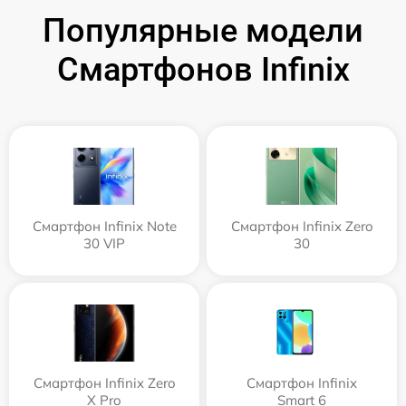
Популярные модели
Смартфонов Infinix
Смартфон Infinix Note
Смартфон Infinix Zero
30 VIP
30
Смартфон Infinix Zero
Смартфон Infinix
X Pro
Smart 6