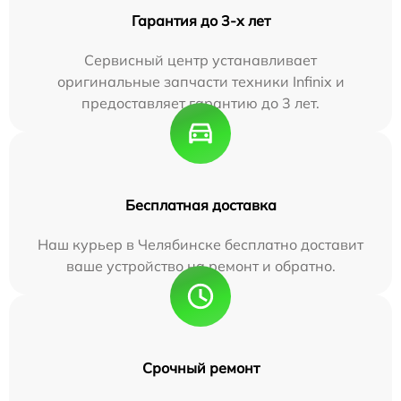
Гарантия до 3-х лет
Сервисный центр устанавливает
оригинальные запчасти техники Infinix и
предоставляет гарантию до 3 лет.
Бесплатная доставка
Наш курьер в Челябинске бесплатно доставит
ваше устройство на ремонт и обратно.
Срочный ремонт