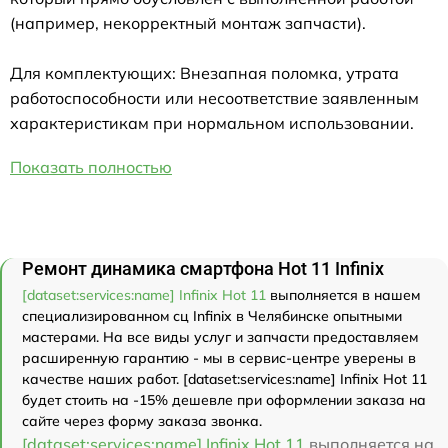
(например, некорректный монтаж запчасти).
Для комплектующих: Внезапная поломка, утрата
работоспособности или несоответствие заявленным
характеристикам при нормальном использовании.
Показать полностью
Ремонт динамика смартфона Hot 11 Infinix
[dataset:services:name] Infinix Hot 11
выполняется в нашем
специализированном сц Infinix в Челябинске опытными
мастерами. На все виды услуг и запчасти предоставляем
расширенную гарантию - мы в сервис-центре уверены в
качестве наших работ. [dataset:services:name] Infinix Hot 11
будет стоить на -15% дешевле при оформлении заказа на
сайте через форму заказа звонка.
[dataset:services:name] Infinix Hot 11
выполняется на