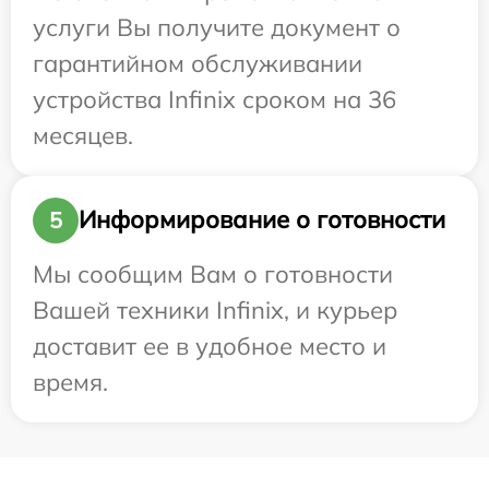
услуги Вы получите документ о
гарантийном обслуживании
устройства Infinix сроком на 36
месяцев.
Информирование о готовности
5
Мы сообщим Вам о готовности
Вашей техники Infinix, и курьер
доставит ее в удобное место и
время.