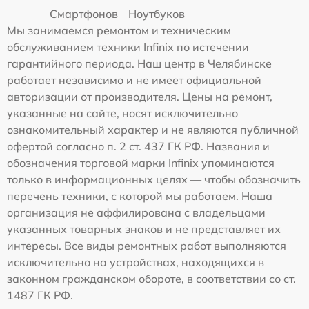
Смартфонов
Ноутбуков
Мы занимаемся ремонтом и техническим
обслуживанием техники Infinix по истечении
гарантийного периода. Наш центр в Челябинске
работает независимо и не имеет официальной
авторизации от производителя. Цены на ремонт,
указанные на сайте, носят исключительно
ознакомительный характер и не являются публичной
офертой согласно п. 2 ст. 437 ГК РФ. Названия и
обозначения торговой марки Infinix упоминаются
только в информационных целях — чтобы обозначить
перечень техники, с которой мы работаем. Наша
организация не аффилирована с владельцами
указанных товарных знаков и не представляет их
интересы. Все виды ремонтных работ выполняются
исключительно на устройствах, находящихся в
законном гражданском обороте, в соответствии со ст.
1487 ГК РФ.