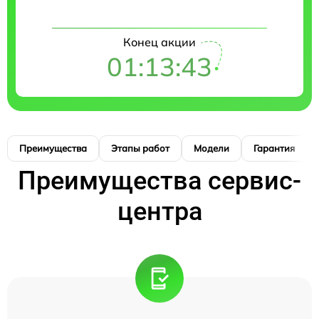
Конец акции
01:13:42
Преимущества
Этапы работ
Модели
Гарантия
Преимущества сервис-
центра