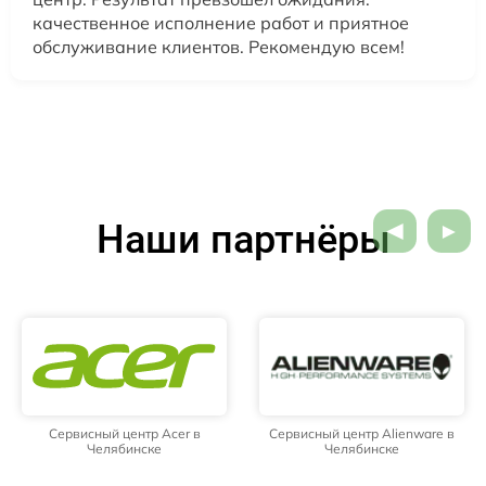
качественное исполнение работ и приятное
обслуживание клиентов. Рекомендую всем!
Наши партнёры
Сервисный центр Acer в
Сервисный центр Alienware в
Челябинске
Челябинске