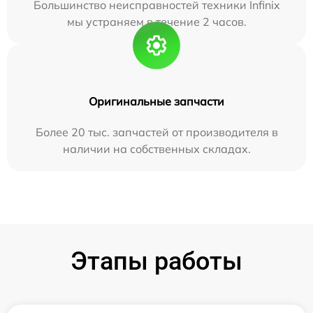
Большинство неисправностей техники Infinix
мы устраняем в течение 2 часов.
Оригинальные запчасти
Более 20 тыс. запчастей от производителя в
наличии на собственных складах.
Этапы работы