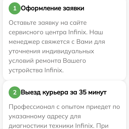
Оформление заявки
1
Оставьте заявку на сайте
сервисного центра Infinix. Наш
менеджер свяжется с Вами для
уточнения индивидуальных
условий ремонта Вашего
устройства Infinix.
Выезд курьера за 35 минут
2
Профессионал с опытом приедет по
указанному адресу для
диагностики техники Infinix. При