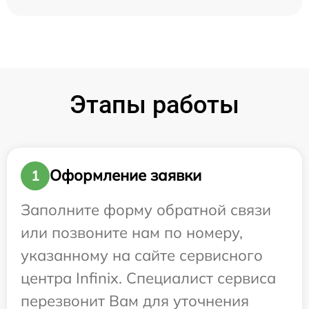
Этапы работы
Оформление заявки
1
Заполните форму обратной связи
или позвоните нам по номеру,
указанному на сайте сервисного
центра Infinix. Специалист сервиса
перезвонит Вам для уточнения