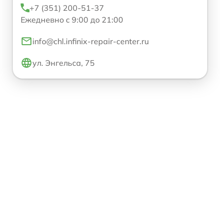
+7 (351) 200-51-37
Ежедневно с 9:00 до 21:00
info@chl.infinix-repair-center.ru
ул. Энгельса, 75