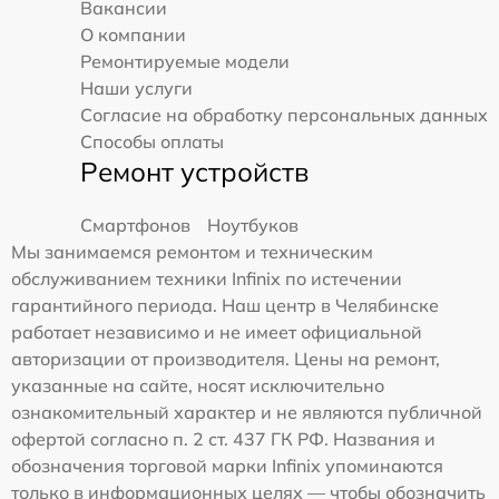
Вакансии
О компании
Ремонтируемые модели
Наши услуги
Согласие на обработку персональных данных
Способы оплаты
Ремонт устройств
Смартфонов
Ноутбуков
Мы занимаемся ремонтом и техническим
обслуживанием техники Infinix по истечении
гарантийного периода. Наш центр в Челябинске
работает независимо и не имеет официальной
авторизации от производителя. Цены на ремонт,
указанные на сайте, носят исключительно
ознакомительный характер и не являются публичной
офертой согласно п. 2 ст. 437 ГК РФ. Названия и
обозначения торговой марки Infinix упоминаются
только в информационных целях — чтобы обозначить