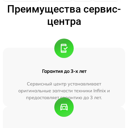
Преимущества сервис-
центра
Гарантия до 3-х лет
Сервисный центр устанавливает
оригинальные запчасти техники Infinix и
предоставляет гарантию до 3 лет.