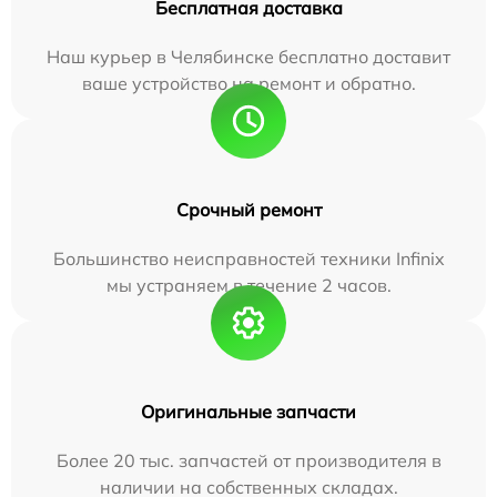
Бесплатная доставка
Наш курьер в Челябинске бесплатно доставит
ваше устройство на ремонт и обратно.
Срочный ремонт
Большинство неисправностей техники Infinix
мы устраняем в течение 2 часов.
Оригинальные запчасти
Более 20 тыс. запчастей от производителя в
наличии на собственных складах.