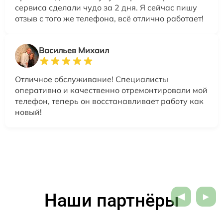
сервиса сделали чудо за 2 дня. Я сейчас пишу
отзыв с того же телефона, всё отлично работает!
Васильев Михаил
Отличное обслуживание! Специалисты
оперативно и качественно отремонтировали мой
телефон, теперь он восстанавливает работу как
новый!
Наши партнёры