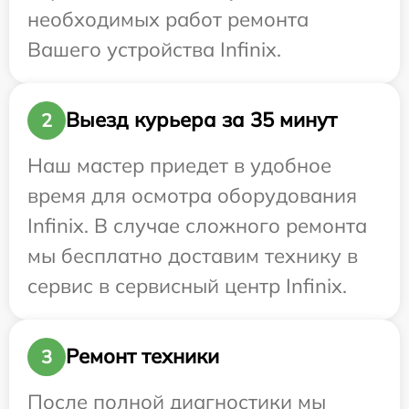
необходимых работ ремонта
Вашего устройства Infinix.
Выезд курьера за 35 минут
2
Наш мастер приедет в удобное
время для осмотра оборудования
Infinix. В случае сложного ремонта
мы бесплатно доставим технику в
сервис в сервисный центр Infinix.
Ремонт техники
3
После полной диагностики мы