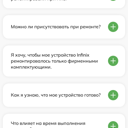
Можно ли присутствовать при ремонте?
Я хочу, чтобы мое устройство Infinix
ремонтировалось только фирменными
комплектующими.
Как я узнаю, что мое устройство готово?
Что влияет на время выполнения