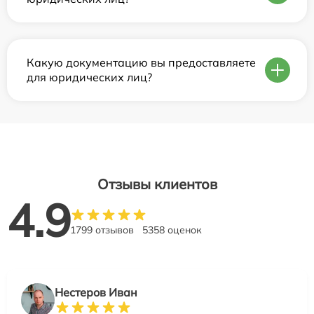
Какую документацию вы предоставляете
для юридических лиц?
Отзывы клиентов
4.9
1799 отзывов
5358 оценок
Нестеров Иван