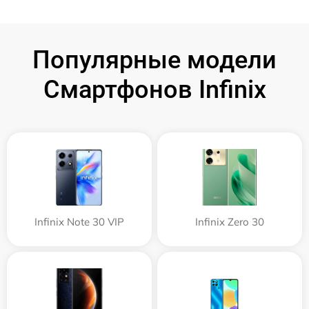
Популярные модели
Смартфонов Infinix
Infinix Note 30 VIP
Infinix Zero 30