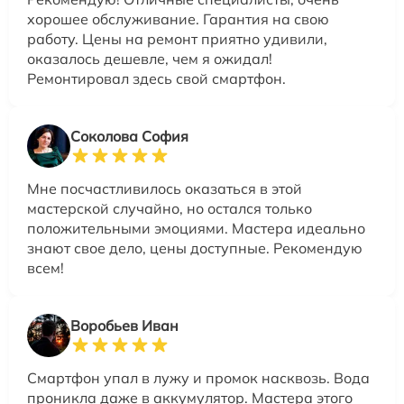
хорошее обслуживание. Гарантия на свою
работу. Цены на ремонт приятно удивили,
оказалось дешевле, чем я ожидал!
Ремонтировал здесь свой смартфон.
Соколова София
Мне посчастливилось оказаться в этой
мастерской случайно, но остался только
положительными эмоциями. Мастера идеально
знают свое дело, цены доступные. Рекомендую
всем!
Воробьев Иван
Смартфон упал в лужу и промок насквозь. Вода
проникла даже в аккумулятор. Мастера этого