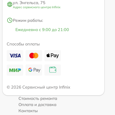
ул. Энгельса, 75
Адрес сервисного центра Infinix
Режим работы:
Ежедневно с 9:00 до 21:00
Способы оплаты
© 2026 Сервисный центр Infinix
Стоимость ремонта
Оплата и доставка
Контакты