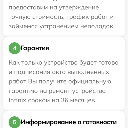
предоставим на утверждение
точную стоимость, график работ и
займемся устранением неполадок.
Гарантия
4
Как только устройство будет готово
и подписания акта выполненных
работ Вы получите официальную
гарантию на ремонт устройства
Infinix сроком на 36 месяцев.
Информирование о готовности
5