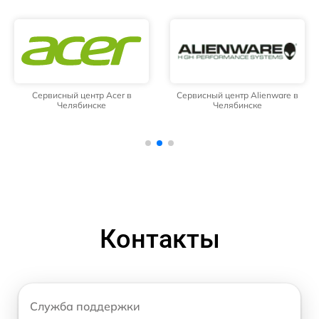
Сервисный центр Acer в
Сервисный центр Alienware в
Челябинске
Челябинске
Контакты
Служба поддержки