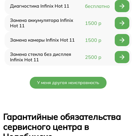
Диагностика Infinix Hot 11
бесплатно
Замена аккумулятора Infinix
1500 р
Hot 11
Замена камеры Infinix Hot 11
1500 р
Замена стекла без дисплея
2500 р
Infinix Hot 11
У меня другая неисправность
Гарантийные обязательства
сервисного центра в