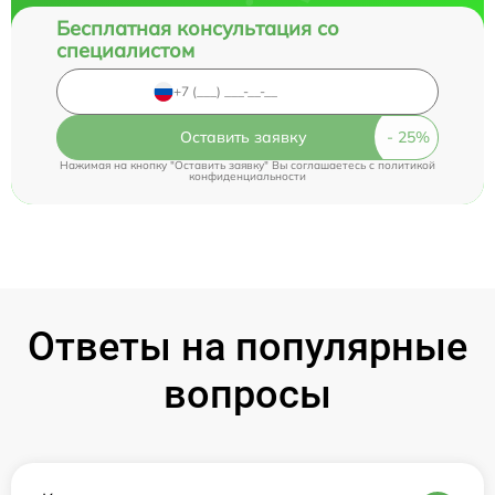
Бесплатная консультация со
специалистом
Оставить заявку
Нажимая на кнопку "Оставить заявку" Вы соглашаетесь c
политикой
конфиденциальности
Ответы на популярные
вопросы