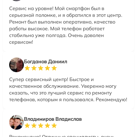
Сервис на уровне! Мой смартфон был в
серьезной поломке, и я обратился в этот центр.
Ремонт был выполнен оперативно, качество
работы высокое. Мой телефон работает
стабильно уже полгода. Очень доволен
сервисом!
Богданов Даниил
Супер сервисный центр! Быстрое и
качественное обслуживание. Уверенно могу
сказать, что это лучший сервис по ремонту
телефонов, которым я пользовался. Рекомендую!
Владимиров Владислав
Рекомендую! Отличные специалисты, очень