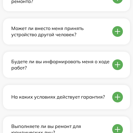
ремонта?
Может ли вместо меня принять
устройство другой человек?
Будете ли вы информировать меня о ходе
работ?
На каких условиях действует гарантия?
Выполняете ли вы ремонт для
юридических лиц?