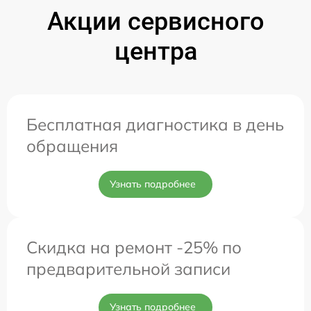
Акции сервисного
центра
Бесплатная диагностика в день
обращения
Узнать подробнее
Скидка на ремонт -25% по
предварительной записи
Узнать подробнее