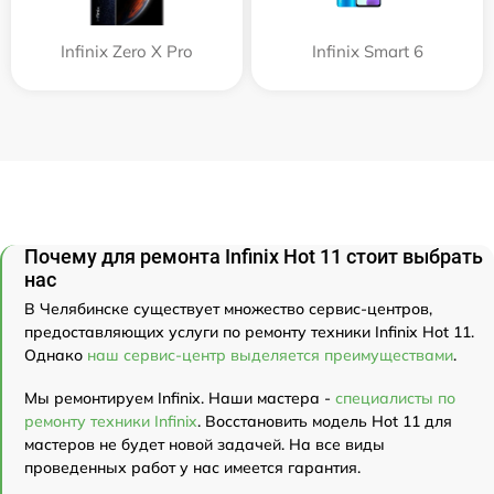
Infinix Zero X Pro
Infinix Smart 6
Почему для ремонта Infinix Hot 11 стоит выбрать
нас
В Челябинске существует множество сервис-центров,
предоставляющих услуги по ремонту техники Infinix Hot 11.
Однако
наш сервис-центр выделяется преимуществами
.
Мы ремонтируем Infinix. Наши мастера -
специалисты по
ремонту техники Infinix
. Восстановить модель Hot 11 для
мастеров не будет новой задачей. На все виды
проведенных работ у нас имеется гарантия.