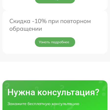
Скидка -10% при повторном
обращении
Узнать подробнее
Нужна консультация?
Закажите бесплатную консультацию