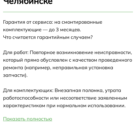
Челябинске
Гарантия от сервиса: на смонтированные
комплектующие — до 3 месяцев.
Что считается гарантийным случаем?
Для работ: Повторное возникновение неисправности,
который прямо обусловлен с качеством проведенного
ремонта (например, неправильная установка
запчасти).
Для комплектующих: Внезапная поломка, утрата
работоспособности или несоответствие заявленным
характеристикам при нормальном использовании.
Показать полностью