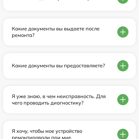
Какие документы вы выдаете после
ремонта?
Какие документы вы предоставляете?
Я уже знаю, в чем неисправность. Для
чего проводить диагностику?
Я хочу, чтобы мое устройство
ремонтировали при мне.