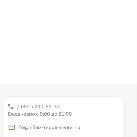
+7 (351) 200-51-37
Ежедневно с 9:00 до 21:00
info@infinix-repair-center.ru