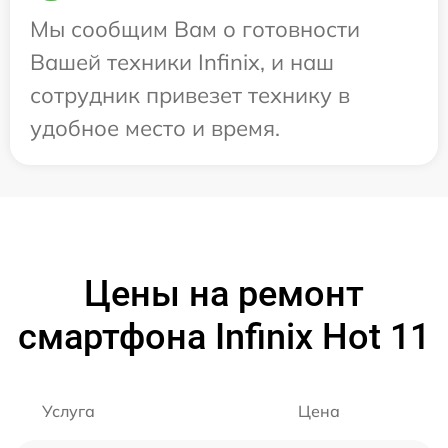
Мы сообщим Вам о готовности
Вашей техники Infinix, и наш
сотрудник привезет технику в
удобное место и время.
Цены на ремонт
смартфона Infinix Hot 11
Услуга
Цена