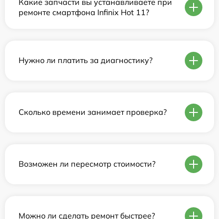
Какие запчасти вы устанавливаете при
ремонте смартфона Infinix Hot 11?
Нужно ли платить за диагностику?
Сколько времени занимает проверка?
Возможен ли пересмотр стоимости?
Можно ли сделать ремонт быстрее?