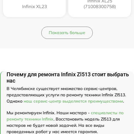
Infinix XL25
Infinix XL23
(71008300758)
Показать больше
Почему для ремонта Infinix Zl513 стоит выбрать
нас
В Челябинске существует множество сервис-центров,
предоставляющих услуги по ремонту техники Infinix Zl513.
Однако
наш сервис-центр выделяется преимуществами
.
Мы ремонтируем Infinix. Наши мастера -
специалисты по
ремонту техники Infinix
. Восстановить модель Zl513 для
мастеров не будет новой задачей. На все виды
проведенных работ у нас имеется гарантия.