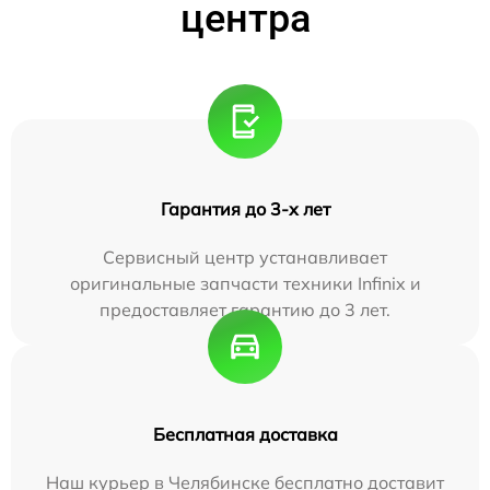
центра
Гарантия до 3-х лет
Сервисный центр устанавливает
оригинальные запчасти техники Infinix и
предоставляет гарантию до 3 лет.
Бесплатная доставка
Наш курьер в Челябинске бесплатно доставит