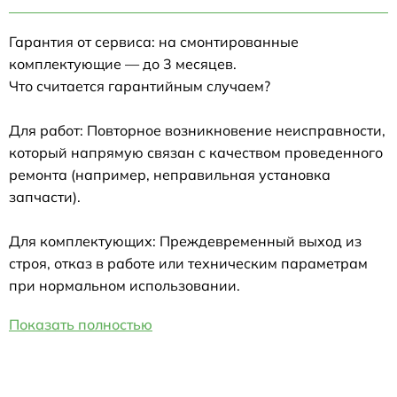
Гарантия от сервиса: на смонтированные
комплектующие — до 3 месяцев.
Что считается гарантийным случаем?
Для работ: Повторное возникновение неисправности,
который напрямую связан с качеством проведенного
ремонта (например, неправильная установка
запчасти).
Для комплектующих: Преждевременный выход из
строя, отказ в работе или техническим параметрам
при нормальном использовании.
Показать полностью