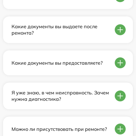
Какие документы вы выдаете после
ремонта?
Какие документы вы предоставляете?
Я уже знаю, в чем неисправность. Зачем
нужна диагностика?
Можно ли присутствовать при ремонте?