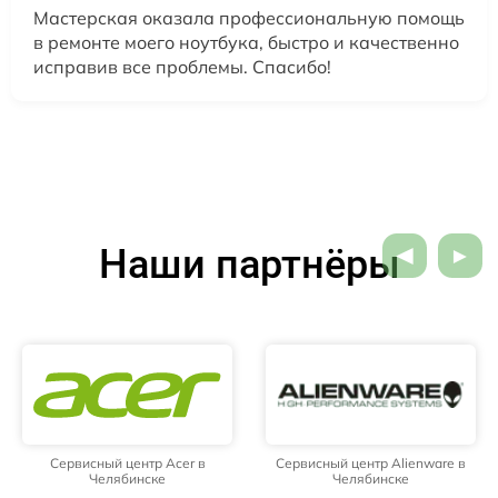
Мастерская оказала профессиональную помощь
в ремонте моего ноутбука, быстро и качественно
исправив все проблемы. Спасибо!
Наши партнёры
Сервисный центр Acer в
Сервисный центр Alienware в
Челябинске
Челябинске