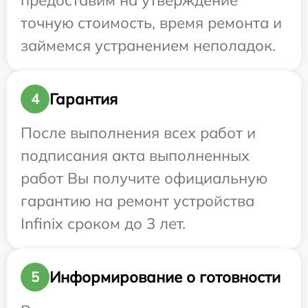
предоставим на утверждение
точную стоимость, время ремонта и
займемся устранением неполадок.
Гарантия
4
После выполнения всех работ и
подписания акта выполненных
работ Вы получите официальную
гарантию на ремонт устройства
Infinix сроком до 3 лет.
Информирование о готовности
5