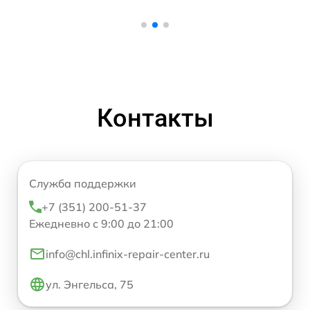
Контакты
Служба поддержки
+7 (351) 200-51-37
Ежедневно с 9:00 до 21:00
info@chl.infinix-repair-center.ru
ул. Энгельса, 75