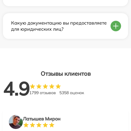
Какую документацию вы предоставляете
для юридических лиц?
Отзывы клиентов
4.9
1799 отзывов
5358 оценок
Латышев Мирон