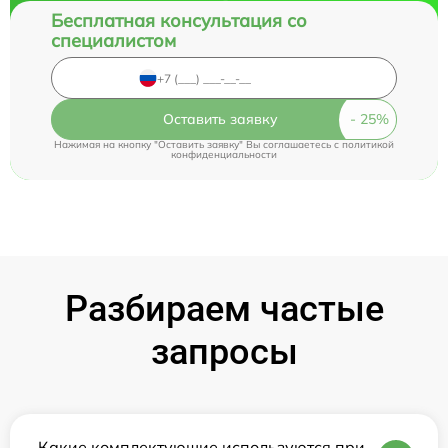
Бесплатная консультация со
специалистом
Оставить заявку
Нажимая на кнопку "Оставить заявку" Вы соглашаетесь c
политикой
конфиденциальности
Разбираем частые
запросы
Какие комплектующие используются при