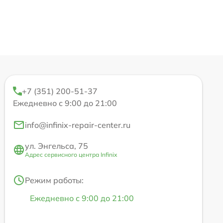
+7 (351) 200-51-37
Ежедневно с 9:00 до 21:00
info@infinix-repair-center.ru
ул. Энгельса, 75
Адрес сервисного центра Infinix
Режим работы:
Ежедневно с 9:00 до 21:00