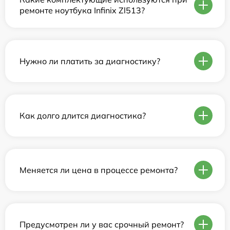
ремонте ноутбука Infinix Zl513?
Нужно ли платить за диагностику?
Как долго длится диагностика?
Меняется ли цена в процессе ремонта?
Предусмотрен ли у вас срочный ремонт?