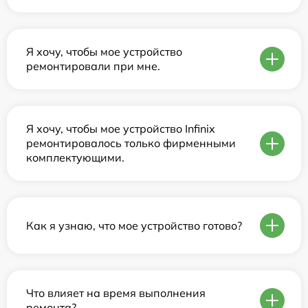
Я хочу, чтобы мое устройство
ремонтировали при мне.
Я хочу, чтобы мое устройство Infinix
ремонтировалось только фирменными
комплектующими.
Как я узнаю, что мое устройство готово?
Что влияет на время выполнения
ремонта?