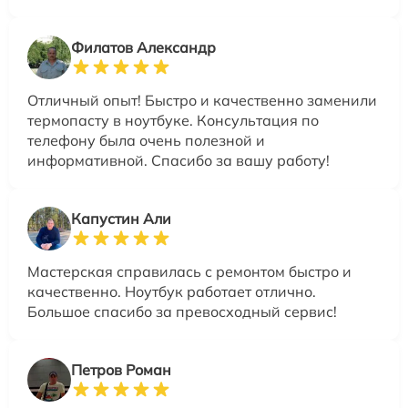
Филатов Александр
Отличный опыт! Быстро и качественно заменили
термопасту в ноутбуке. Консультация по
телефону была очень полезной и
информативной. Спасибо за вашу работу!
Капустин Али
Мастерская справилась с ремонтом быстро и
качественно. Ноутбук работает отлично.
Большое спасибо за превосходный сервис!
Петров Роман