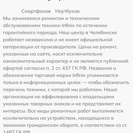
Смартфонов
Ноутбуков
Мы занимаемся ремонтом и техническим
обслуживанием техники Infinix по истечении
гарантийного периода. Наш центр в Челябинске
работает независимо и не имеет официальной
авторизации от производителя. Цены на ремонт,
указанные на сайте, носят исключительно
ознакомительный характер и не являются публичной
офертой согласно п. 2 ст. 437 ГК РФ. Названия и
обозначения торговой марки Infinix упоминаются
только в информационных целях — чтобы обозначить
перечень техники, с которой мы работаем. Наша
организация не аффилирована с владельцами
указанных товарных знаков и не представляет их
интересы. Все виды ремонтных работ выполняются
исключительно на устройствах, находящихся в
законном гражданском обороте, в соответствии со ст.
1487 ГК РФ.