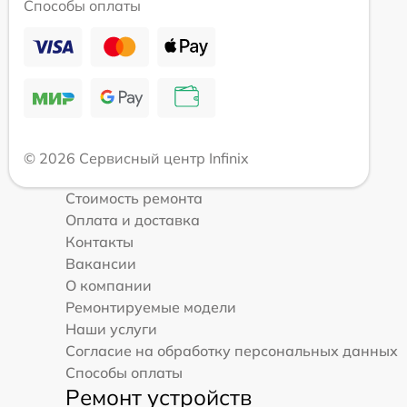
Способы оплаты
© 2026 Сервисный центр Infinix
Стоимость ремонта
Оплата и доставка
Контакты
Вакансии
О компании
Ремонтируемые модели
Наши услуги
Согласие на обработку персональных данных
Способы оплаты
Ремонт устройств