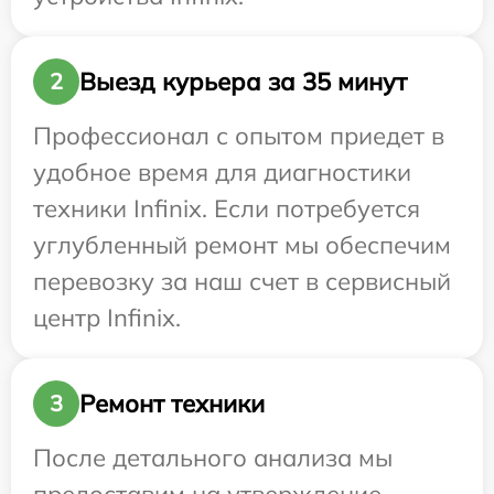
Выезд курьера за 35 минут
2
Профессионал с опытом приедет в
удобное время для диагностики
техники Infinix. Если потребуется
углубленный ремонт мы обеспечим
перевозку за наш счет в сервисный
центр Infinix.
Ремонт техники
3
После детального анализа мы