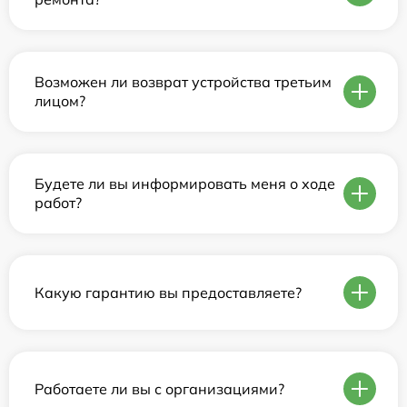
Возможен ли возврат устройства третьим
лицом?
Будете ли вы информировать меня о ходе
работ?
Какую гарантию вы предоставляете?
Работаете ли вы с организациями?