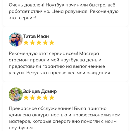
Очень доволен! Ноутбук починили быстро, всё
работает отлично. Цена разумная. Рекомендую
этот сервис!
Титов Иван
Рекомендую этот сервис всем! Мастера
отремонтировали мой ноутбук за день и
предоставили гарантию на выполненные
услуги. Результат превзошел мои ожидания.
Зайцев Дамир
Прекрасное обслуживание! Была приятно
удивлена аккуратностью и профессионализмом
мастеров, которые оперативно помогли с моим
ноутбуком.