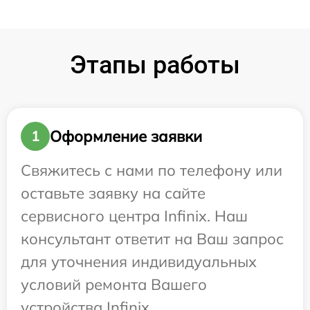
Этапы работы
Оформление заявки
1
Свяжитесь с нами по телефону или
оставьте заявку на сайте
сервисного центра Infinix. Наш
консультант ответит на Ваш запрос
для уточнения индивидуальных
условий ремонта Вашего
устройства Infinix.