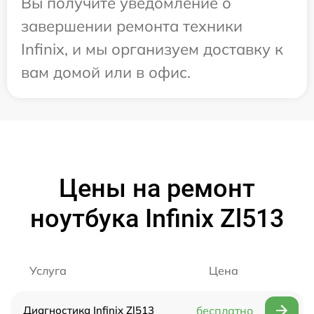
Вы получите уведомление о
завершении ремонта техники
Infinix, и мы организуем доставку к
вам домой или в офис.
Цены на ремонт
ноутбука Infinix Zl513
Услуга
Цена
Диагностика Infinix Zl513
бесплатно