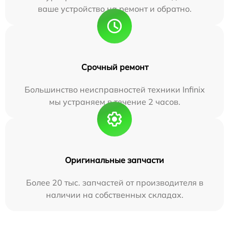
ваше устройство на ремонт и обратно.
Срочный ремонт
Большинство неисправностей техники Infinix
мы устраняем в течение 2 часов.
Оригинальные запчасти
Более 20 тыс. запчастей от производителя в
наличии на собственных складах.