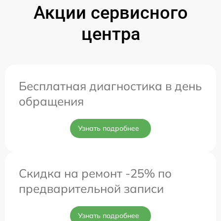
Акции сервисного
центра
Бесплатная диагностика в день
обращения
Узнать подробнее
Скидка на ремонт -25% по
предварительной записи
Узнать подробнее