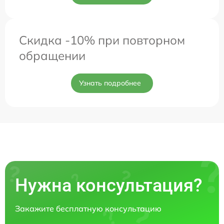
Скидка -10% при повторном
обращении
Узнать подробнее
Нужна консультация?
Закажите бесплатную консультацию