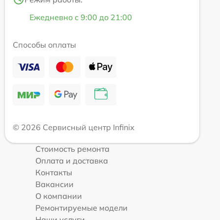
Ежедневно с 9:00 до 21:00
Способы оплаты
© 2026 Сервисный центр Infinix
Стоимость ремонта
Оплата и доставка
Контакты
Вакансии
О компании
Ремонтируемые модели
Наши услуги