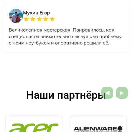
Мухин Егор
Великолепная мастерская! Понравилось, как
специалисты внимательно выслушали проблему
с моим ноутбуком и оперативно решили её.
Наши партнёры