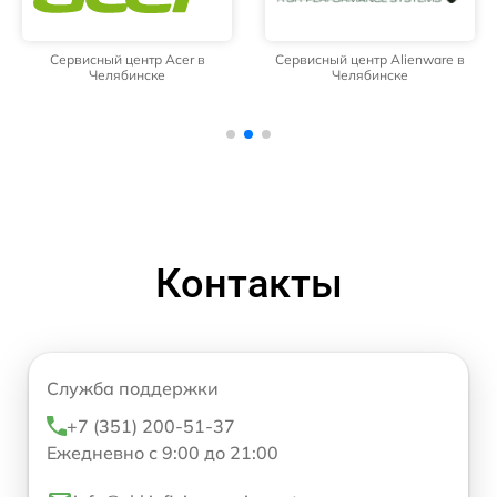
Сервисный центр Acer в
Сервисный центр Alienware в
Челябинске
Челябинске
Контакты
Служба поддержки
+7 (351) 200-51-37
Ежедневно с 9:00 до 21:00