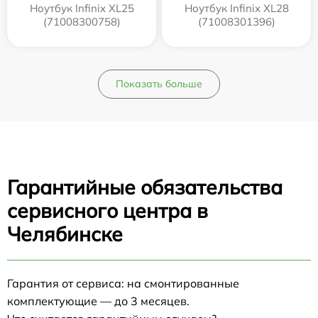
Ноутбук Infinix XL25
Ноутбук Infinix XL28
(71008300758)
(71008301396)
Показать больше
Гарантийные обязательства
сервисного центра в
Челябинске
Гарантия от сервиса: на смонтированные
комплектующие — до 3 месяцев.