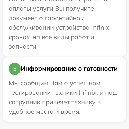
оплаты услуги Вы получите
документ о гарантийном
обслуживании устройства Infinix
сроком на все виды работ и
запчасти.
Информирование о готовности
5
Мы сообщим Вам о успешном
тестировании техники Infinix, и наш
сотрудник привезет технику в
удобное место и время.