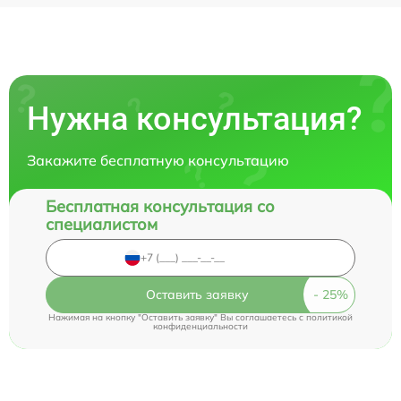
Нужна консультация?
Закажите бесплатную консультацию
Бесплатная консультация со
специалистом
Оставить заявку
Нажимая на кнопку "Оставить заявку" Вы соглашаетесь c
политикой
конфиденциальности