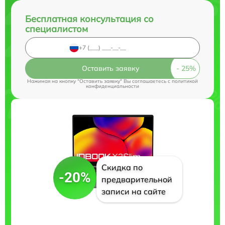
Бесплатная консультация со
специалистом
Оставить заявку
Нажимая на кнопку "Оставить заявку" Вы соглашаетесь c
политикой
конфиденциальности
Скидка по
-20%
предварительной
записи на сайте