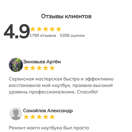
Отзывы клиентов
4.9
1799 отзывов
5358 оценок
Зиновьев Артём
Сервисная мастерская быстро и эффективно
восстановила мой ноутбук, проявив высокий
уровень профессионализма. Спасибо!
Самойлов Александр
Ремонт моего ноутбука был просто