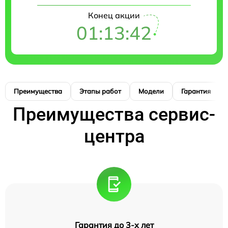
Конец акции
01:13:41
Преимущества
Этапы работ
Модели
Гарантия
Преимущества сервис-
центра
Гарантия до 3-х лет