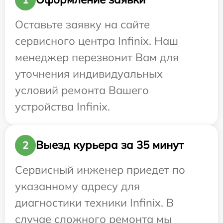
Оставьте заявку на сайте
сервисного центра Infinix. Наш
менеджер перезвонит Вам для
уточнения индивидуальных
условий ремонта Вашего
устройства Infinix.
Выезд курьера за 35 минут
2
Сервисный инженер приедет по
указанному адресу для
диагностики техники Infinix. В
случае сложного ремонта мы