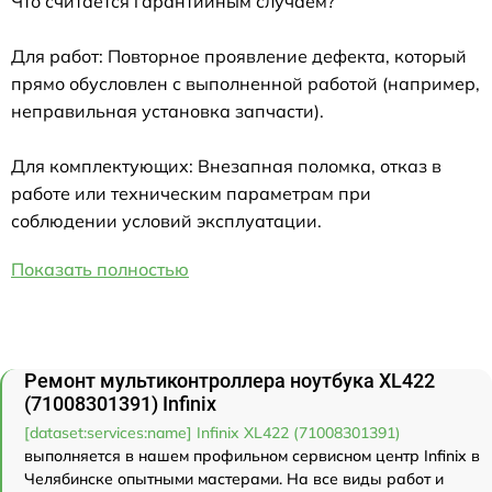
Что считается гарантийным случаем?
Для работ: Повторное проявление дефекта, который
прямо обусловлен с выполненной работой (например,
неправильная установка запчасти).
Для комплектующих: Внезапная поломка, отказ в
работе или техническим параметрам при
соблюдении условий эксплуатации.
Показать полностью
Ремонт мультиконтроллера ноутбука XL422
(71008301391) Infinix
[dataset:services:name] Infinix XL422 (71008301391)
выполняется в нашем профильном сервисном центр Infinix в
Челябинске опытными мастерами. На все виды работ и