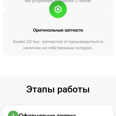
мы устраняем в течение 2 часов.
Оригинальные запчасти
Более 20 тыс. запчастей от производителя в
наличии на собственных складах.
Этапы работы
Оформление заявки
1