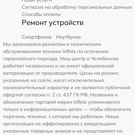
Согласие на обработку персональных данных
Способы оплаты
Ремонт устройств
Смартфонов
Ноутбуков
Мы занимаемся ремонтом и техническим
обслуживанием техники Infinix по истечении
гарантийного периода. Наш центр в Челябинске
работает независимо и не имеет официальной
авторизации от производителя. Цены на ремонт,
указанные на сайте, носят исключительно
ознакомительный характер и не являются публичной
офертой согласно п. 2 ст. 437 ГК РФ. Названия и
обозначения торговой марки Infinix упоминаются
только в информационных целях — чтобы обозначить
перечень техники, с которой мы работаем. Наша
организация не аффилирована с владельцами
указанных товарных знаков и не представляет их