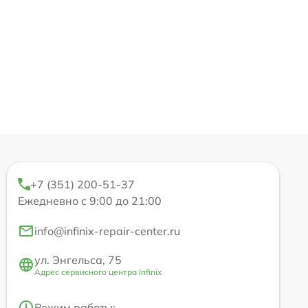
+7 (351) 200-51-37
Ежедневно с 9:00 до 21:00
info@infinix-repair-center.ru
ул. Энгельса, 75
Адрес сервисного центра Infinix
Режим работы: