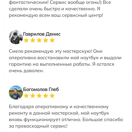
фантастическим! Сервис вообще огонь!) Все
сделали очень быстро и качественно. Я
рекомендую всем ваш сервисный центр!
Гаврилов Денис
Смело рекомендую эту мастерскую! Они
оперативно восстановили мой ноутбук и выдали
гарантию на выполненные работы. Я остался
очень доволен.
Богомолов Глеб
Благодаря оперативному и качественному
ремонту в данной мастерской, мой ноутбук
вновь функционирует отлично. Большое спасибо
за превосходный сервис!