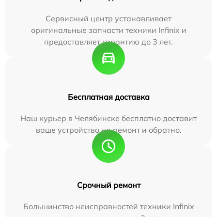
Сервисный центр устанавливает
оригинальные запчасти техники Infinix и
предоставляет гарантию до 3 лет.
Бесплатная доставка
Наш курьер в Челябинске бесплатно доставит
ваше устройство на ремонт и обратно.
Срочный ремонт
Большинство неисправностей техники Infinix