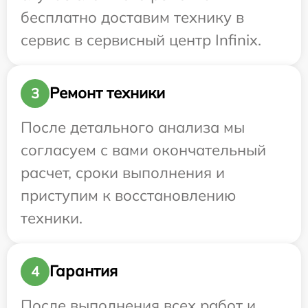
бесплатно доставим технику в
сервис в сервисный центр Infinix.
Ремонт техники
3
После детального анализа мы
согласуем с вами окончательный
расчет, сроки выполнения и
приступим к восстановлению
техники.
Гарантия
4
После выполнения всех работ и