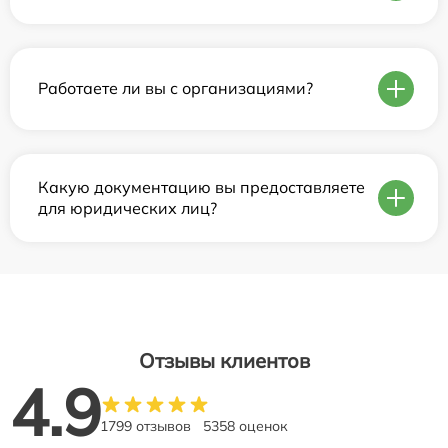
Работаете ли вы с организациями?
Какую документацию вы предоставляете
для юридических лиц?
Отзывы клиентов
4.9
1799 отзывов
5358 оценок