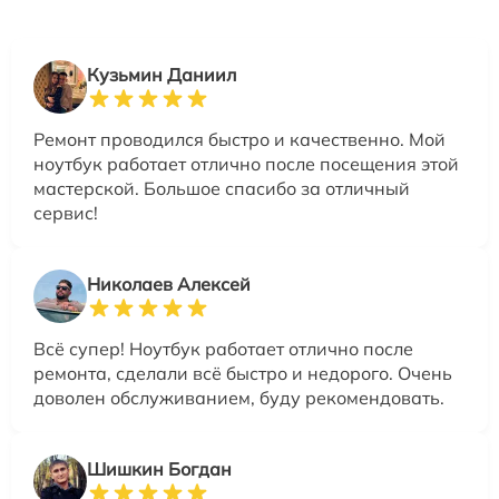
Кузьмин Даниил
Ремонт проводился быстро и качественно. Мой
ноутбук работает отлично после посещения этой
мастерской. Большое спасибо за отличный
сервис!
Николаев Алексей
Всё супер! Ноутбук работает отлично после
ремонта, сделали всё быстро и недорого. Очень
доволен обслуживанием, буду рекомендовать.
Шишкин Богдан