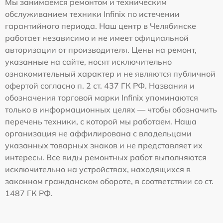
Мы занимаемся ремонтом и техническим
обслуживанием техники Infinix по истечении
гарантийного периода. Наш центр в Челябинске
работает независимо и не имеет официальной
авторизации от производителя. Цены на ремонт,
указанные на сайте, носят исключительно
ознакомительный характер и не являются публичной
офертой согласно п. 2 ст. 437 ГК РФ. Названия и
обозначения торговой марки Infinix упоминаются
только в информационных целях — чтобы обозначить
перечень техники, с которой мы работаем. Наша
организация не аффилирована с владельцами
указанных товарных знаков и не представляет их
интересы. Все виды ремонтных работ выполняются
исключительно на устройствах, находящихся в
законном гражданском обороте, в соответствии со ст.
1487 ГК РФ.