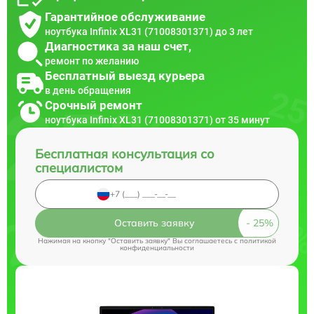
Гарантийное обслуживание
ноутбука Infinix XL31 (71008301371) до 3 лет
Диагностика за наш счет,
ремонт по желанию
Бесплатный выезд курьера
в день обращения
Срочный ремонт
ноутбука Infinix XL31 (71008301371) от 35 минут
Бесплатная консультация со
специалистом
Оставить заявку
Нажимая на кнопку "Оставить заявку" Вы соглашаетесь c
политикой
конфиденциальности