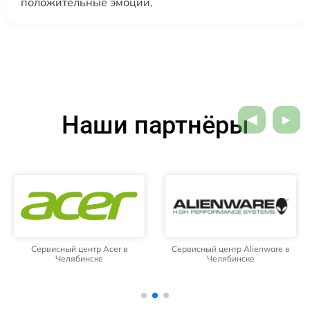
положительные эмоции.
Наши партнёры
Сервисный центр Acer в
Сервисный центр Alienware в
Челябинске
Челябинске