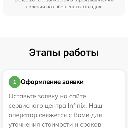
наличии на собственных складах.
Этапы работы
Оформление заявки
1
Оставьте заявку на сайте
сервисного центра Infinix. Наш
оператор свяжется с Вами для
уточнения стоимости и сроков