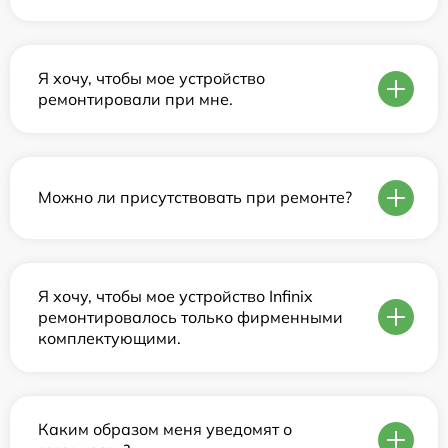
Я хочу, чтобы мое устройство
ремонтировали при мне.
Можно ли присутствовать при ремонте?
Я хочу, чтобы мое устройство Infinix
ремонтировалось только фирменными
комплектующими.
Каким образом меня уведомят о