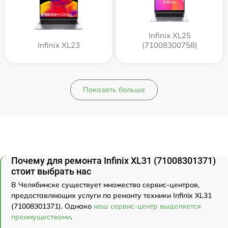
Infinix XL25
Infinix XL23
(71008300758)
Показать больше
Почему для ремонта Infinix XL31 (71008301371)
стоит выбрать нас
В Челябинске существует множество сервис-центров,
предоставляющих услуги по ремонту техники Infinix XL31
(71008301371). Однако
наш сервис-центр выделяется
преимуществами
.