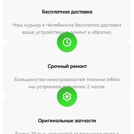
Бесплатная доставка
Наш курьер в Челябинске бесплатно доставит
ваше устройство на ремонт и обратно.
Срочный ремонт
Большинство неисправностей техники Infinix
мы устраняем в течение 2 часов.
Оригинальные запчасти
Более 20 тыс. запчастей от производителя в