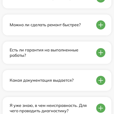
Можно ли сделать ремонт быстрее?
Есть ли гарантия на выполненные
работы?
Какая документация выдается?
Я уже знаю, в чем неисправность. Для
чего проводить диагностику?