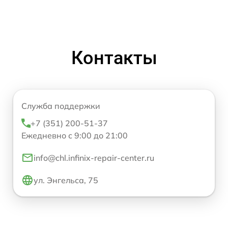
Контакты
Служба поддержки
+7 (351) 200-51-37
Ежедневно с 9:00 до 21:00
info@chl.infinix-repair-center.ru
ул. Энгельса, 75