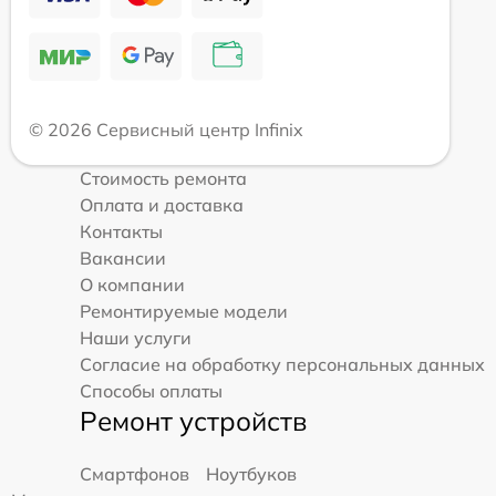
© 2026 Сервисный центр Infinix
Стоимость ремонта
Оплата и доставка
Контакты
Вакансии
О компании
Ремонтируемые модели
Наши услуги
Согласие на обработку персональных данных
Способы оплаты
Ремонт устройств
Смартфонов
Ноутбуков