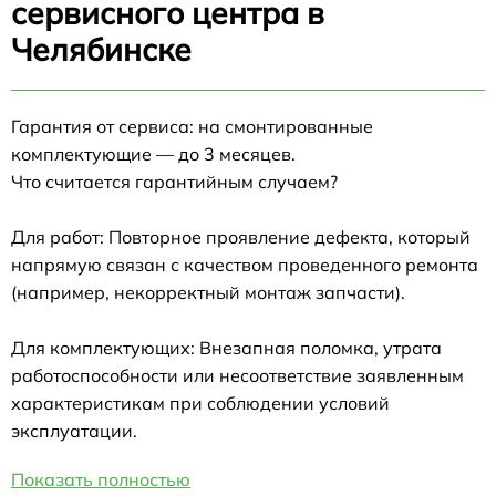
сервисного центра в
Челябинске
Гарантия от сервиса: на смонтированные
комплектующие — до 3 месяцев.
Что считается гарантийным случаем?
Для работ: Повторное проявление дефекта, который
напрямую связан с качеством проведенного ремонта
(например, некорректный монтаж запчасти).
Для комплектующих: Внезапная поломка, утрата
работоспособности или несоответствие заявленным
характеристикам при соблюдении условий
эксплуатации.
Показать полностью