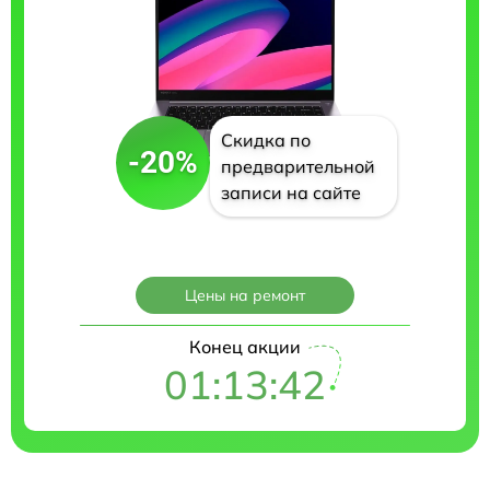
Скидка по
-20%
предварительной
записи на сайте
Цены на ремонт
Конец акции
01:13:41