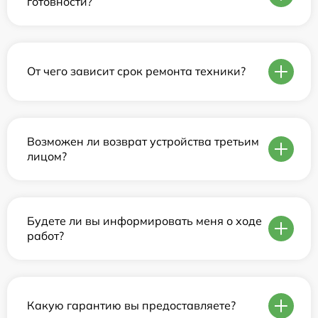
готовности?
От чего зависит срок ремонта техники?
Возможен ли возврат устройства третьим
лицом?
Будете ли вы информировать меня о ходе
работ?
Какую гарантию вы предоставляете?