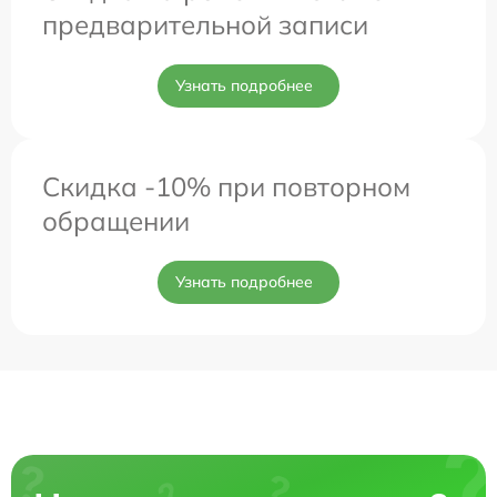
предварительной записи
Узнать подробнее
Скидка -10% при повторном
обращении
Узнать подробнее