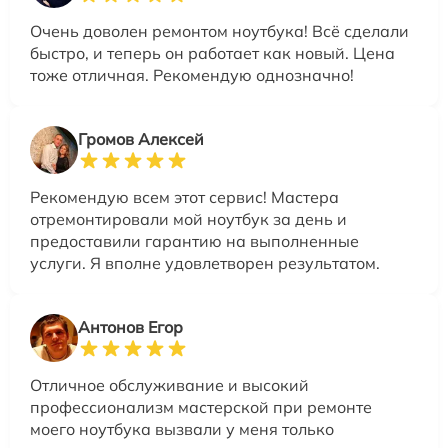
Очень доволен ремонтом ноутбука! Всё сделали
быстро, и теперь он работает как новый. Цена
тоже отличная. Рекомендую однозначно!
Громов Алексей
Рекомендую всем этот сервис! Мастера
отремонтировали мой ноутбук за день и
предоставили гарантию на выполненные
услуги. Я вполне удовлетворен результатом.
Антонов Егор
Отличное обслуживание и высокий
профессионализм мастерской при ремонте
моего ноутбука вызвали у меня только