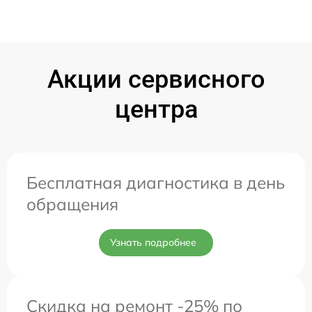
Акции сервисного
центра
Бесплатная диагностика в день
обращения
Узнать подробнее
Скидка на ремонт -25% по