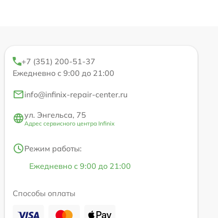
+7 (351) 200-51-37
Ежедневно с 9:00 до 21:00
info@infinix-repair-center.ru
ул. Энгельса, 75
Адрес сервисного центра Infinix
Режим работы:
Ежедневно с 9:00 до 21:00
Способы оплаты