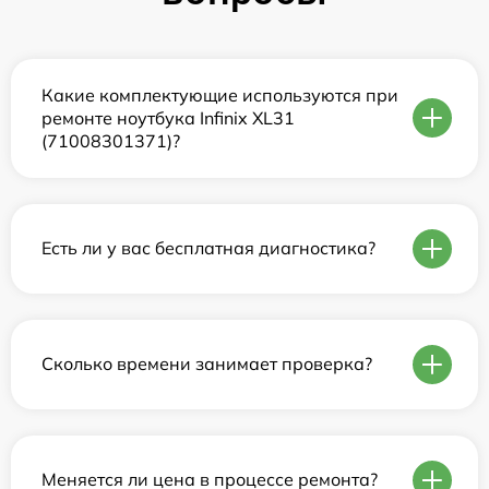
Какие комплектующие используются при
ремонте ноутбука Infinix XL31
(71008301371)?
Есть ли у вас бесплатная диагностика?
Сколько времени занимает проверка?
Меняется ли цена в процессе ремонта?