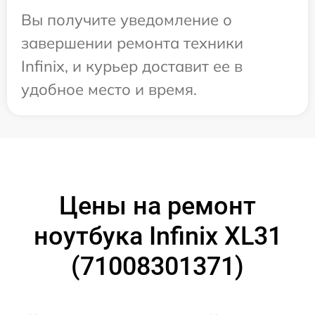
Вы получите уведомление о
завершении ремонта техники
Infinix, и курьер доставит ее в
удобное место и время.
Цены на ремонт
ноутбука Infinix XL31
(71008301371)