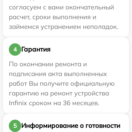
согласуем с вами окончательный
расчет, сроки выполнения и
займемся устранением неполадок.
Гарантия
4
По окончании ремонта и
подписания акта выполненных
работ Вы получите официальную
гарантию на ремонт устройства
Infinix сроком на 36 месяцев.
Информирование о готовности
5