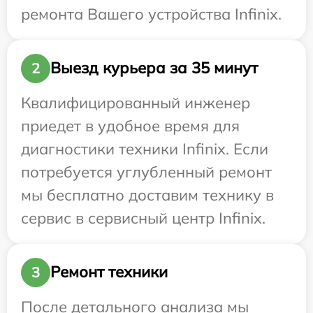
ремонта Вашего устройства Infinix.
Выезд курьера за 35 минут
2
Квалифицированный инженер
приедет в удобное время для
диагностики техники Infinix. Если
потребуется углубленный ремонт
мы бесплатно доставим технику в
сервис в сервисный центр Infinix.
Ремонт техники
3
После детального анализа мы