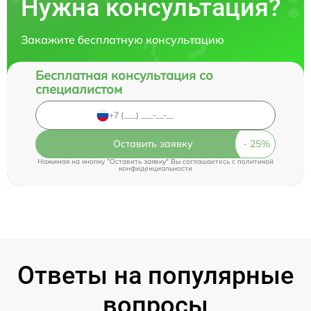
Нужна консультация?
Закажите бесплатную консультацию
Бесплатная консультация со
специалистом
Оставить заявку
Нажимая на кнопку "Оставить заявку" Вы соглашаетесь c
политикой
конфиденциальности
Ответы на популярные
вопросы