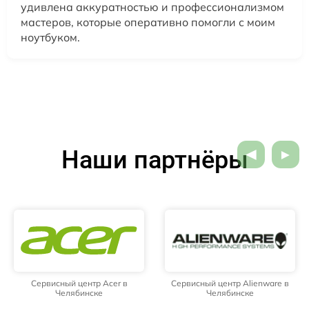
удивлена аккуратностью и профессионализмом
мастеров, которые оперативно помогли с моим
ноутбуком.
Наши партнёры
Сервисный центр Acer в
Сервисный центр Alienware в
Челябинске
Челябинске