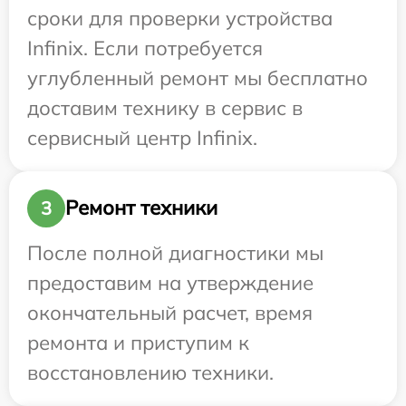
сроки для проверки устройства
Infinix. Если потребуется
углубленный ремонт мы бесплатно
доставим технику в сервис в
сервисный центр Infinix.
Ремонт техники
3
После полной диагностики мы
предоставим на утверждение
окончательный расчет, время
ремонта и приступим к
восстановлению техники.