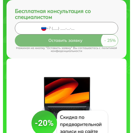
Бесплатная консультация со
специалистом
Оставить заявку
Нажимая на кнопку "Оставить заявку" Вы соглашаетесь c
политикой
конфиденциальности
Скидка по
-20%
предварительной
записи на сайте