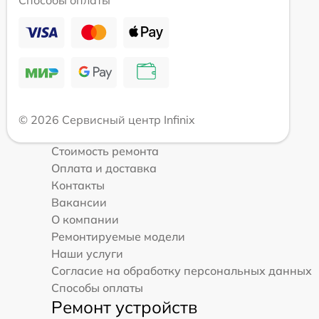
© 2026 Сервисный центр Infinix
Стоимость ремонта
Оплата и доставка
Контакты
Вакансии
О компании
Ремонтируемые модели
Наши услуги
Согласие на обработку персональных данных
Способы оплаты
Ремонт устройств