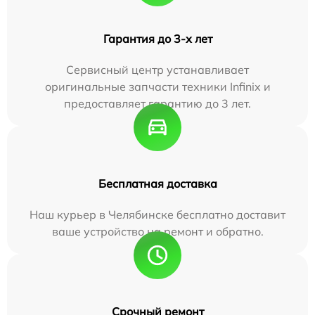
Гарантия до 3-х лет
Сервисный центр устанавливает
оригинальные запчасти техники Infinix и
предоставляет гарантию до 3 лет.
Бесплатная доставка
Наш курьер в Челябинске бесплатно доставит
ваше устройство на ремонт и обратно.
Срочный ремонт