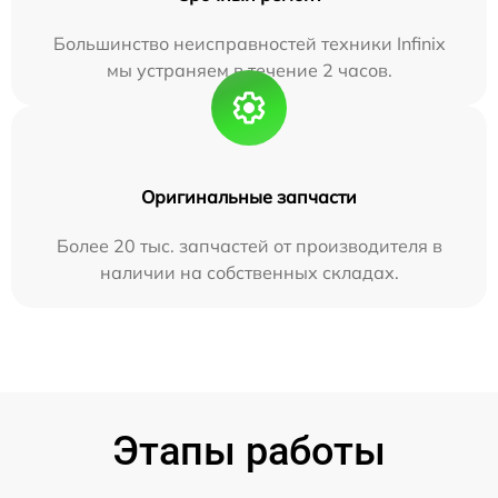
Большинство неисправностей техники Infinix
мы устраняем в течение 2 часов.
Оригинальные запчасти
Более 20 тыс. запчастей от производителя в
наличии на собственных складах.
Этапы работы