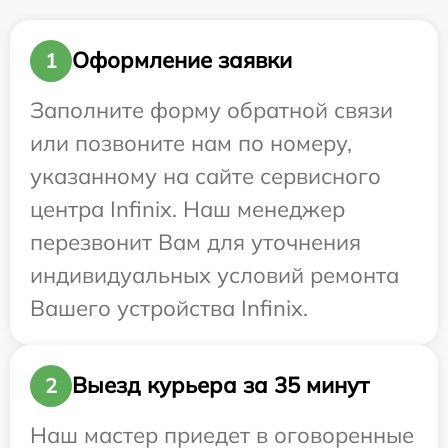
Оформление заявки
1
Заполните форму обратной связи
или позвоните нам по номеру,
указанному на сайте сервисного
центра Infinix. Наш менеджер
перезвонит Вам для уточнения
индивидуальных условий ремонта
Вашего устройства Infinix.
Выезд курьера за 35 минут
2
Наш мастер приедет в оговоренные