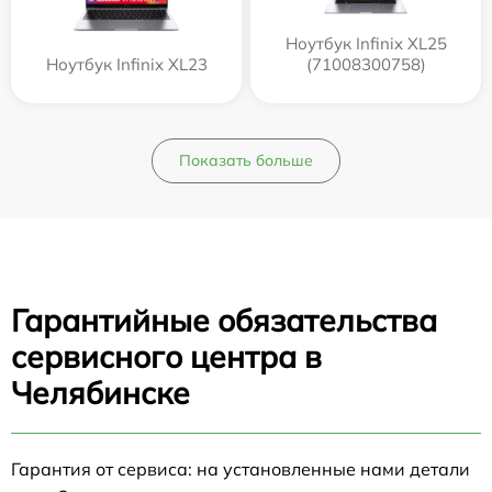
Ноутбук Infinix XL25
Ноутбук Infinix XL23
(71008300758)
Показать больше
Гарантийные обязательства
сервисного центра в
Челябинске
Гарантия от сервиса: на установленные нами детали