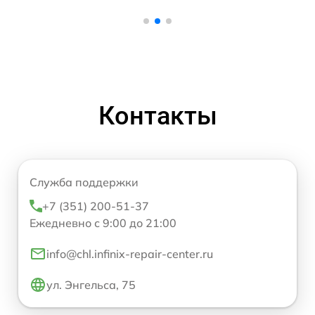
Контакты
Служба поддержки
+7 (351) 200-51-37
Ежедневно с 9:00 до 21:00
info@chl.infinix-repair-center.ru
ул. Энгельса, 75