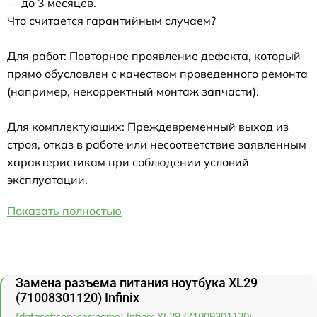
— до 3 месяцев.
Что считается гарантийным случаем?
Для работ: Повторное проявление дефекта, который
прямо обусловлен с качеством проведенного ремонта
(например, некорректный монтаж запчасти).
Для комплектующих: Преждевременный выход из
строя, отказ в работе или несоответствие заявленным
характеристикам при соблюдении условий
эксплуатации.
Показать полностью
Замена разъема питания ноутбука XL29
(71008301120) Infinix
[dataset:services:name] Infinix XL29 (71008301120)