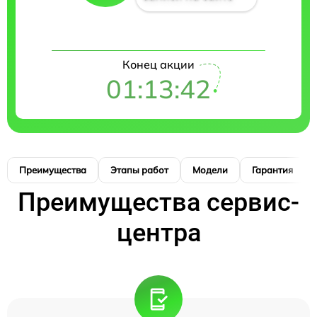
Конец акции
01:13:41
Преимущества
Этапы работ
Модели
Гарантия
Преимущества сервис-
центра