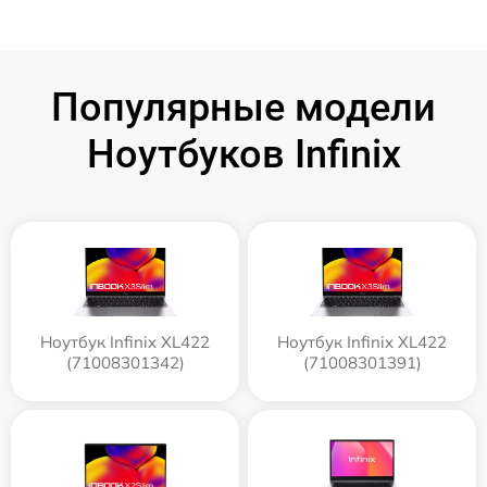
Популярные модели
Ноутбуков Infinix
Ноутбук Infinix XL422
Ноутбук Infinix XL422
(71008301342)
(71008301391)