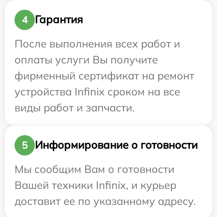
Гарантия
4
После выполнения всех работ и
оплаты услуги Вы получите
фирменный сертификат на ремонт
устройства Infinix сроком на все
виды работ и запчасти.
Информирование о готовности
5
Мы сообщим Вам о готовности
Вашей техники Infinix, и курьер
доставит ее по указанному адресу.