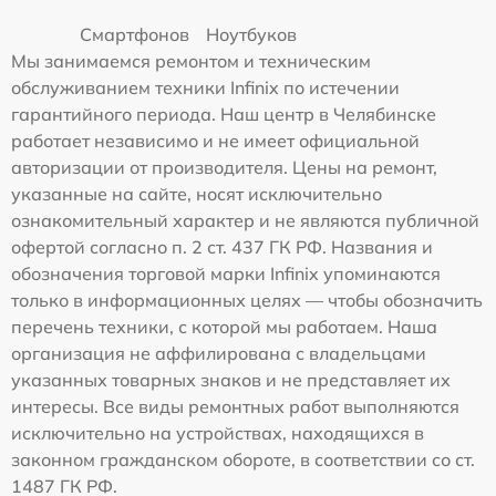
Смартфонов
Ноутбуков
Мы занимаемся ремонтом и техническим
обслуживанием техники Infinix по истечении
гарантийного периода. Наш центр в Челябинске
работает независимо и не имеет официальной
авторизации от производителя. Цены на ремонт,
указанные на сайте, носят исключительно
ознакомительный характер и не являются публичной
офертой согласно п. 2 ст. 437 ГК РФ. Названия и
обозначения торговой марки Infinix упоминаются
только в информационных целях — чтобы обозначить
перечень техники, с которой мы работаем. Наша
организация не аффилирована с владельцами
указанных товарных знаков и не представляет их
интересы. Все виды ремонтных работ выполняются
исключительно на устройствах, находящихся в
законном гражданском обороте, в соответствии со ст.
1487 ГК РФ.