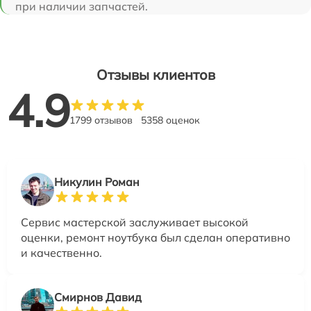
при наличии запчастей.
Отзывы клиентов
4.9
1799 отзывов
5358 оценок
Никулин Роман
Сервис мастерской заслуживает высокой
оценки, ремонт ноутбука был сделан оперативно
и качественно.
Смирнов Давид