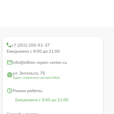
+7 (351) 200-51-37
Ежедневно с 9:00 до 21:00
info@infinix-repair-center.ru
ул. Энгельса, 75
Адрес сервисного центра Infinix
Режим работы:
Ежедневно с 9:00 до 21:00
Способы оплаты