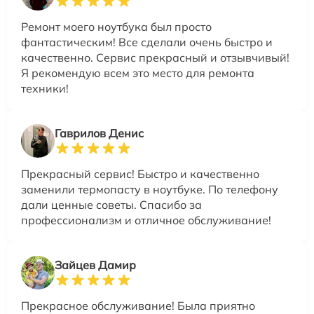
Ремонт моего ноутбука был просто
фантастическим! Все сделали очень быстро и
качественно. Сервис прекрасный и отзывчивый!
Я рекомендую всем это место для ремонта
техники!
Гаврилов Денис
Прекрасный сервис! Быстро и качественно
заменили термопасту в ноутбуке. По телефону
дали ценные советы. Спасибо за
профессионализм и отличное обслуживание!
Зайцев Дамир
Прекрасное обслуживание! Была приятно