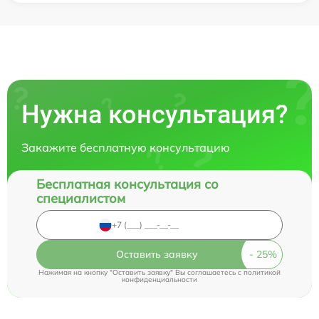
Нужна консультация?
Закажите бесплатную консультацию
Бесплатная консультация со
специалистом
Оставить заявку
Нажимая на кнопку "Оставить заявку" Вы соглашаетесь c
политикой
конфиденциальности