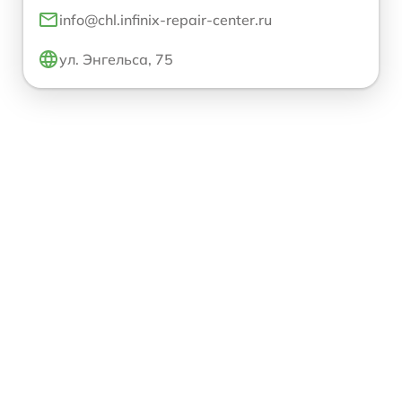
info@chl.infinix-repair-center.ru
ул. Энгельса, 75