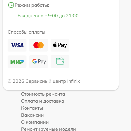
Режим работы:
Ежедневно с 9:00 до 21:00
Способы оплаты
© 2026 Сервисный центр Infinix
Стоимость ремонта
Оплата и доставка
Контакты
Вакансии
О компании
Ремонтируемые модели