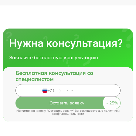
Нужна консультация?
Закажите бесплатную консультацию
Бесплатная консультация со
специалистом
Оставить заявку
Нажимая на кнопку "Оставить заявку" Вы соглашаетесь c
политикой
конфиденциальности