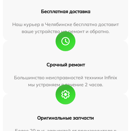
Бесплатная доставка
Наш курьер в Челябинске бесплатно доставит
ваше устройство на ремонт и обратно.
Срочный ремонт
Большинство неисправностей техники Infinix
мы устраняем в течение 2 часов.
Оригинальные запчасти
Более 20 тыс. запчастей от производителя в