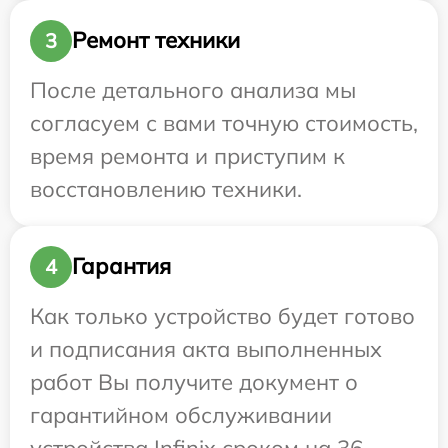
Ремонт техники
3
После детального анализа мы
согласуем с вами точную стоимость,
время ремонта и приступим к
восстановлению техники.
Гарантия
4
Как только устройство будет готово
и подписания акта выполненных
работ Вы получите документ о
гарантийном обслуживании
устройства Infinix сроком на 36