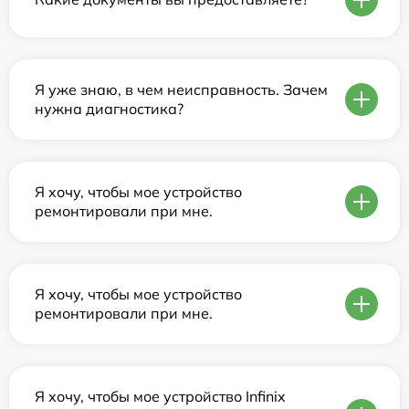
Я уже знаю, в чем неисправность. Зачем
нужна диагностика?
Я хочу, чтобы мое устройство
ремонтировали при мне.
Я хочу, чтобы мое устройство
ремонтировали при мне.
Я хочу, чтобы мое устройство Infinix