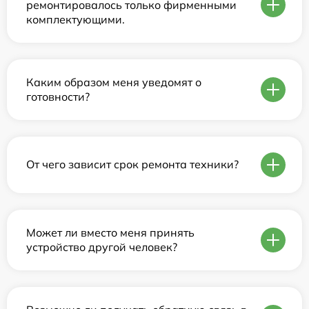
ремонтировалось только фирменными
комплектующими.
Каким образом меня уведомят о
готовности?
От чего зависит срок ремонта техники?
Может ли вместо меня принять
устройство другой человек?