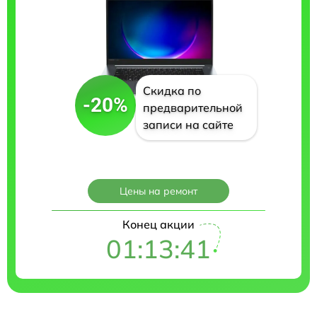
Скидка по
-20%
предварительной
записи на сайте
Цены на ремонт
Конец акции
01:13:40