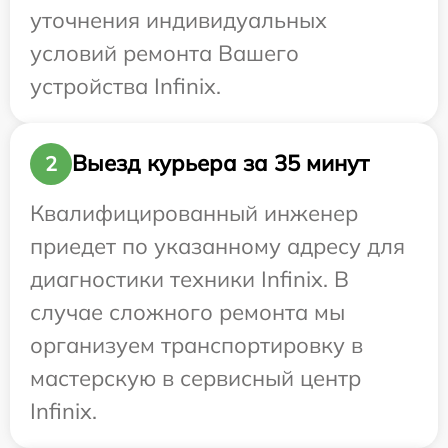
уточнения индивидуальных
условий ремонта Вашего
устройства Infinix.
Выезд курьера за 35 минут
2
Квалифицированный инженер
приедет по указанному адресу для
диагностики техники Infinix. В
случае сложного ремонта мы
организуем транспортировку в
мастерскую в сервисный центр
Infinix.