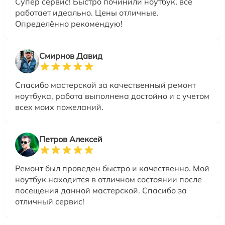
Супер сервис! Быстро починили ноутбук, всё
работает идеально. Цены отличные.
Определённо рекомендую!
Смирнов Давид
Спасибо мастерской за качественный ремонт
ноутбука, работа выполнена достойно и с учетом
всех моих пожеланий.
Петров Алексей
Ремонт был проведен быстро и качественно. Мой
ноутбук находится в отличном состоянии после
посещения данной мастерской. Спасибо за
отличный сервис!