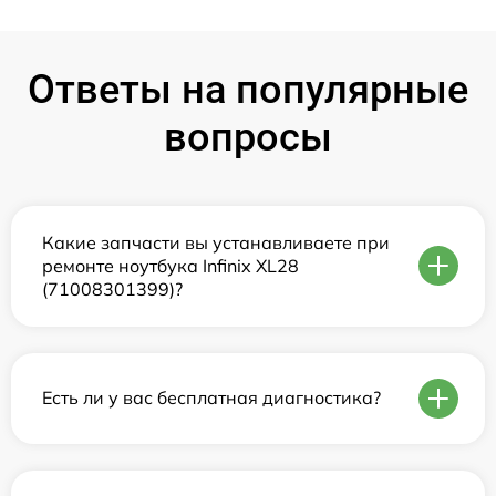
Ответы на популярные
вопросы
Какие запчасти вы устанавливаете при
ремонте ноутбука Infinix XL28
(71008301399)?
Есть ли у вас бесплатная диагностика?