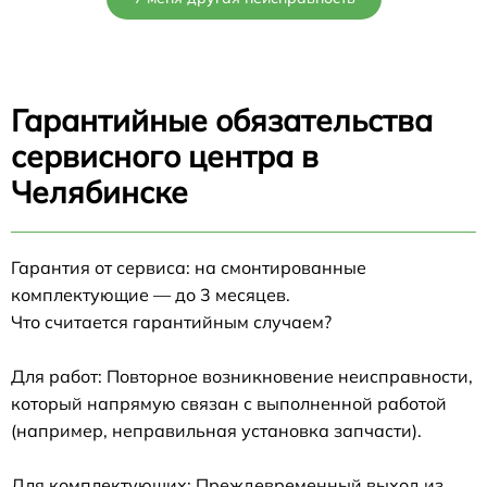
Гарантийные обязательства
сервисного центра в
Челябинске
Гарантия от сервиса: на смонтированные
комплектующие — до 3 месяцев.
Что считается гарантийным случаем?
Для работ: Повторное возникновение неисправности,
который напрямую связан с выполненной работой
(например, неправильная установка запчасти).
Для комплектующих: Преждевременный выход из