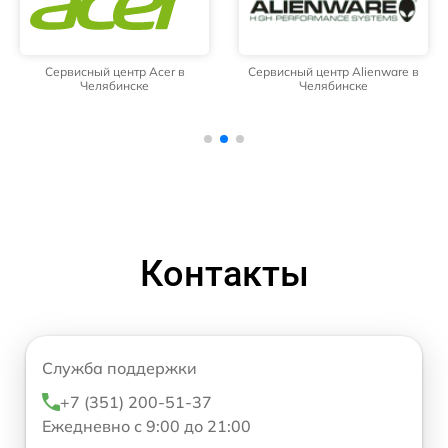
Сервисный центр Acer в
Сервисный центр Alienware в
Челябинске
Челябинске
Контакты
Служба поддержки
+7 (351) 200-51-37
Ежедневно с 9:00 до 21:00