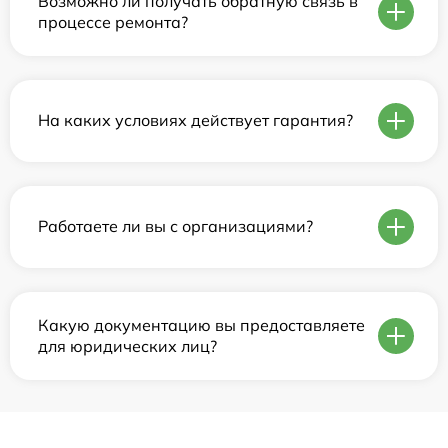
Возможно ли получать обратную связь в
процессе ремонта?
На каких условиях действует гарантия?
Работаете ли вы с организациями?
Какую документацию вы предоставляете
для юридических лиц?