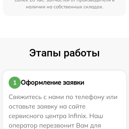
наличии на собственных складах.
Этапы работы
Оформление заявки
1
Свяжитесь с нами по телефону или
оставьте заявку на сайте
сервисного центра Infinix. Наш
оператор перезвонит Вам для