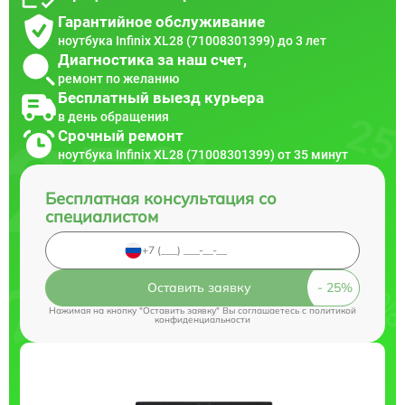
Гарантийное обслуживание
ноутбука Infinix XL28 (71008301399) до 3 лет
Диагностика за наш счет,
ремонт по желанию
Бесплатный выезд курьера
в день обращения
Срочный ремонт
ноутбука Infinix XL28 (71008301399) от 35 минут
Бесплатная консультация со
специалистом
Оставить заявку
Нажимая на кнопку "Оставить заявку" Вы соглашаетесь c
политикой
конфиденциальности