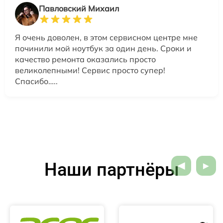
Павловский Михаил
Я очень доволен, в этом сервисном центре мне
починили мой ноутбук за один день. Сроки и
качество ремонта оказались просто
великолепными! Сервис просто супер!
Спасибо…..
Наши партнёры