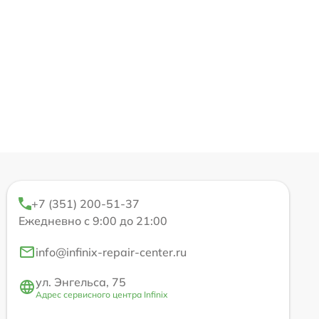
+7 (351) 200-51-37
Ежедневно с 9:00 до 21:00
info@infinix-repair-center.ru
ул. Энгельса, 75
Адрес сервисного центра Infinix