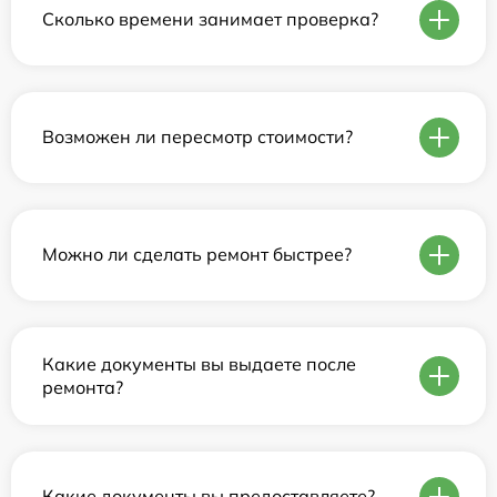
Сколько времени занимает проверка?
Возможен ли пересмотр стоимости?
Можно ли сделать ремонт быстрее?
Какие документы вы выдаете после
ремонта?
Какие документы вы предоставляете?