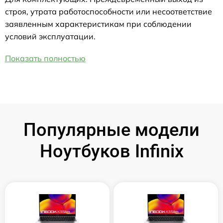
строя, утрата работоспособности или несоответствие
заявленным характеристикам при соблюдении
условий эксплуатации.
Показать полностью
Популярные модели
Ноутбуков Infinix