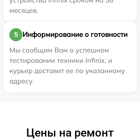
месяцев.
Информирование о готовности
5
Мы сообщим Вам о успешном
тестировании техники Infinix, и
курьер доставит ее по указанному
адресу.
Цены на ремонт