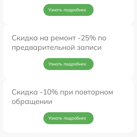
Узнать подробнее
Скидка на ремонт -25% по
предварительной записи
Узнать подробнее
Скидка -10% при повторном
обращении
Узнать подробнее