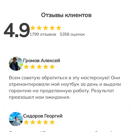
Отзывы клиентов
4.9
1799 отзывов
5358 оценок
Громов Алексей
Всем советую обратиться в эту мастерскую! Они
отремонтировали мой ноутбук за день и выдали
гарантию на проделанную работу. Результат
превзошел мои ожидания.
Сидоров Георгий