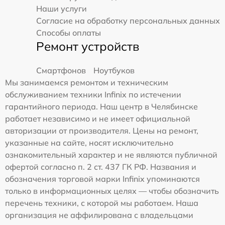
Наши услуги
Согласие на обработку персональных данных
Способы оплаты
Ремонт устройств
Смартфонов
Ноутбуков
Мы занимаемся ремонтом и техническим
обслуживанием техники Infinix по истечении
гарантийного периода. Наш центр в Челябинске
работает независимо и не имеет официальной
авторизации от производителя. Цены на ремонт,
указанные на сайте, носят исключительно
ознакомительный характер и не являются публичной
офертой согласно п. 2 ст. 437 ГК РФ. Названия и
обозначения торговой марки Infinix упоминаются
только в информационных целях — чтобы обозначить
перечень техники, с которой мы работаем. Наша
организация не аффилирована с владельцами