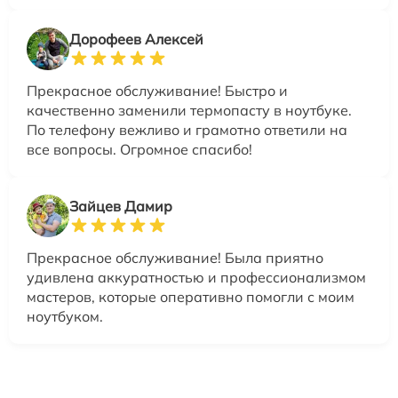
Дорофеев Алексей
Прекрасное обслуживание! Быстро и
качественно заменили термопасту в ноутбуке.
По телефону вежливо и грамотно ответили на
все вопросы. Огромное спасибо!
Зайцев Дамир
Прекрасное обслуживание! Была приятно
удивлена аккуратностью и профессионализмом
мастеров, которые оперативно помогли с моим
ноутбуком.