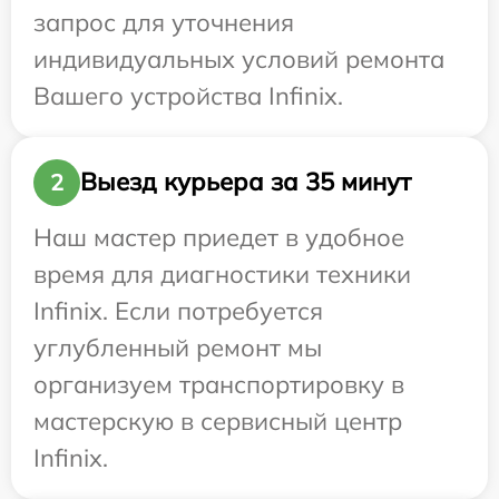
запрос для уточнения
индивидуальных условий ремонта
Вашего устройства Infinix.
Выезд курьера за 35 минут
2
Наш мастер приедет в удобное
время для диагностики техники
Infinix. Если потребуется
углубленный ремонт мы
организуем транспортировку в
мастерскую в сервисный центр
Infinix.