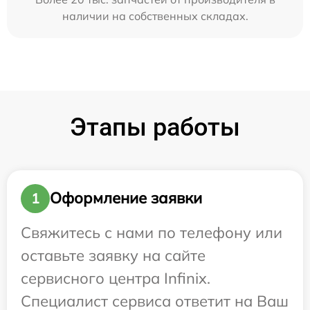
наличии на собственных складах.
Этапы работы
Оформление заявки
1
Свяжитесь с нами по телефону или
оставьте заявку на сайте
сервисного центра Infinix.
Специалист сервиса ответит на Ваш