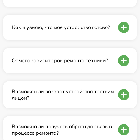
Как я узнаю, что мое устройство готово?
От чего зависит срок ремонта техники?
Возможен ли возврат устройства третьим
лицом?
Возможно ли получать обратную связь в
процессе ремонта?