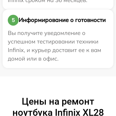
Информирование о готовности
5
Вы получите уведомление о
успешном тестировании техники
Infinix, и курьер доставит ее к вам
домой или в офис.
Цены на ремонт
ноутбука Infinix XL28