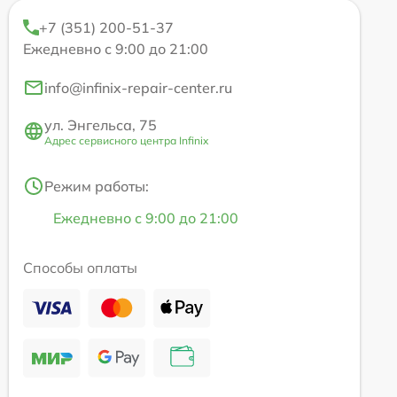
+7 (351) 200-51-37
Ежедневно с 9:00 до 21:00
info@infinix-repair-center.ru
ул. Энгельса, 75
Адрес сервисного центра Infinix
Режим работы:
Ежедневно с 9:00 до 21:00
Способы оплаты