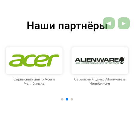
Наши партнёры
Сервисный центр Acer в
Сервисный центр Alienware в
Челябинске
Челябинске