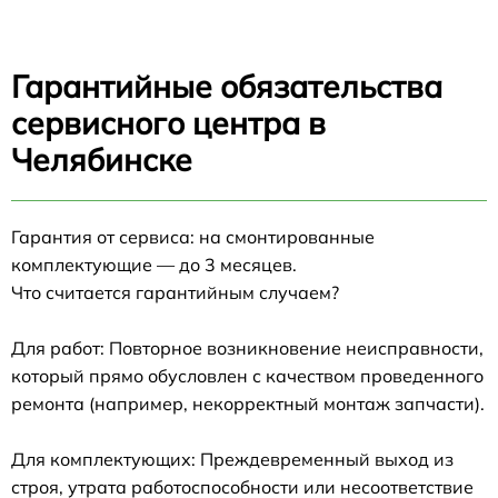
Гарантийные обязательства
сервисного центра в
Челябинске
Гарантия от сервиса: на смонтированные
комплектующие — до 3 месяцев.
Что считается гарантийным случаем?
Для работ: Повторное возникновение неисправности,
который прямо обусловлен с качеством проведенного
ремонта (например, некорректный монтаж запчасти).
Для комплектующих: Преждевременный выход из
строя, утрата работоспособности или несоответствие