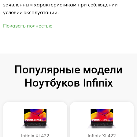
заявленным характеристикам при соблюдении
условий эксплуатации.
Показать полностью
Популярные модели
Ноутбуков Infinix
Infinix XL422
Infinix XL422