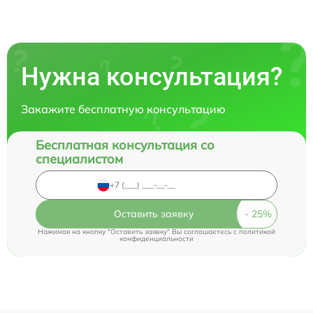
Нужна консультация?
Закажите бесплатную консультацию
Бесплатная консультация со
специалистом
Оставить заявку
Нажимая на кнопку "Оставить заявку" Вы соглашаетесь c
политикой
конфиденциальности