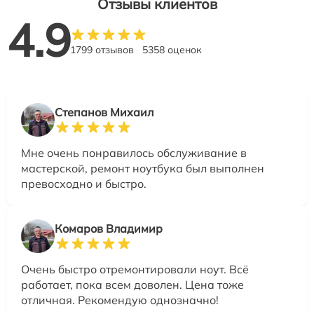
Отзывы клиентов
4.9
1799 отзывов
5358 оценок
Степанов Михаил
Мне очень понравилось обслуживание в
мастерской, ремонт ноутбука был выполнен
превосходно и быстро.
Комаров Владимир
Очень быстро отремонтировали ноут. Всё
работает, пока всем доволен. Цена тоже
отличная. Рекомендую однозначно!