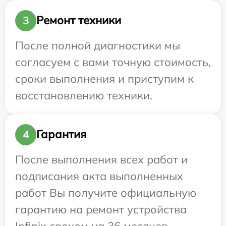
Ремонт техники
3
После полной диагностики мы
согласуем с вами точную стоимость,
сроки выполнения и приступим к
восстановлению техники.
Гарантия
4
После выполнения всех работ и
подписания акта выполненных
работ Вы получите официальную
гарантию на ремонт устройства
Infinix сроком на 36 месяцев.