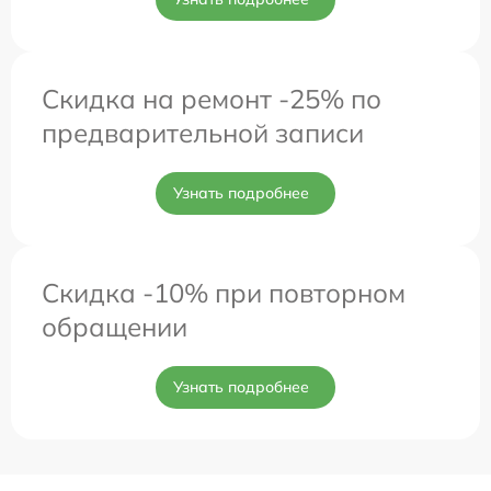
Скидка на ремонт -25% по
предварительной записи
Узнать подробнее
Скидка -10% при повторном
обращении
Узнать подробнее