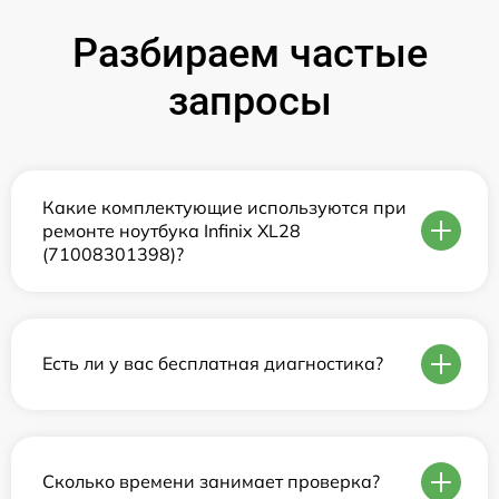
Разбираем частые
запросы
Какие комплектующие используются при
ремонте ноутбука Infinix XL28
(71008301398)?
Есть ли у вас бесплатная диагностика?
Сколько времени занимает проверка?