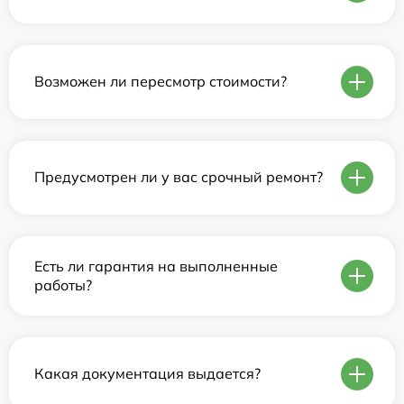
Возможен ли пересмотр стоимости?
Предусмотрен ли у вас срочный ремонт?
Есть ли гарантия на выполненные
работы?
Какая документация выдается?