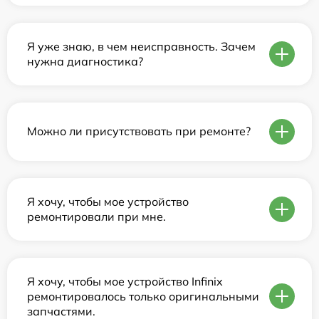
Я уже знаю, в чем неисправность. Зачем
нужна диагностика?
Можно ли присутствовать при ремонте?
Я хочу, чтобы мое устройство
ремонтировали при мне.
Я хочу, чтобы мое устройство Infinix
ремонтировалось только оригинальными
запчастями.