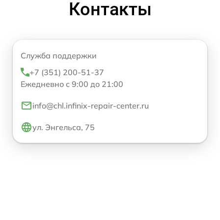
Контакты
Служба поддержки
+7 (351) 200-51-37
Ежедневно с 9:00 до 21:00
info@chl.infinix-repair-center.ru
ул. Энгельса, 75