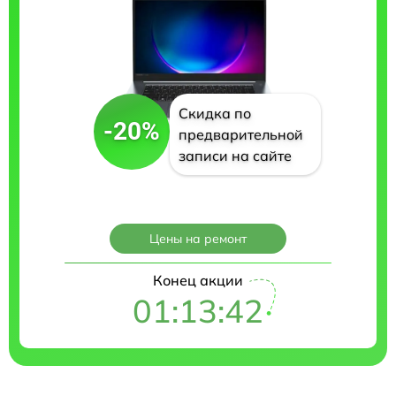
Скидка по
-20%
предварительной
записи на сайте
Цены на ремонт
Конец акции
01:13:41