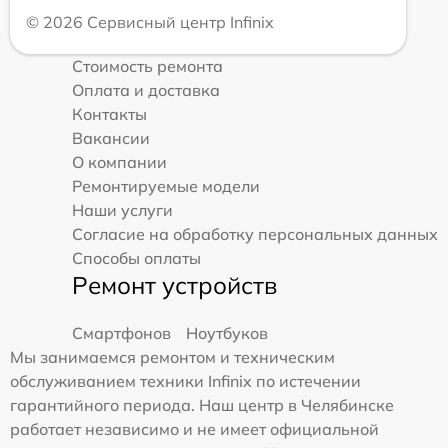
© 2026 Сервисный центр Infinix
Стоимость ремонта
Оплата и доставка
Контакты
Вакансии
О компании
Ремонтируемые модели
Наши услуги
Согласие на обработку персональных данных
Способы оплаты
Ремонт устройств
Смартфонов
Ноутбуков
Мы занимаемся ремонтом и техническим
обслуживанием техники Infinix по истечении
гарантийного периода. Наш центр в Челябинске
работает независимо и не имеет официальной