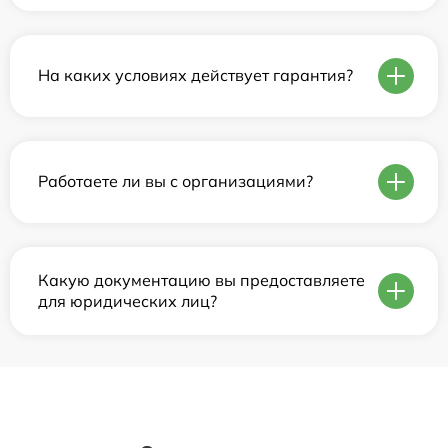
На каких условиях действует гарантия?
Работаете ли вы с организациями?
Какую документацию вы предоставляете
для юридических лиц?