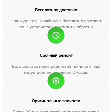
Бесплатная доставка
Наш курьер в Челябинске бесплатно доставит
ваше устройство на ремонт и обратно.
Срочный ремонт
Большинство неисправностей техники Infinix
мы устраняем в течение 2 часов.
Оригинальные запчасти
Более 20 тыс. запчастей от производителя в