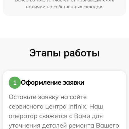
наличии на собственных складах.
Этапы работы
Оформление заявки
1
Оставьте заявку на сайте
сервисного центра Infinix. Наш
оператор свяжется с Вами для
уточнения деталей ремонта Вашего