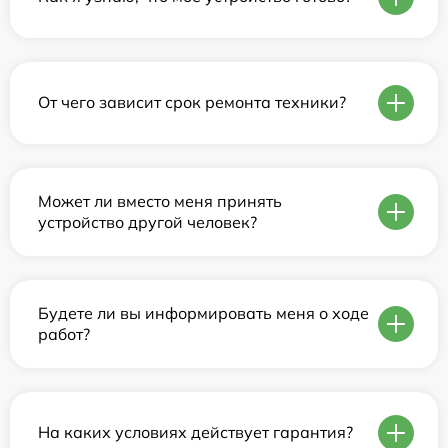
От чего зависит срок ремонта техники?
Может ли вместо меня принять
устройство другой человек?
Будете ли вы информировать меня о ходе
работ?
На каких условиях действует гарантия?