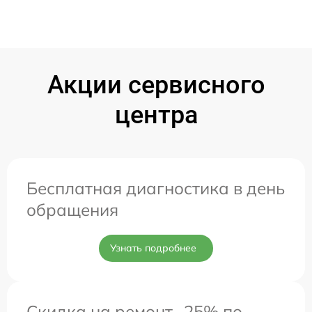
Акции сервисного
центра
Бесплатная диагностика в день
обращения
Узнать подробнее
Скидка на ремонт -25% по