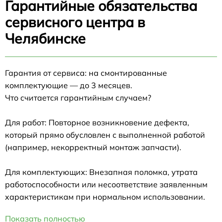
Гарантийные обязательства
сервисного центра в
Челябинске
Гарантия от сервиса: на смонтированные
комплектующие — до 3 месяцев.
Что считается гарантийным случаем?
Для работ: Повторное возникновение дефекта,
который прямо обусловлен с выполненной работой
(например, некорректный монтаж запчасти).
Для комплектующих: Внезапная поломка, утрата
работоспособности или несоответствие заявленным
характеристикам при нормальном использовании.
Показать полностью