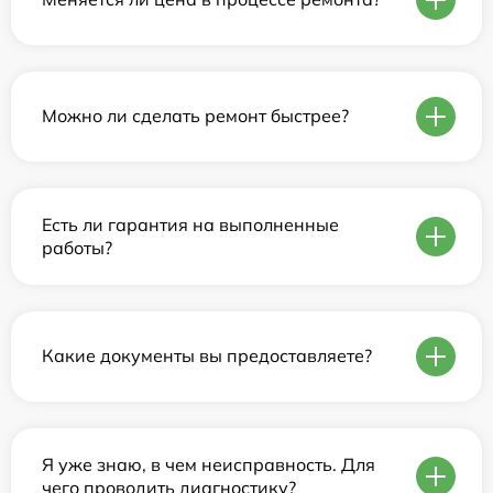
Можно ли сделать ремонт быстрее?
Есть ли гарантия на выполненные
работы?
Какие документы вы предоставляете?
Я уже знаю, в чем неисправность. Для
чего проводить диагностику?