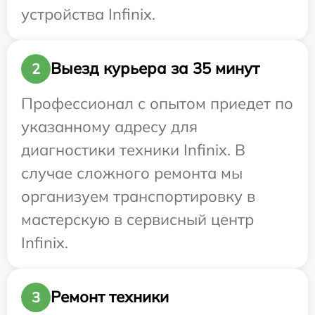
устройства Infinix.
Выезд курьера за 35 минут
2
Профессионал с опытом приедет по
указанному адресу для
диагностики техники Infinix. В
случае сложного ремонта мы
организуем транспортировку в
мастерскую в сервисный центр
Infinix.
Ремонт техники
3