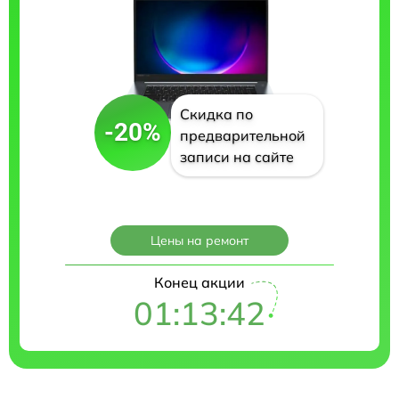
Скидка по
-20%
предварительной
записи на сайте
Цены на ремонт
Конец акции
01:13:41