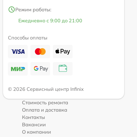
Режим работы:
Ежедневно с 9:00 до 21:00
Способы оплаты
© 2026 Сервисный центр Infinix
Стоимость ремонта
Оплата и доставка
Контакты
Вакансии
О компании