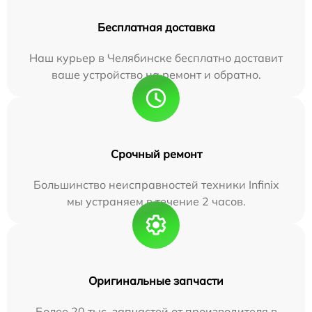
Бесплатная доставка
Наш курьер в Челябинске бесплатно доставит
ваше устройство на ремонт и обратно.
Срочный ремонт
Большинство неисправностей техники Infinix
мы устраняем в течение 2 часов.
Оригинальные запчасти
Более 20 тыс. запчастей от производителя в