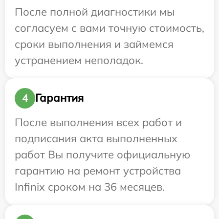
После полной диагностики мы
согласуем с вами точную стоимость,
сроки выполнения и займемся
устранением неполадок.
Гарантия
4
После выполнения всех работ и
подписания акта выполненных
работ Вы получите официальную
гарантию на ремонт устройства
Infinix сроком на 36 месяцев.