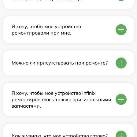
Я хочу, чтобы мое устройство
ремонтировали при мне.
Можно ли присутствовать при ремонте?
Я хочу, чтобы мое устройство Infinix
ремонтировалось только оригинальными
запчастями.
Как я узнаю, что мое устройство готово?