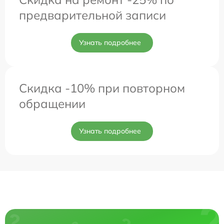
предварительной записи
Узнать подробнее
Скидка -10% при повторном
обращении
Узнать подробнее