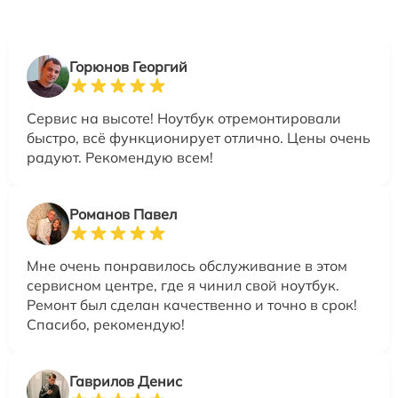
Горюнов Георгий
Сервис на высоте! Ноутбук отремонтировали
быстро, всё функционирует отлично. Цены очень
радуют. Рекомендую всем!
Романов Павел
Мне очень понравилось обслуживание в этом
сервисном центре, где я чинил свой ноутбук.
Ремонт был сделан качественно и точно в срок!
Спасибо, рекомендую!
Гаврилов Денис