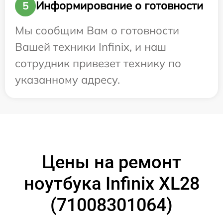
Информирование о готовности
5
Мы сообщим Вам о готовности
Вашей техники Infinix, и наш
сотрудник привезет технику по
указанному адресу.
Цены на ремонт
ноутбука Infinix XL28
(71008301064)