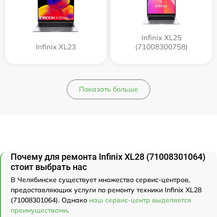
Infinix XL25
Infinix XL23
(71008300758)
Показать больше
Почему для ремонта Infinix XL28 (71008301064)
стоит выбрать нас
В Челябинске существует множество сервис-центров,
предоставляющих услуги по ремонту техники Infinix XL28
(71008301064). Однако
наш сервис-центр выделяется
преимуществами
.