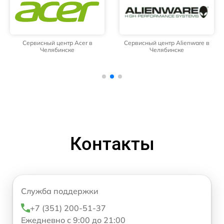
Сервисный центр Acer в
Сервисный центр Alienware в
Челябинске
Челябинске
Контакты
Служба поддержки
+7 (351) 200-51-37
Ежедневно с 9:00 до 21:00