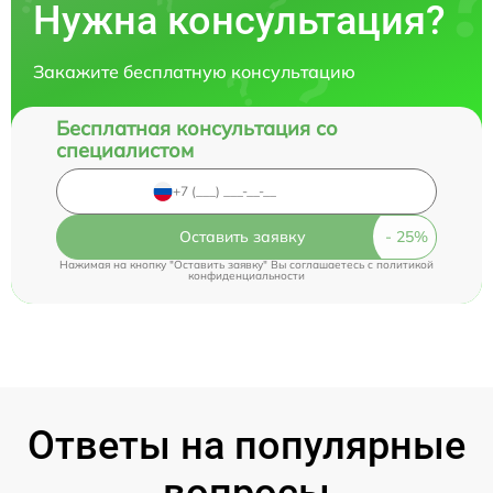
Нужна консультация?
Закажите бесплатную консультацию
Бесплатная консультация со
специалистом
Оставить заявку
Нажимая на кнопку "Оставить заявку" Вы соглашаетесь c
политикой
конфиденциальности
Ответы на популярные
вопросы