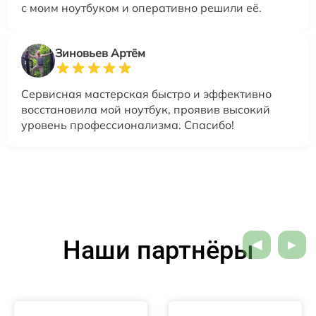
с моим ноутбуком и оперативно решили её.
Зиновьев Артём
Сервисная мастерская быстро и эффективно
восстановила мой ноутбук, проявив высокий
уровень профессионализма. Спасибо!
Наши партнёры