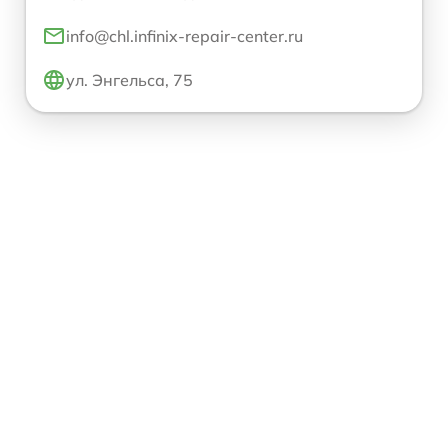
info@chl.infinix-repair-center.ru
ул. Энгельса, 75