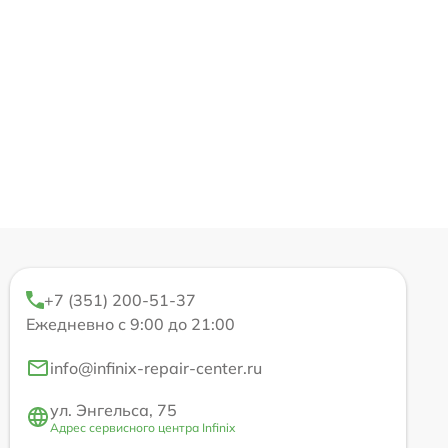
+7 (351) 200-51-37
Ежедневно с 9:00 до 21:00
info@infinix-repair-center.ru
ул. Энгельса, 75
Адрес сервисного центра Infinix