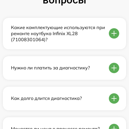
Какие комплектующие используются при
ремонте ноутбука Infinix XL28
(71008301064)?
Нужно ли платить за диагностику?
Как долго длится диагностика?
Меняется ли цена в процессе ремонта?