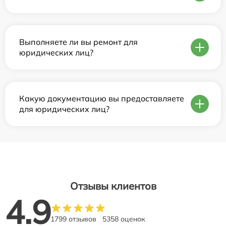
Выполняете ли вы ремонт для
юридических лиц?
Какую документацию вы предоставляете
для юридических лиц?
Отзывы клиентов
4.9
1799 отзывов
5358 оценок