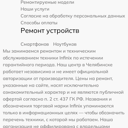
Ремонтируемые модели
Наши услуги
Согласие на обработку персональных данных
Способы оплаты
Ремонт устройств
Смартфонов
Ноутбуков
Мы занимаемся ремонтом и техническим
обслуживанием техники Infinix по истечении
гарантийного периода. Наш центр в Челябинске
работает независимо и не имеет официальной
авторизации от производителя. Цены на ремонт,
указанные на сайте, носят исключительно
ознакомительный характер и не являются публичной
офертой согласно п. 2 ст. 437 ГК РФ. Названия и
обозначения торговой марки Infinix упоминаются
только в информационных целях — чтобы обозначить
перечень техники, с которой мы работаем. Наша
организация не аффилирована с владельцами