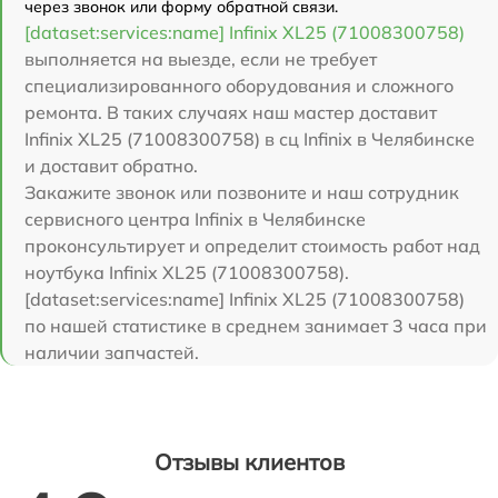
через звонок или форму обратной связи.
[dataset:services:name] Infinix XL25 (71008300758)
выполняется на выезде, если не требует
специализированного оборудования и сложного
ремонта. В таких случаях наш мастер доставит
Infinix XL25 (71008300758) в сц Infinix в Челябинске
и доставит обратно.
Закажите звонок или позвоните и наш сотрудник
сервисного центра Infinix в Челябинске
проконсультирует и определит стоимость работ над
ноутбука Infinix XL25 (71008300758).
[dataset:services:name] Infinix XL25 (71008300758)
по нашей статистике в среднем занимает 3 часа при
наличии запчастей.
Отзывы клиентов