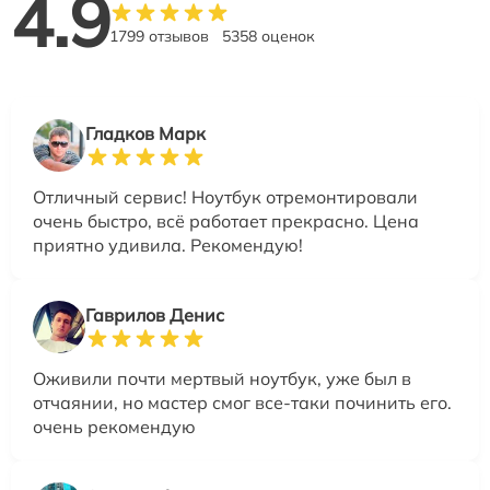
4.9
1799 отзывов
5358 оценок
Гладков Марк
Отличный сервис! Ноутбук отремонтировали
очень быстро, всё работает прекрасно. Цена
приятно удивила. Рекомендую!
Гаврилов Денис
Оживили почти мертвый ноутбук, уже был в
отчаянии, но мастер смог все-таки починить его.
очень рекомендую