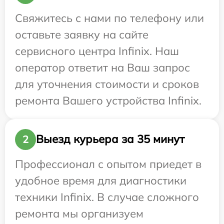
Свяжитесь с нами по телефону или
оставьте заявку на сайте
сервисного центра Infinix. Наш
оператор ответит на Ваш запрос
для уточнения стоимости и сроков
ремонта Вашего устройства Infinix.
Выезд курьера за 35 минут
2
Профессионал с опытом приедет в
удобное время для диагностики
техники Infinix. В случае сложного
ремонта мы организуем