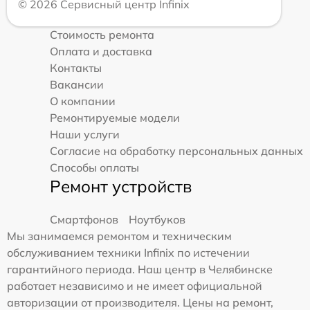
© 2026 Сервисный центр Infinix
Стоимость ремонта
Оплата и доставка
Контакты
Вакансии
О компании
Ремонтируемые модели
Наши услуги
Согласие на обработку персональных данных
Способы оплаты
Ремонт устройств
Смартфонов
Ноутбуков
Мы занимаемся ремонтом и техническим
обслуживанием техники Infinix по истечении
гарантийного периода. Наш центр в Челябинске
работает независимо и не имеет официальной
авторизации от производителя. Цены на ремонт,