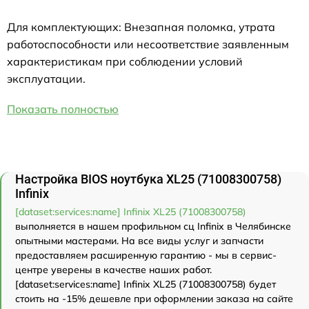
Для комплектующих: Внезапная поломка, утрата
работоспособности или несоответствие заявленным
характеристикам при соблюдении условий
эксплуатации.
Показать полностью
Настройка BIOS ноутбука XL25 (71008300758)
Infinix
[dataset:services:name] Infinix XL25 (71008300758)
выполняется в нашем профильном сц Infinix в Челябинске
опытными мастерами. На все виды услуг и запчасти
предоставляем расширенную гарантию - мы в сервис-
центре уверены в качестве наших работ.
[dataset:services:name] Infinix XL25 (71008300758) будет
стоить на -15% дешевле при оформлении заказа на сайте