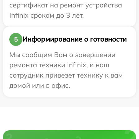
сертификат на ремонт устройства
Infinix сроком до 3 лет.
Информирование о готовности
5
Мы сообщим Вам о завершении
ремонта техники Infinix, и наш
сотрудник привезет технику к вам
домой или в офис.