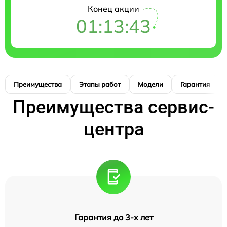
Конец акции
01:13:42
Преимущества
Этапы работ
Модели
Гарантия
Преимущества сервис-
центра
Гарантия до 3-х лет