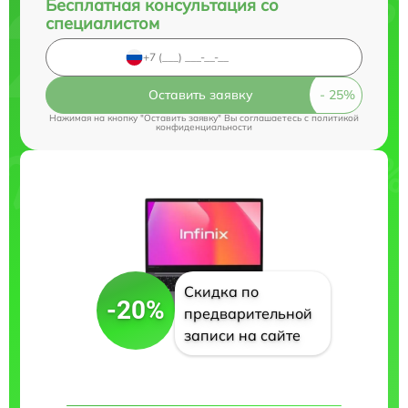
Бесплатная консультация со
специалистом
Оставить заявку
Нажимая на кнопку "Оставить заявку" Вы соглашаетесь c
политикой
конфиденциальности
Скидка по
-20%
предварительной
записи на сайте