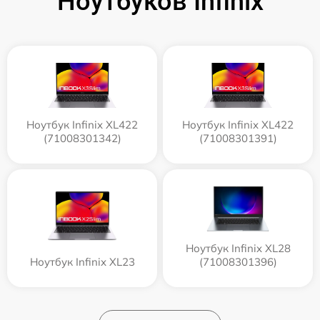
Ноутбуков Infinix
Ноутбук Infinix XL422
Ноутбук Infinix XL422
(71008301342)
(71008301391)
Ноутбук Infinix XL28
Ноутбук Infinix XL23
(71008301396)