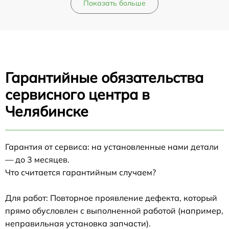
Показать больше
Гарантийные обязательства
сервисного центра в
Челябинске
Гарантия от сервиса: на установленные нами детали
— до 3 месяцев.
Что считается гарантийным случаем?
Для работ: Повторное проявление дефекта, который
прямо обусловлен с выполненной работой (например,
неправильная установка запчасти).