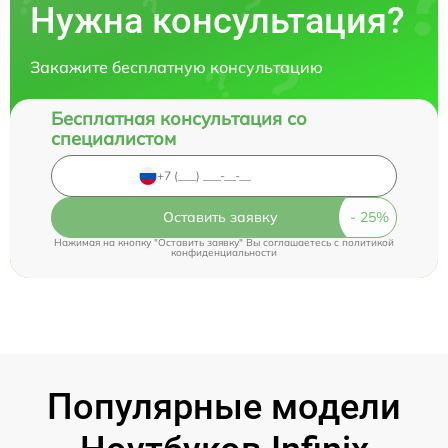
Нужна консультация?
Закажите бесплатную консультацию
Бесплатная консультация со
специалистом
Оставить заявку
Нажимая на кнопку "Оставить заявку" Вы соглашаетесь c
политикой
конфиденциальности
Популярные модели