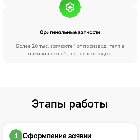
Оригинальные запчасти
Более 20 тыс. запчастей от производителя в
наличии на собственных складах.
Этапы работы
Оформление заявки
1