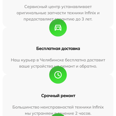
Сервисный центр устанавливает
оригинальные запчасти техники Infinix и
предоставляет гарантию до 3 лет.
Бесплатная доставка
Наш курьер в Челябинске бесплатно доставит
ваше устройство на ремонт и обратно.
Срочный ремонт
Большинство неисправностей техники Infinix
мы устраняем в течение 2 часов.