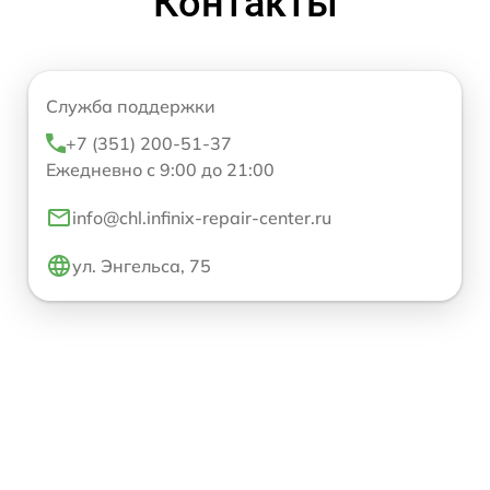
Контакты
Служба поддержки
+7 (351) 200-51-37
Ежедневно с 9:00 до 21:00
info@chl.infinix-repair-center.ru
ул. Энгельса, 75