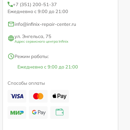
+7 (351) 200-51-37
Ежедневно с 9:00 до 21:00
info@infinix-repair-center.ru
ул. Энгельса, 75
Адрес сервисного центра Infinix
Режим работы:
Ежедневно с 9:00 до 21:00
Способы оплаты