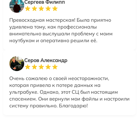
Сергеев Филипп
Превосходная мастерская! Была приятно
удивлена тому, как профессионалы
внимательно выслушали проблему с моим
ноутбуком и оперативно решили её.
Серов Александр
Очень сожалею о своей неосторожности,
которая привела к потере данных на
ультрабуке. Однако, этот СЦ был настоящим
спасением. Они вернули мои файлы и настроили
систему правильно. Благодарю!