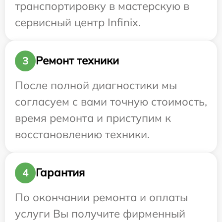
транспортировку в мастерскую в
сервисный центр Infinix.
Ремонт техники
3
После полной диагностики мы
согласуем с вами точную стоимость,
время ремонта и приступим к
восстановлению техники.
Гарантия
4
По окончании ремонта и оплаты
услуги Вы получите фирменный