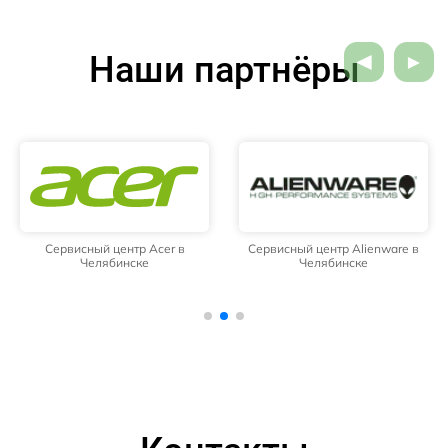
Наши партнёры
Сервисный центр Acer в
Сервисный центр Alienware в
Челябинске
Челябинске