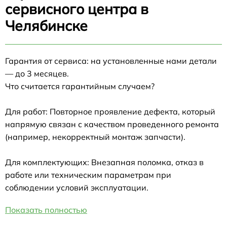
сервисного центра в
Челябинске
Гарантия от сервиса: на установленные нами детали
— до 3 месяцев.
Что считается гарантийным случаем?
Для работ: Повторное проявление дефекта, который
напрямую связан с качеством проведенного ремонта
(например, некорректный монтаж запчасти).
Для комплектующих: Внезапная поломка, отказ в
работе или техническим параметрам при
соблюдении условий эксплуатации.
Показать полностью