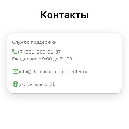
Контакты
Служба поддержки
+7 (351) 200-51-37
Ежедневно с 9:00 до 21:00
info@chl.infinix-repair-center.ru
ул. Энгельса, 75