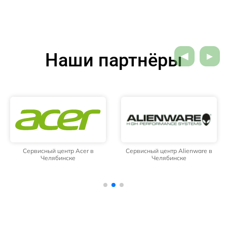
Наши партнёры
Сервисный центр Acer в
Сервисный центр Alienware в
Челябинске
Челябинске