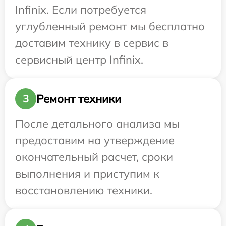
Infinix. Если потребуется
углубленный ремонт мы бесплатно
доставим технику в сервис в
сервисный центр Infinix.
Ремонт техники
3
После детального анализа мы
предоставим на утверждение
окончательный расчет, сроки
выполнения и приступим к
восстановлению техники.