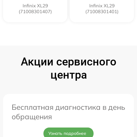
Infinix XL29
Infinix XL29
(71008301407)
(71008301401)
Акции сервисного
центра
Бесплатная диагностика в день
обращения
Узнать подробнее