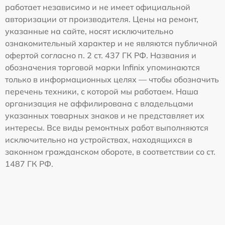
работает независимо и не имеет официальной
авторизации от производителя. Цены на ремонт,
указанные на сайте, носят исключительно
ознакомительный характер и не являются публичной
офертой согласно п. 2 ст. 437 ГК РФ. Названия и
обозначения торговой марки Infinix упоминаются
только в информационных целях — чтобы обозначить
перечень техники, с которой мы работаем. Наша
организация не аффилирована с владельцами
указанных товарных знаков и не представляет их
интересы. Все виды ремонтных работ выполняются
исключительно на устройствах, находящихся в
законном гражданском обороте, в соответствии со ст.
1487 ГК РФ.