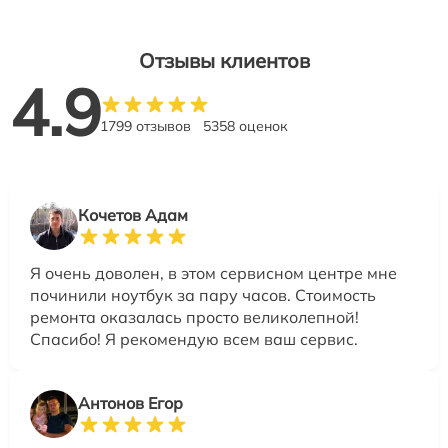
Отзывы клиентов
4.9
1799 отзывов
5358 оценок
Кочетов Адам
Я очень доволен, в этом сервисном центре мне
починили ноутбук за пару часов. Стоимость
ремонта оказалась просто великолепной!
Спасибо! Я рекомендую всем ваш сервис.
Антонов Егор