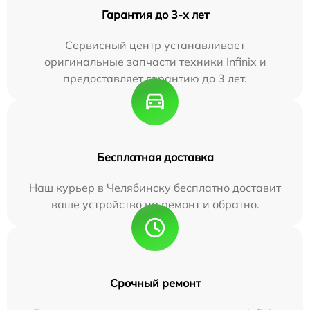
Гарантия до 3-х лет
Сервисный центр устанавливает
оригинальные запчасти техники Infinix и
предоставляет гарантию до 3 лет.
Бесплатная доставка
Наш курьер в Челябинску бесплатно доставит
ваше устройство на ремонт и обратно.
Срочный ремонт