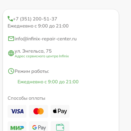
+7 (351) 200-51-37
Ежедневно с 9:00 до 21:00
info@infinix-repair-center.ru
ул. Энгельса, 75
Адрес сервисного центра Infinix
Режим работы:
Ежедневно с 9:00 до 21:00
Способы оплаты