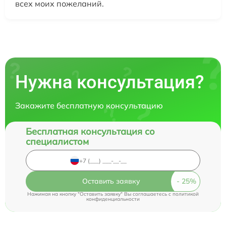
всех моих пожеланий.
Нужна консультация?
Закажите бесплатную консультацию
Бесплатная консультация со
специалистом
Оставить заявку
Нажимая на кнопку "Оставить заявку" Вы соглашаетесь c
политикой
конфиденциальности