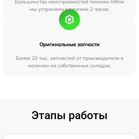
Большинство неисправностей техники Infinix
мы устраняем в течение 2 часов.
Оригинальные запчасти
Более 20 тыс. запчастей от производителя в
наличии на собственных складах.
Этапы работы