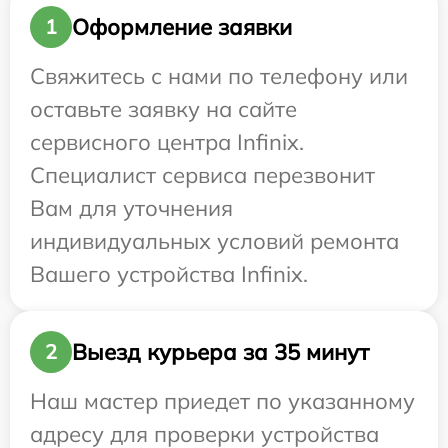
Оформление заявки
1
Свяжитесь с нами по телефону или
оставьте заявку на сайте
сервисного центра Infinix.
Специалист сервиса перезвонит
Вам для уточнения
индивидуальных условий ремонта
Вашего устройства Infinix.
Выезд курьера за 35 минут
2
Наш мастер приедет по указанному
адресу для проверки устройства