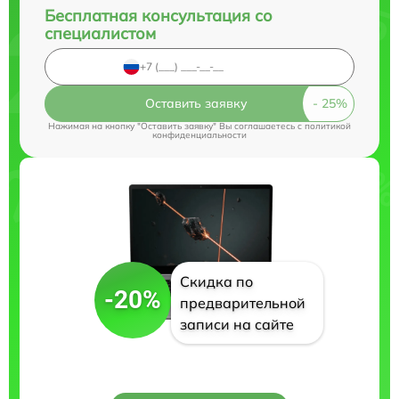
Бесплатная консультация со
специалистом
Оставить заявку
Нажимая на кнопку "Оставить заявку" Вы соглашаетесь c
политикой
конфиденциальности
Скидка по
-20%
предварительной
записи на сайте