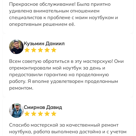
Прекрасное обслуживание! Была приятно
удивлена внимательным отношением
специалистов к проблеме с моим ноутбуком и
оперативным решением её.
Кузьмин Даниил
Всем советую обратиться в эту мастерскую! Они
отремонтировали мой ноутбук за день и
предоставили гарантию на проделанную
работу. Я вполне удовлетворен проделанным
ремонтом.
Смирнов Давид
Спасибо мастерской за качественный ремонт
ноутбука, работа выполнена достойно и с учетом