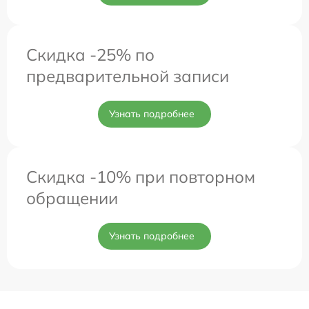
Скидка -25% по
предварительной записи
Узнать подробнее
Скидка -10% при повторном
обращении
Узнать подробнее