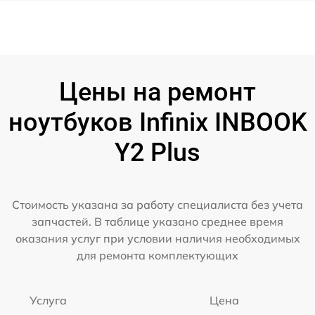
Цены на ремонт
ноутбуков Infinix INBOOK
Y2 Plus
Стоимость указана за работу специалиста без учета
запчастей. В таблице указано среднее время
оказания услуг при условии наличия необходимых
для ремонта комплектующих
Услуга
Цена