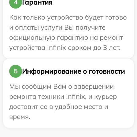
Гарантия
4
Как только устройство будет готово
и оплаты услуги Вы получите
официальную гарантию на ремонт
устройства Infinix сроком до 3 лет.
Информирование о готовности
5
Мы сообщим Вам о завершении
ремонта техники Infinix, и курьер
доставит ее в удобное место и
время.