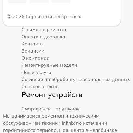
© 2026 Сервисный центр Infinix
Стоимость ремонта
Оплата и доставка
Контакты
Вакансии
О компании
Ремонтируемые модели
Наши услуги
Согласие на обработку персональных данных
Способы оплаты
Ремонт устройств
Смартфонов
Ноутбуков
Мы занимаемся ремонтом и техническим
обслуживанием техники Infinix по истечении
гарантийного периода. Наш центр в Челябинске