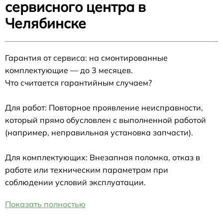
сервисного центра в
Челябинске
Гарантия от сервиса: на смонтированные
комплектующие — до 3 месяцев.
Что считается гарантийным случаем?
Для работ: Повторное проявление неисправности,
который прямо обусловлен с выполненной работой
(например, неправильная установка запчасти).
Для комплектующих: Внезапная поломка, отказ в
работе или техническим параметрам при
соблюдении условий эксплуатации.
Показать полностью