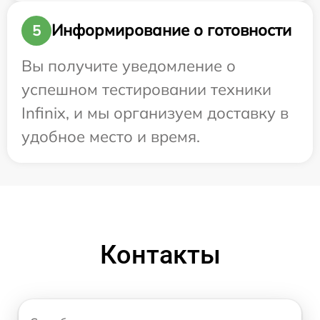
Информирование о готовности
5
Вы получите уведомление о
успешном тестировании техники
Infinix, и мы организуем доставку в
удобное место и время.
Контакты