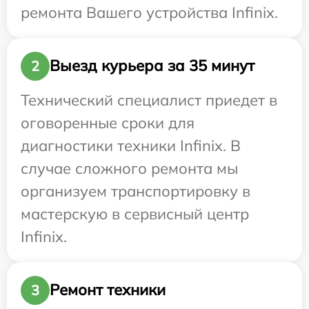
ремонта Вашего устройства Infinix.
Выезд курьера за 35 минут
2
Технический специалист приедет в
оговоренные сроки для
диагностики техники Infinix. В
случае сложного ремонта мы
организуем транспортировку в
мастерскую в сервисный центр
Infinix.
Ремонт техники
3