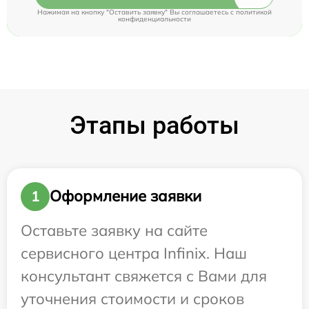
Нажимая на кнопку "Оставить заявку" Вы соглашаетесь c
политикой
конфиденциальности
Этапы работы
Оформление заявки
1
Оставьте заявку на сайте
сервисного центра Infinix. Наш
консультант свяжется с Вами для
уточнения стоимости и сроков