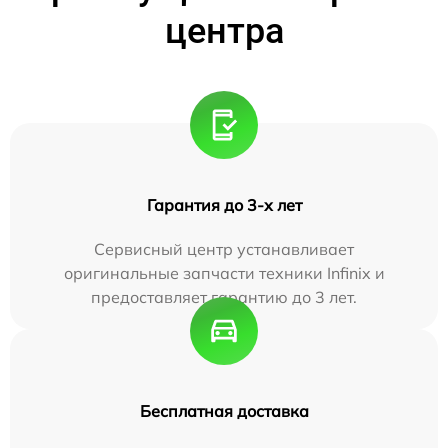
центра
Гарантия до 3-х лет
Сервисный центр устанавливает
оригинальные запчасти техники Infinix и
предоставляет гарантию до 3 лет.
Бесплатная доставка