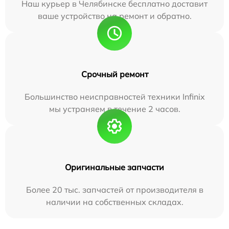
Наш курьер в Челябинске бесплатно доставит
ваше устройство на ремонт и обратно.
Срочный ремонт
Большинство неисправностей техники Infinix
мы устраняем в течение 2 часов.
Оригинальные запчасти
Более 20 тыс. запчастей от производителя в
наличии на собственных складах.