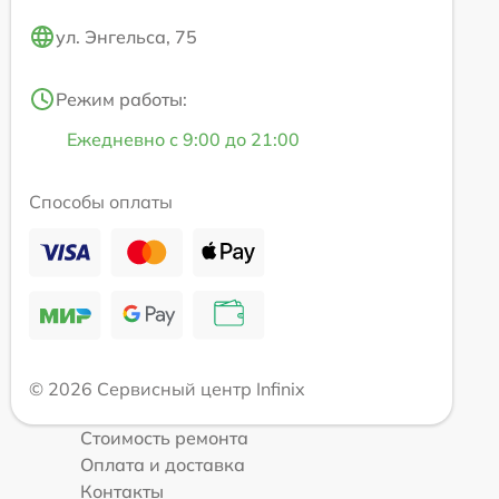
ул. Энгельса, 75
Режим работы:
Ежедневно с 9:00 до 21:00
Способы оплаты
© 2026 Сервисный центр Infinix
Стоимость ремонта
Оплата и доставка
Контакты