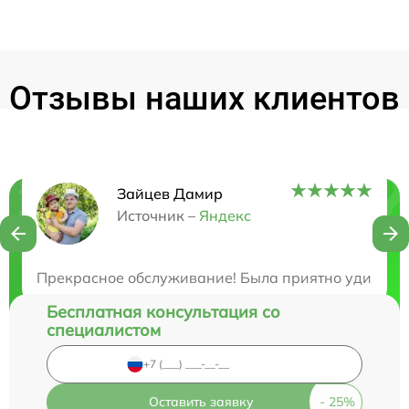
Отзывы наших клиентов
Зайцев Дамир
Нужна консультация?
Источник –
Яндекс
Закажите бесплатную консультацию
Прекрасное обслуживание! Была приятно удивлена
Бесплатная консультация со
специалистом
Оставить заявку