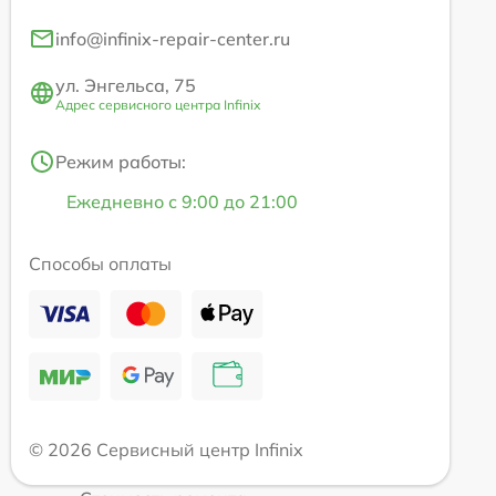
info@infinix-repair-center.ru
ул. Энгельса, 75
Адрес сервисного центра Infinix
Режим работы:
Ежедневно с 9:00 до 21:00
Способы оплаты
© 2026 Сервисный центр Infinix