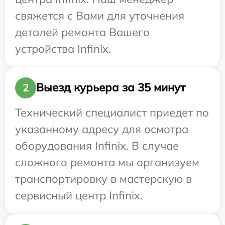
свяжется с Вами для уточнения
деталей ремонта Вашего
устройства Infinix.
Выезд курьера за 35 минут
2
Технический специалист приедет по
указанному адресу для осмотра
оборудования Infinix. В случае
сложного ремонта мы организуем
транспортировку в мастерскую в
сервисный центр Infinix.