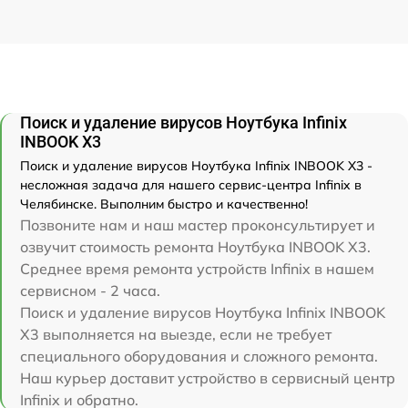
Поиск и удаление вирусов Ноутбука Infinix
INBOOK X3
Поиск и удаление вирусов Ноутбука Infinix INBOOK X3 -
несложная задача для нашего сервис-центра Infinix в
Челябинске. Выполним быстро и качественно!
Позвоните нам и наш мастер проконсультирует и
озвучит стоимость ремонта Ноутбука INBOOK X3.
Среднее время ремонта устройств Infinix в нашем
сервисном - 2 часа.
Поиск и удаление вирусов Ноутбука Infinix INBOOK
X3 выполняется на выезде, если не требует
специального оборудования и сложного ремонта.
Наш курьер доставит устройство в сервисный центр
Infinix и обратно.