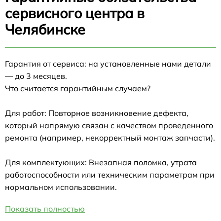
сервисного центра в
Челябинске
Гарантия от сервиса: на установленные нами детали
— до 3 месяцев.
Что считается гарантийным случаем?
Для работ: Повторное возникновение дефекта,
который напрямую связан с качеством проведенного
ремонта (например, некорректный монтаж запчасти).
Для комплектующих: Внезапная поломка, утрата
работоспособности или техническим параметрам при
нормальном использовании.
Показать полностью