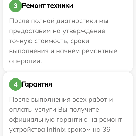
Ремонт техники
3
После полной диагностики мы
предоставим на утверждение
точную стоимость, сроки
выполнения и начнем ремонтные
операции.
Гарантия
4
После выполнения всех работ и
оплаты услуги Вы получите
официальную гарантию на ремонт
устройства Infinix сроком на 36