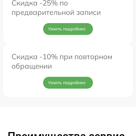
Скидка -25% по
предварительной записи
Узнать подробнее
Скидка -10% при повторном
обращении
Узнать подробнее