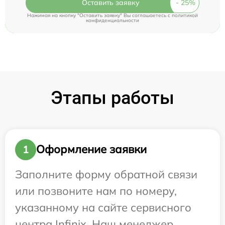
Оставить заявку
Нажимая на кнопку "Оставить заявку" Вы соглашаетесь c
политикой
конфиденциальности
Этапы работы
Оформление заявки
1
Заполните форму обратной связи
или позвоните нам по номеру,
указанному на сайте сервисного
центра Infinix. Наш менеджер