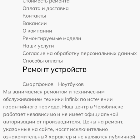
Стоимость ремонта
Оплата и доставка
Контакты
Вакансии
О компании
Ремонтируемые модели
Наши услуги
Согласие на обработку персональных данных
Способы оплаты
Ремонт устройств
Смартфонов
Ноутбуков
Мы занимаемся ремонтом и техническим
обслуживанием техники Infinix по истечении
гарантийного периода. Наш центр в Челябинске
работает независимо и не имеет официальной
авторизации от производителя. Цены на ремонт,
указанные на сайте, носят исключительно
ознакомительный характер и не являются публичной