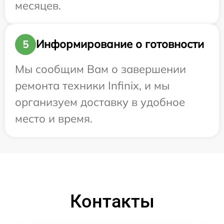
месяцев.
Информирование о готовности
5
Мы сообщим Вам о завершении
ремонта техники Infinix, и мы
организуем доставку в удобное
место и время.
Контакты