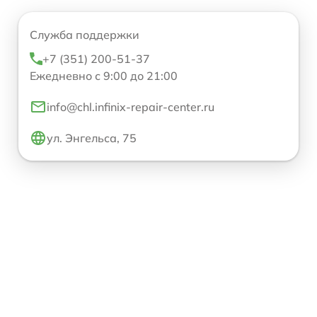
Служба поддержки
+7 (351) 200-51-37
Ежедневно с 9:00 до 21:00
info@chl.infinix-repair-center.ru
ул. Энгельса, 75