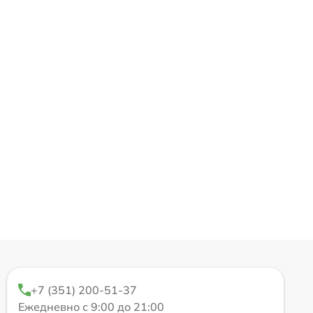
+7 (351) 200-51-37
Ежедневно с 9:00 до 21:00