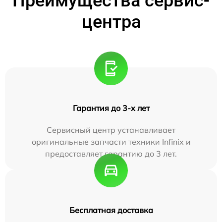
Преимущества сервис-
центра
Гарантия до 3-х лет
Сервисный центр устанавливает
оригинальные запчасти техники Infinix и
предоставляет гарантию до 3 лет.
Бесплатная доставка