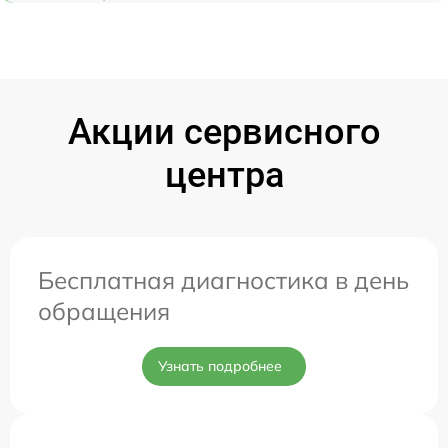
Акции сервисного
центра
Бесплатная диагностика в день
обращения
Узнать подробнее