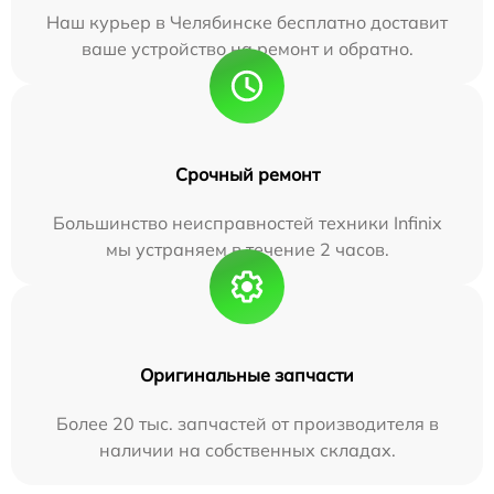
Наш курьер в Челябинске бесплатно доставит
ваше устройство на ремонт и обратно.
Срочный ремонт
Большинство неисправностей техники Infinix
мы устраняем в течение 2 часов.
Оригинальные запчасти
Более 20 тыс. запчастей от производителя в
наличии на собственных складах.