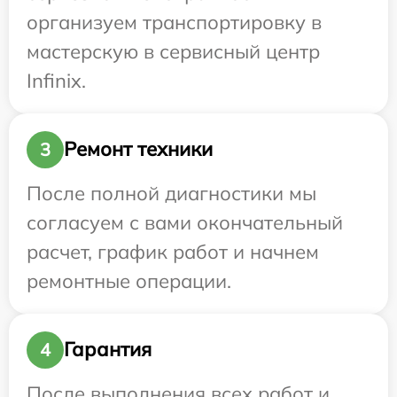
организуем транспортировку в
мастерскую в сервисный центр
Infinix.
Ремонт техники
3
После полной диагностики мы
согласуем с вами окончательный
расчет, график работ и начнем
ремонтные операции.
Гарантия
4
После выполнения всех работ и