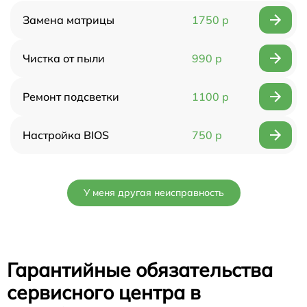
Замена матрицы
1750 р
Чистка от пыли
990 р
Ремонт подсветки
1100 р
Настройка BIOS
750 р
У меня другая неисправность
Гарантийные обязательства
сервисного центра в