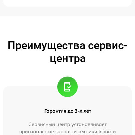
Преимущества сервис-
центра
Гарантия до 3-х лет
Сервисный центр устанавливает
оригинальные запчасти техники Infinix и