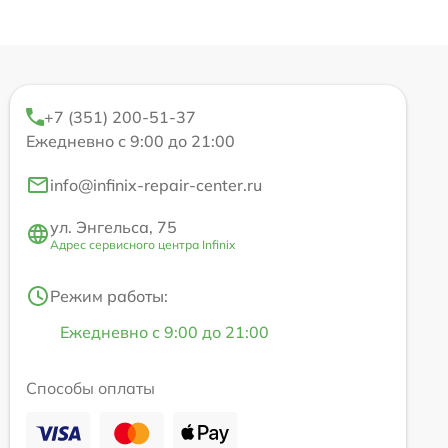
+7 (351) 200-51-37
Ежедневно с 9:00 до 21:00
info@infinix-repair-center.ru
ул. Энгельса, 75
Адрес сервисного центра Infinix
Режим работы:
Ежедневно с 9:00 до 21:00
Способы оплаты