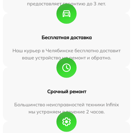
предоставляет гарантию до 3 лет.
Бесплатная доставка
Наш курьер в Челябинске бесплатно доставит
ваше устройство на ремонт и обратно.
Срочный ремонт
Большинство неисправностей техники Infinix
мы устраняем в течение 2 часов.