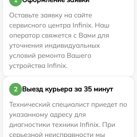
Оставьте заявку на сайте
сервисного центра Infinix. Наш
оператор свяжется с Вами для
уточнения индивидуальных
условий ремонта Вашего
устройства Infinix.
Выезд курьера за 35 минут
2
Технический специалист приедет по
указанному адресу для
диагностики техники Infinix. При
серьезной неисправности мы