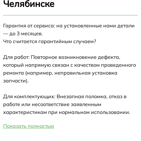
Челябинске
Гарантия от сервиса: на установленные нами детали
— до 3 месяцев.
Что считается гарантийным случаем?
Для работ: Повторное возникновение дефекта,
который напрямую связан с качеством проведенного
ремонта (например, неправильная установка
запчасти).
Для комплектующих: Внезапная поломка, отказ в
работе или несоответствие заявленным
характеристикам при нормальном использовании.
Показать полностью