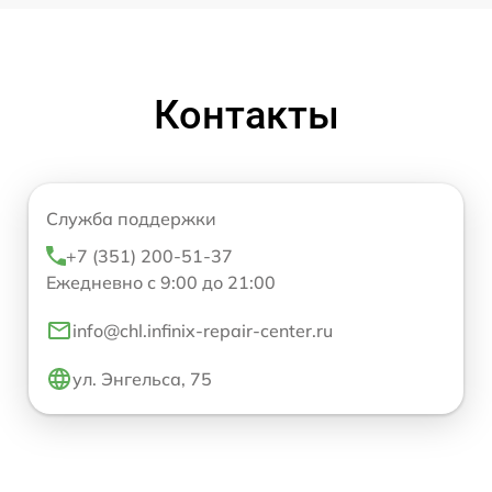
Контакты
Служба поддержки
+7 (351) 200-51-37
Ежедневно с 9:00 до 21:00
info@chl.infinix-repair-center.ru
ул. Энгельса, 75