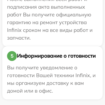
подписания акта выполненных
работ Вы получите официальную
гарантию на ремонт устройства
Infinix сроком на все виды работ и
запчасти.
Информирование о готовности
5
Вы получите уведомление о
готовности Вашей техники Infinix, и
мы организуем доставку к вам
домой или в офис.