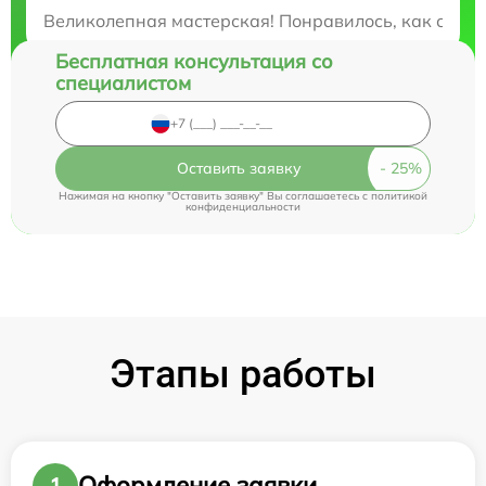
Закажите бесплатную консультацию
Великолепная мастерская! Понравилось, как спец
Бесплатная консультация со
специалистом
Оставить заявку
Нажимая на кнопку "Оставить заявку" Вы соглашаетесь c
политикой
конфиденциальности
Этапы работы
Оформление заявки
1