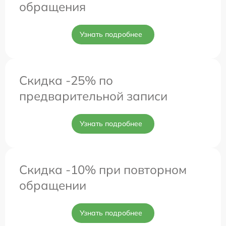
обращения
Узнать подробнее
Скидка -25% по
предварительной записи
Узнать подробнее
Скидка -10% при повторном
обращении
Узнать подробнее