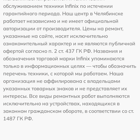
обслуживанием техники Infinix по истечении
гарантийного периода. Наш центр в Челябинске
работает независимо и не имеет официальной
авторизации от производителя. Цены на ремонт,
указанные на сайте, носят исключительно
ознакомительный характер и не являются публичной
офертой согласно п. 2 ст. 437 ГК РФ. Названия и
обозначения торговой марки Infinix упоминаются
только в информационных целях — чтобы обозначить
перечень техники, с которой мы работаем. Наша
организация не аффилирована с владельцами
указанных товарных знаков и не представляет их
интересы. Все виды ремонтных работ выполняются
исключительно на устройствах, находящихся в
законном гражданском обороте, в соответствии со ст.
1487 ГК РФ.