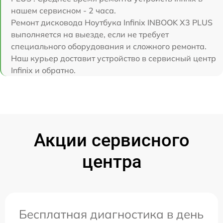
нашем сервисном - 2 часа.
Ремонт дисковода Ноутбука Infinix INBOOK X3 PLUS
выполняется на выезде, если не требует
специального оборудования и сложного ремонта.
Наш курьер доставит устройство в сервисный центр
Infinix и обратно.
Акции сервисного
центра
Бесплатная диагностика в день