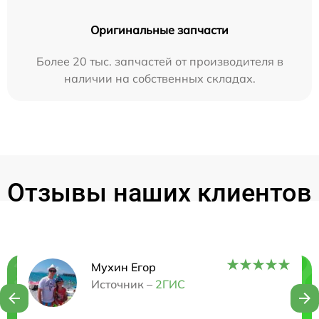
Оригинальные запчасти
Более 20 тыс. запчастей от производителя в
наличии на собственных складах.
Отзывы наших клиентов
Мухин Егор
Нужна консультация?
Источник –
2ГИС