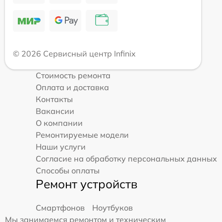
© 2026 Сервисный центр Infinix
Стоимость ремонта
Оплата и доставка
Контакты
Вакансии
О компании
Ремонтируемые модели
Наши услуги
Согласие на обработку персональных данных
Способы оплаты
Ремонт устройств
Смартфонов
Ноутбуков
Мы занимаемся ремонтом и техническим