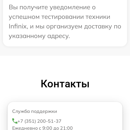
Вы получите уведомление о
успешном тестировании техники
Infinix, и мы организуем доставку по
указанному адресу.
Контакты
Служба поддержки
+7 (351) 200-51-37
Ежедневно с 9:00 до 21:00