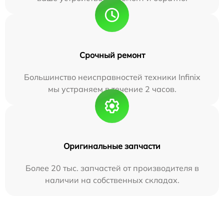
Срочный ремонт
Большинство неисправностей техники Infinix
мы устраняем в течение 2 часов.
Оригинальные запчасти
Более 20 тыс. запчастей от производителя в
наличии на собственных складах.