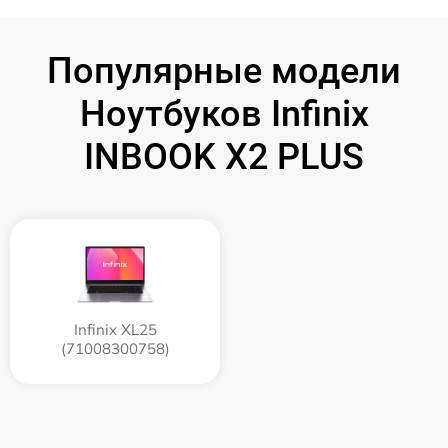
Популярные модели
Ноутбуков Infinix
INBOOK X2 PLUS
Infinix XL25
(71008300758)