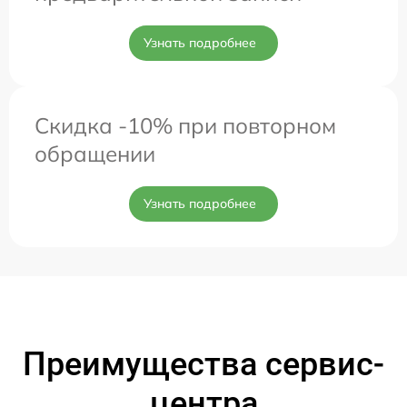
Узнать подробнее
Скидка -10% при повторном
обращении
Узнать подробнее
Преимущества сервис-
центра