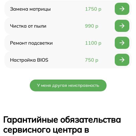
Замена матрицы
1750 р
Чистка от пыли
990 р
Ремонт подсветки
1100 р
Настройка BIOS
750 р
У меня другая неисправность
Гарантийные обязательства
сервисного центра в