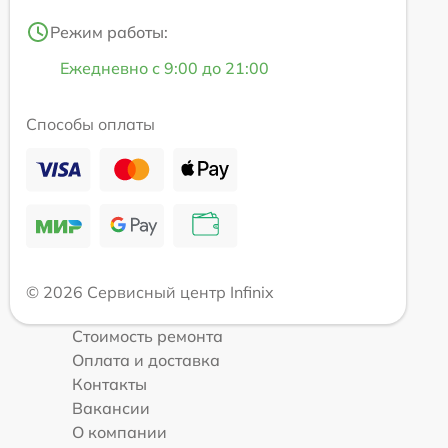
Режим работы:
Ежедневно с 9:00 до 21:00
Способы оплаты
© 2026 Сервисный центр Infinix
Стоимость ремонта
Оплата и доставка
Контакты
Вакансии
О компании