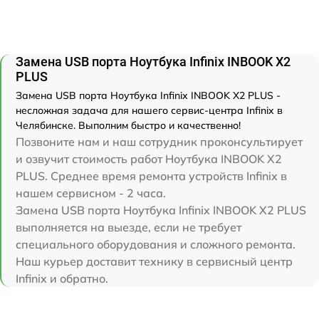
Замена USB порта Ноутбука Infinix INBOOK X2
PLUS
Замена USB порта Ноутбука Infinix INBOOK X2 PLUS -
несложная задача для нашего сервис-центра Infinix в
Челябинске. Выполним быстро и качественно!
Позвоните нам и наш сотрудник проконсультирует
и озвучит стоимость работ Ноутбука INBOOK X2
PLUS. Среднее время ремонта устройств Infinix в
нашем сервисном - 2 часа.
Замена USB порта Ноутбука Infinix INBOOK X2 PLUS
выполняется на выезде, если не требует
специального оборудования и сложного ремонта.
Наш курьер доставит технику в сервисный центр
Infinix и обратно.