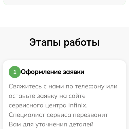
Этапы работы
Оформление заявки
1
Свяжитесь с нами по телефону или
оставьте заявку на сайте
сервисного центра Infinix.
Специалист сервиса перезвонит
Вам для уточнения деталей