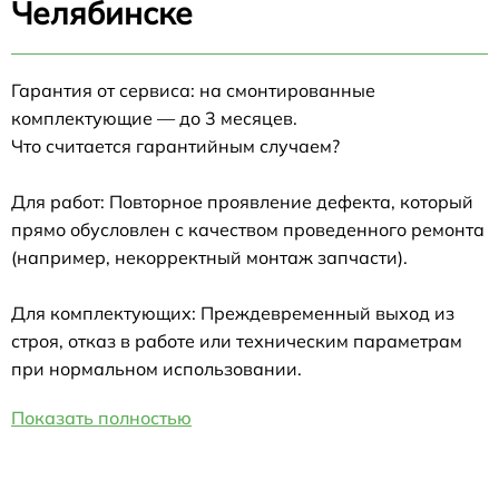
Челябинске
Гарантия от сервиса: на смонтированные
комплектующие — до 3 месяцев.
Что считается гарантийным случаем?
Для работ: Повторное проявление дефекта, который
прямо обусловлен с качеством проведенного ремонта
(например, некорректный монтаж запчасти).
Для комплектующих: Преждевременный выход из
строя, отказ в работе или техническим параметрам
при нормальном использовании.
Показать полностью