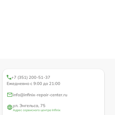
+7 (351) 200-51-37
Ежедневно с 9:00 до 21:00
info@infinix-repair-center.ru
ул. Энгельса, 75
Адрес сервисного центра Infinix