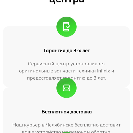
Гарантия до 3-х лет
Сервисный центр устанавливает
оригинальные запчасти техники Infinix и
предоставляет гарантию до 3 лет.
Бесплатная доставка
Наш курьер в Челябинске бесплатно доставит
ваше устройство на ремонт и обратно.