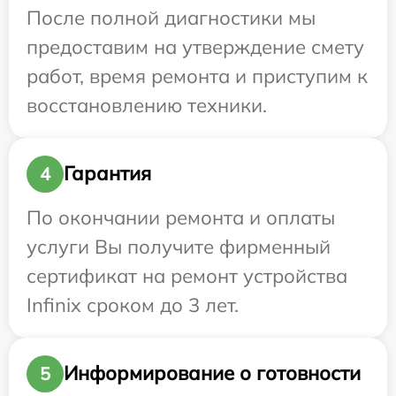
После полной диагностики мы
предоставим на утверждение смету
работ, время ремонта и приступим к
восстановлению техники.
Гарантия
4
По окончании ремонта и оплаты
услуги Вы получите фирменный
сертификат на ремонт устройства
Infinix сроком до 3 лет.
Информирование о готовности
5