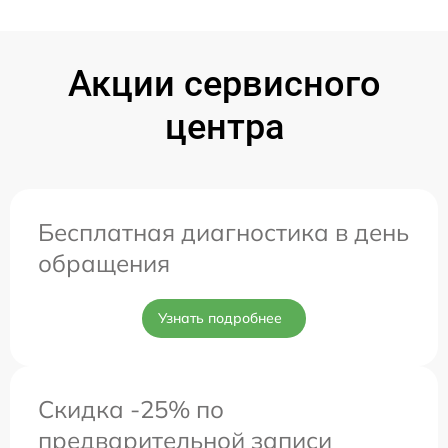
Акции сервисного
центра
Бесплатная диагностика в день
обращения
Узнать подробнее
Скидка -25% по
предварительной записи