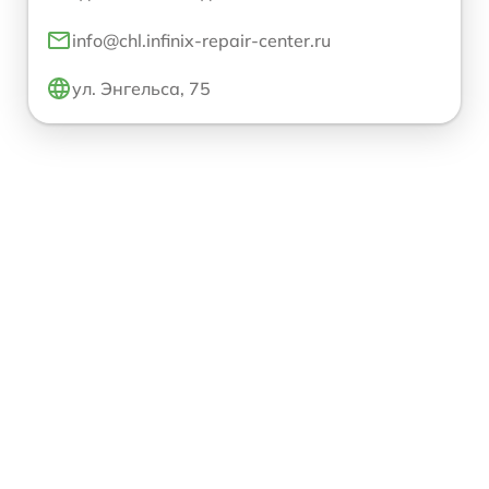
info@chl.infinix-repair-center.ru
ул. Энгельса, 75