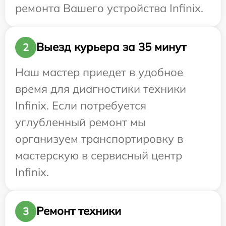
ремонта Вашего устройства Infinix.
Выезд курьера за 35 минут
2
Наш мастер приедет в удобное
время для диагностики техники
Infinix. Если потребуется
углубленный ремонт мы
организуем транспортировку в
мастерскую в сервисный центр
Infinix.
Ремонт техники
3