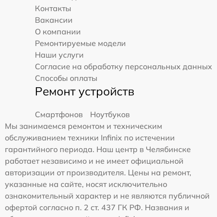
Контакты
Вакансии
О компании
Ремонтируемые модели
Наши услуги
Согласие на обработку персональных данных
Способы оплаты
Ремонт устройств
Смартфонов
Ноутбуков
Мы занимаемся ремонтом и техническим
обслуживанием техники Infinix по истечении
гарантийного периода. Наш центр в Челябинске
работает независимо и не имеет официальной
авторизации от производителя. Цены на ремонт,
указанные на сайте, носят исключительно
ознакомительный характер и не являются публичной
офертой согласно п. 2 ст. 437 ГК РФ. Названия и