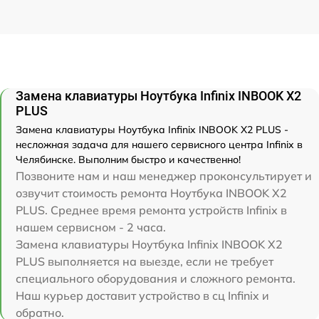
Замена клавиатуры Ноутбука Infinix INBOOK X2
PLUS
Замена клавиатуры Ноутбука Infinix INBOOK X2 PLUS -
несложная задача для нашего сервисного центра Infinix в
Челябинске. Выполним быстро и качественно!
Позвоните нам и наш менеджер проконсультирует и
озвучит стоимость ремонта Ноутбука INBOOK X2
PLUS. Среднее время ремонта устройств Infinix в
нашем сервисном - 2 часа.
Замена клавиатуры Ноутбука Infinix INBOOK X2
PLUS выполняется на выезде, если не требует
специального оборудования и сложного ремонта.
Наш курьер доставит устройство в сц Infinix и
обратно.