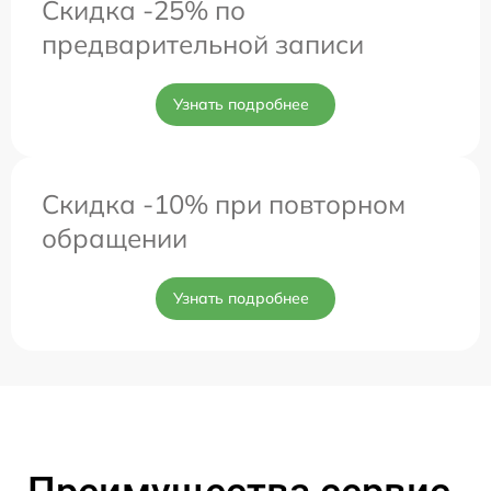
Скидка -25% по
предварительной записи
Узнать подробнее
Скидка -10% при повторном
обращении
Узнать подробнее