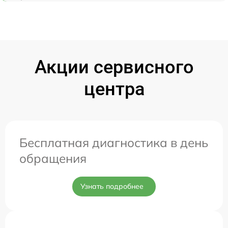
Акции сервисного
центра
Бесплатная диагностика в день
обращения
Узнать подробнее