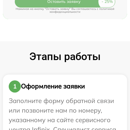
Оставить заявку
Нажимая на кнопку "Оставить заявку" Вы соглашаетесь c
политикой
конфиденциальности
Этапы работы
Оформление заявки
1
Заполните форму обратной связи
или позвоните нам по номеру,
указанному на сайте сервисного
центра Infinix. Специалист сервиса