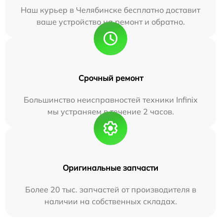
Наш курьер в Челябинске бесплатно доставит
ваше устройство на ремонт и обратно.
Срочный ремонт
Большинство неисправностей техники Infinix
мы устраняем в течение 2 часов.
Оригинальные запчасти
Более 20 тыс. запчастей от производителя в
наличии на собственных складах.