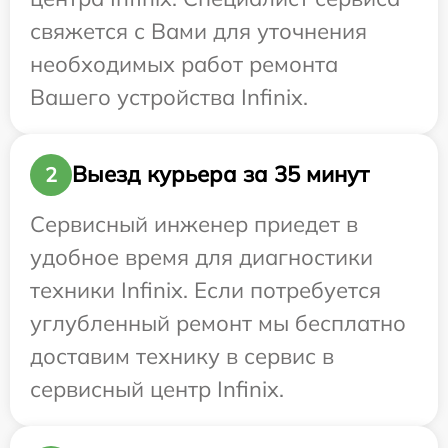
свяжется с Вами для уточнения
необходимых работ ремонта
Вашего устройства Infinix.
Выезд курьера за 35 минут
2
Сервисный инженер приедет в
удобное время для диагностики
техники Infinix. Если потребуется
углубленный ремонт мы бесплатно
доставим технику в сервис в
сервисный центр Infinix.