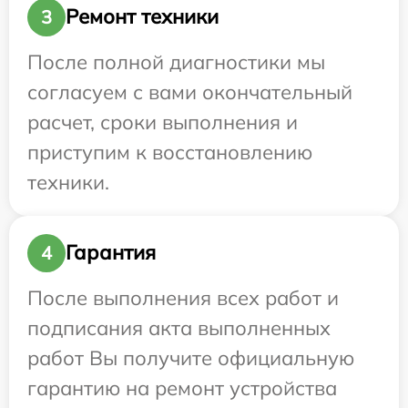
Ремонт техники
3
После полной диагностики мы
согласуем с вами окончательный
расчет, сроки выполнения и
приступим к восстановлению
техники.
Гарантия
4
После выполнения всех работ и
подписания акта выполненных
работ Вы получите официальную
гарантию на ремонт устройства