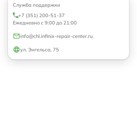
Служба поддержки
+7 (351) 200-51-37
Ежедневно с 9:00 до 21:00
info@chl.infinix-repair-center.ru
ул. Энгельса, 75