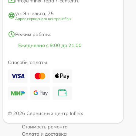
info@infinix-repair-center.ru
ул. Энгельса, 75
Адрес сервисного центра Infinix
Режим работы:
Ежедневно с 9:00 до 21:00
Способы оплаты
© 2026 Сервисный центр Infinix
Стоимость ремонта
Оплата и доставка