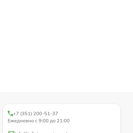
+7 (351) 200-51-37
Ежедневно с 9:00 до 21:00