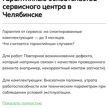
сервисного центра в
Челябинске
Гарантия от сервиса: на смонтированные
комплектующие — до 3 месяцев.
Что считается гарантийным случаем?
Для работ: Повторное возникновение дефекта,
который напрямую связан с качеством проведенного
ремонта (например, некорректный монтаж запчасти).
Для комплектующих: Внезапная поломка, утрата
работоспособности или техническим параметрам при
соблюдении условий эксплуатации.
Показать полностью