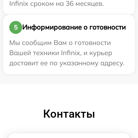
Infinix сроком на 36 месяцев.
Информирование о готовности
5
Мы сообщим Вам о готовности
Вашей техники Infinix, и курьер
доставит ее по указанному адресу.
Контакты