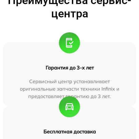
Преимущества сервис-
центра
Гарантия до 3-х лет
Сервисный центр устанавливает
оригинальные запчасти техники Infinix и
предоставляет гарантию до 3 лет.
Бесплатная доставка