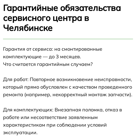
Гарантийные обязательства
сервисного центра в
Челябинске
Гарантия от сервиса: на смонтированные
комплектующие — до 3 месяцев.
Что считается гарантийным случаем?
Для работ: Повторное возникновение неисправности,
который прямо обусловлен с качеством проведенного
ремонта (например, некорректный монтаж запчасти).
Для комплектующих: Внезапная поломка, отказ в
работе или несоответствие заявленным
характеристикам при соблюдении условий
эксплуатации.