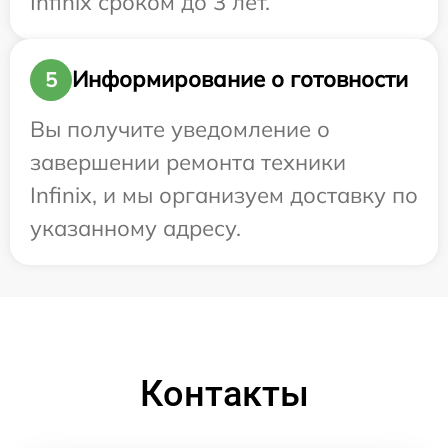
Infinix сроком до 3 лет.
Информирование о готовности
5
Вы получите уведомление о
завершении ремонта техники
Infinix, и мы организуем доставку по
указанному адресу.
Контакты