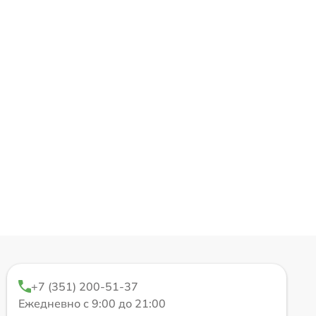
+7 (351) 200-51-37
Ежедневно с 9:00 до 21:00