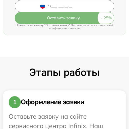
Оставить заявку
Нажимая на кнопку "Оставить заявку" Вы соглашаетесь c
политикой
конфиденциальности
Этапы работы
Оформление заявки
1
Оставьте заявку на сайте
сервисного центра Infinix. Наш