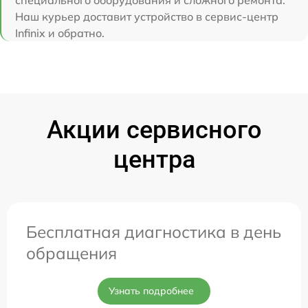
Наш курьер доставит устройство в сервис-центр
Infinix и обратно.
Акции сервисного
центра
Бесплатная диагностика в день
обращения
Узнать подробнее