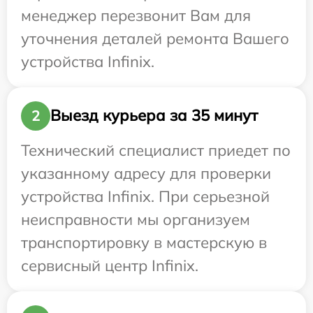
менеджер перезвонит Вам для
уточнения деталей ремонта Вашего
устройства Infinix.
Выезд курьера за 35 минут
2
Технический специалист приедет по
указанному адресу для проверки
устройства Infinix. При серьезной
неисправности мы организуем
транспортировку в мастерскую в
сервисный центр Infinix.