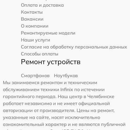
Оплата и доставка
Контакты
Вакансии
О компании
Ремонтируемые модели
Наши услуги
Согласие на обработку персональных данных
Способы оплаты
Ремонт устройств
Смартфонов
Ноутбуков
Мы занимаемся ремонтом и техническим
обслуживанием техники Infinix по истечении
гарантийного периода. Наш центр в Челябинске
работает независимо и не имеет официальной
авторизации от производителя. Цены на ремонт,
указанные на сайте, носят исключительно
ознакомительный характер и не являются публичной