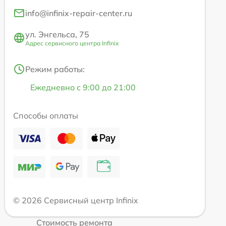
info@infinix-repair-center.ru
ул. Энгельса, 75
Адрес сервисного центра Infinix
Режим работы:
Ежедневно с 9:00 до 21:00
Способы оплаты
© 2026 Сервисный центр Infinix
Стоимость ремонта