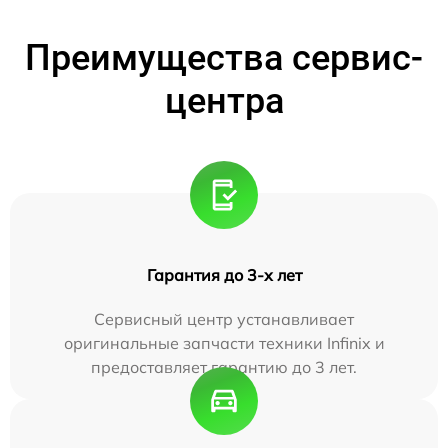
Преимущества сервис-
центра
Гарантия до 3-х лет
Сервисный центр устанавливает
оригинальные запчасти техники Infinix и
предоставляет гарантию до 3 лет.