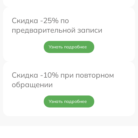
Скидка -25% по
предварительной записи
Узнать подробнее
Скидка -10% при повторном
обращении
Узнать подробнее