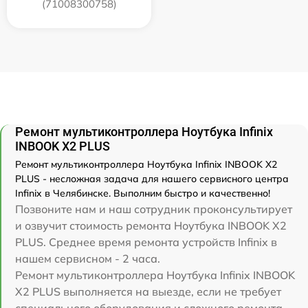
(71008300758)
Ремонт мультиконтроллера Ноутбука Infinix
INBOOK X2 PLUS
Ремонт мультиконтроллера Ноутбука Infinix INBOOK X2
PLUS - несложная задача для нашего сервисного центра
Infinix в Челябинске. Выполним быстро и качественно!
Позвоните нам и наш сотрудник проконсультирует
и озвучит стоимость ремонта Ноутбука INBOOK X2
PLUS. Среднее время ремонта устройств Infinix в
нашем сервисном - 2 часа.
Ремонт мультиконтроллера Ноутбука Infinix INBOOK
X2 PLUS выполняется на выезде, если не требует
специального оборудования и сложного ремонта.