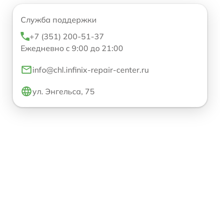
Служба поддержки
+7 (351) 200-51-37
Ежедневно с 9:00 до 21:00
info@chl.infinix-repair-center.ru
ул. Энгельса, 75