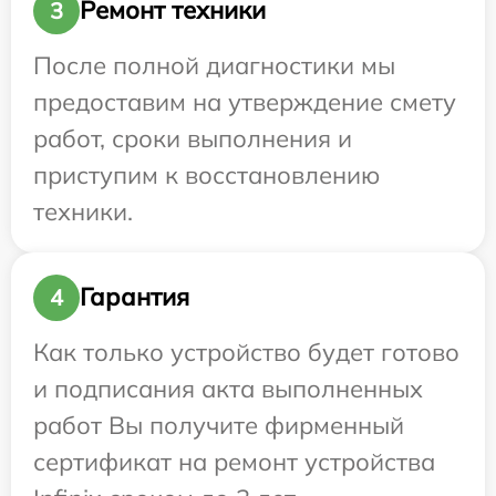
Ремонт техники
3
После полной диагностики мы
предоставим на утверждение смету
работ, сроки выполнения и
приступим к восстановлению
техники.
Гарантия
4
Как только устройство будет готово
и подписания акта выполненных
работ Вы получите фирменный
сертификат на ремонт устройства