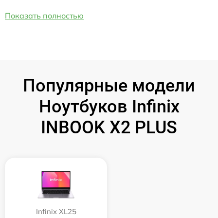
Показать полностью
Популярные модели
Ноутбуков Infinix
INBOOK X2 PLUS
Infinix XL25