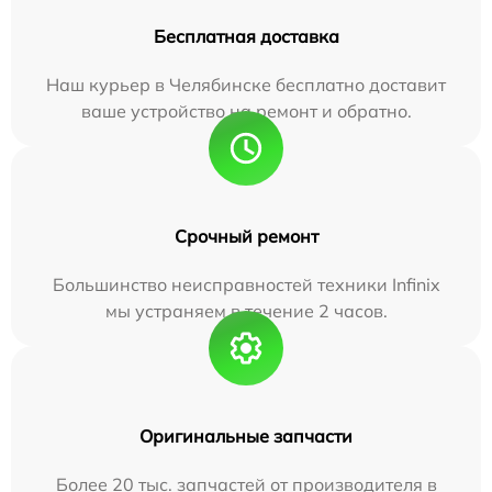
Бесплатная доставка
Наш курьер в Челябинске бесплатно доставит
ваше устройство на ремонт и обратно.
Срочный ремонт
Большинство неисправностей техники Infinix
мы устраняем в течение 2 часов.
Оригинальные запчасти
Более 20 тыс. запчастей от производителя в