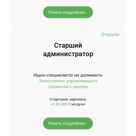
Узнать подробнее
Открыта
Старший
администратор
Ищем специалиста на должность
Заместителя управляющего
сервисного центра
Стартовая зарплата:
от 60 000 ₽
на руки
Узнать подробнее