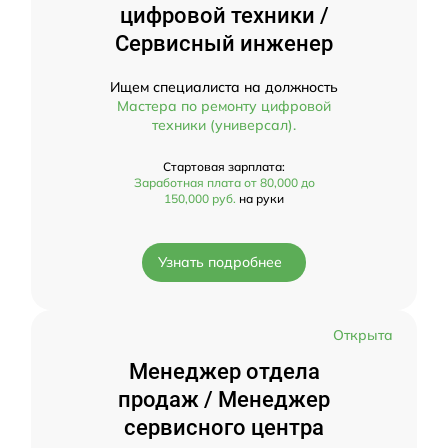
цифровой техники /
Сервисный инженер
Ищем специалиста на должность
Мастера по ремонту цифровой
техники (универсал).
Стартовая зарплата:
Заработная плата от 80,000 до
150,000 руб.
на руки
Узнать подробнее
Открыта
Менеджер отдела
продаж / Менеджер
сервисного центра