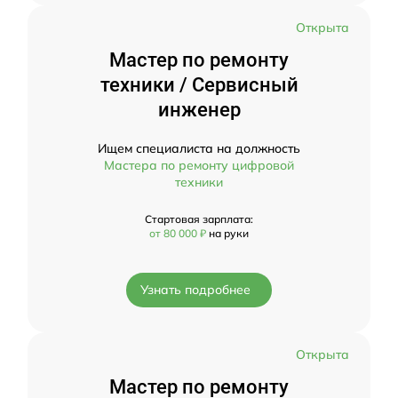
Открыта
Мастер по ремонту
техники / Сервисный
инженер
Ищем специалиста на должность
Мастера по ремонту цифровой
техники
Стартовая зарплата:
от 80 000 ₽
на руки
Узнать подробнее
Открыта
Мастер по ремонту