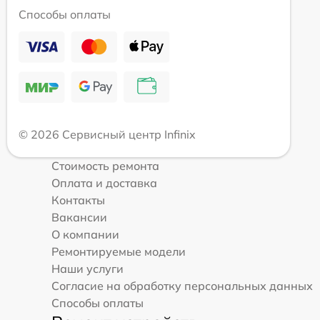
Способы оплаты
© 2026 Сервисный центр Infinix
Стоимость ремонта
Оплата и доставка
Контакты
Вакансии
О компании
Ремонтируемые модели
Наши услуги
Согласие на обработку персональных данных
Способы оплаты