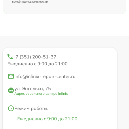
конфиденциальности
+7 (351) 200-51-37
Ежедневно с 9:00 до 21:00
info@infinix-repair-center.ru
ул. Энгельса, 75
Адрес сервисного центра Infinix
Режим работы:
Ежедневно с 9:00 до 21:00