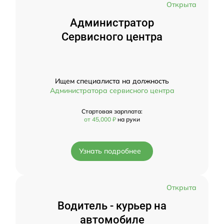
Открыта
Администратор
Сервисного центра
Ищем специалиста на должность
Администратора сервисного центра
Стартовая зарплата:
от 45,000 ₽
на руки
Узнать подробнее
Открыта
Водитель - курьер на
автомобиле