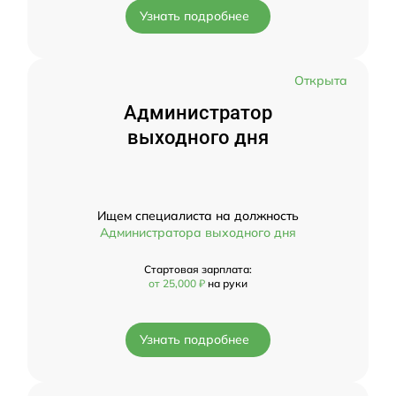
Узнать подробнее
Открыта
Администратор
выходного дня
Ищем специалиста на должность
Администратора выходного дня
Стартовая зарплата:
от 25,000 ₽
на руки
Узнать подробнее