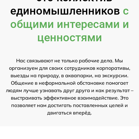
единомышленников
с
общими интересами и
ценностями
Нас связывают не только рабочие дела. Мы
организуем для своих сотрудников корпоративы,
выезды на природу, в аквапарки, на экскурсии.
Общение в неформальной обстановке помогает
людям лучше узнавать друг друга и как результат –
выстраивать эффективное взаимодействие. Это
позволяет нам достигать поставленных целей и
двигаться вперёд.