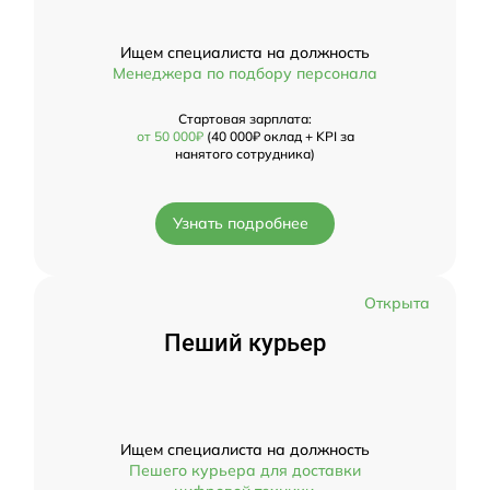
Ищем специалиста на должность
Менеджера по подбору персонала
Стартовая зарплата:
от 50 000₽
(40 000₽ оклад + KPI за
нанятого сотрудника)
Узнать подробнее
Открыта
Пеший курьер
Ищем специалиста на должность
Пешего курьера для доставки