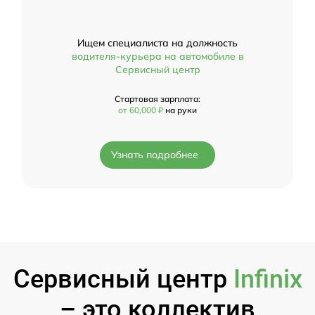
Ищем специалиста на должность
водителя-курьера на автомобиле в
Сервисный центр
Стартовая зарплата:
от 60,000 ₽
на руки
Узнать подробнее
Сервисный центр
Infinix
– это коллектив