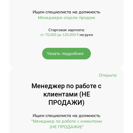
Ищем специалиста на должность
Менеджера отдела продаж
Стартовая зарплата:
от 70,000 до 120,000 ₽
на руки
Узнать подробнее
Открыта
Менеджер по работе с
клиентами (НЕ
ПРОДАЖИ)
Ищем специалиста на должность
"Менеджер по работе с клиентами
(НЕ ПРОДАЖИ)"