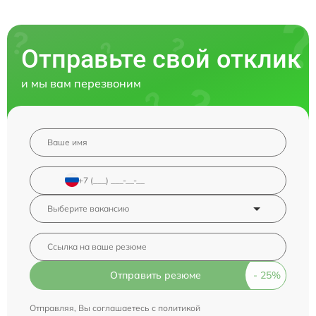
Отправьте свой отклик
и мы вам перезвоним
Отправить резюме
Отправляя, Вы соглашаетесь с
политикой