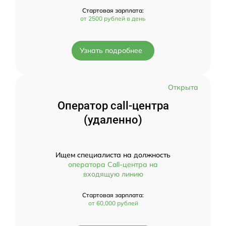
Стартовая зарплата:
от 2500 рублей в день
Узнать подробнее
Открыта
Оператор call-центра
(удаленно)
Ищем специалиста на должность
оператора Call-центра на
входящую линию
Стартовая зарплата:
от 60,000 рублей