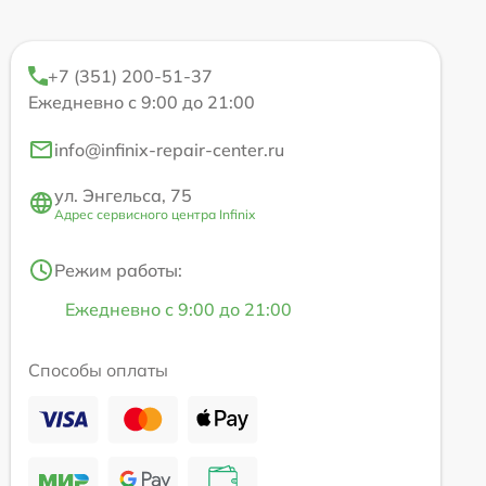
+7 (351) 200-51-37
Ежедневно с 9:00 до 21:00
info@infinix-repair-center.ru
ул. Энгельса, 75
Адрес сервисного центра Infinix
Режим работы:
Ежедневно с 9:00 до 21:00
Способы оплаты