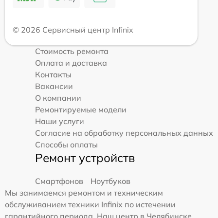
© 2026 Сервисный центр Infinix
Стоимость ремонта
Оплата и доставка
Контакты
Вакансии
О компании
Ремонтируемые модели
Наши услуги
Согласие на обработку персональных данных
Способы оплаты
Ремонт устройств
Смартфонов
Ноутбуков
Мы занимаемся ремонтом и техническим
обслуживанием техники Infinix по истечении
гарантийного периода. Наш центр в Челябинске