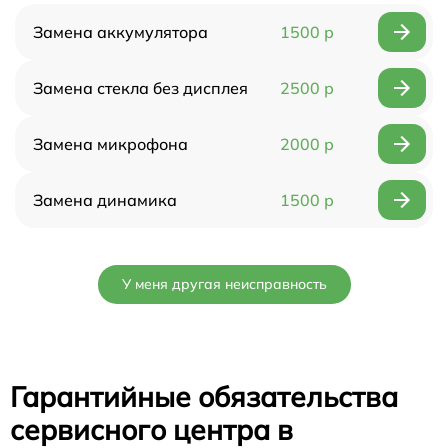
Замена аккумулятора
1500 р
Замена стекла без дисплея
2500 р
Замена микрофона
2000 р
Замена динамика
1500 р
У меня другая неисправность
Гарантийные обязательства
сервисного центра в