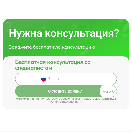
Нужна консультация?
Закажите бесплатную консультацию
Бесплатная консультация со
специалистом
Оставить заявку
Нажимая на кнопку "Оставить заявку" Вы соглашаетесь c
политикой
конфиденциальности