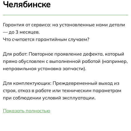
Челябинске
Гарантия от сервиса: на установленные нами детали
— до 3 месяцев.
Что считается гарантийным случаем?
Для работ: Повторное проявление дефекта, который
прямо обусловлен с выполненной работой (например,
неправильная установка запчасти).
Для комплектующих: Преждевременный выход из
строя, отказ в работе или техническим параметрам
при соблюдении условий эксплуатации.
Показать полностью