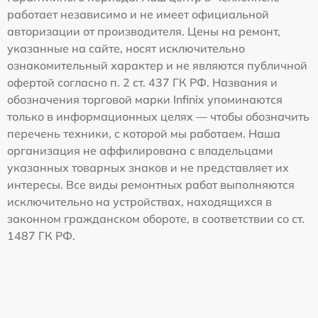
работает независимо и не имеет официальной
авторизации от производителя. Цены на ремонт,
указанные на сайте, носят исключительно
ознакомительный характер и не являются публичной
офертой согласно п. 2 ст. 437 ГК РФ. Названия и
обозначения торговой марки Infinix упоминаются
только в информационных целях — чтобы обозначить
перечень техники, с которой мы работаем. Наша
организация не аффилирована с владельцами
указанных товарных знаков и не представляет их
интересы. Все виды ремонтных работ выполняются
исключительно на устройствах, находящихся в
законном гражданском обороте, в соответствии со ст.
1487 ГК РФ.