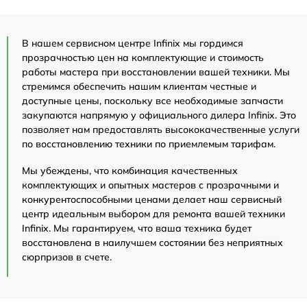
В нашем сервисном центре Infinix мы гордимся
прозрачностью цен на комплектующие и стоимость
работы мастера при восстановлении вашей техники. Мы
стремимся обеспечить нашим клиентам честные и
доступные цены, поскольку все необходимые запчасти
закупаются напрямую у официального дилера Infinix. Это
позволяет нам предоставлять высококачественные услуги
по восстановлению техники по приемлемым тарифам.
Мы убеждены, что комбинация качественных
комплектующих и опытных мастеров с прозрачными и
конкурентоспособными ценами делает наш сервисный
центр идеальным выбором для ремонта вашей техники
Infinix. Мы гарантируем, что ваша техника будет
восстановлена в наилучшем состоянии без неприятных
сюрпризов в счете.