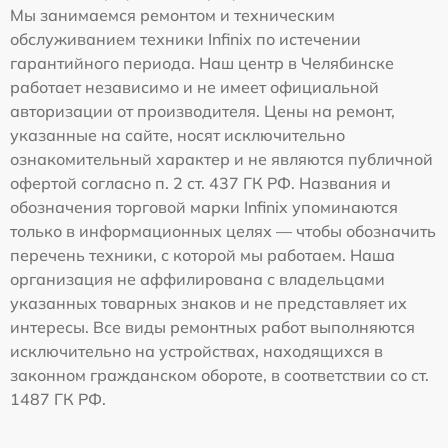
Мы занимаемся ремонтом и техническим
обслуживанием техники Infinix по истечении
гарантийного периода. Наш центр в Челябинске
работает независимо и не имеет официальной
авторизации от производителя. Цены на ремонт,
указанные на сайте, носят исключительно
ознакомительный характер и не являются публичной
офертой согласно п. 2 ст. 437 ГК РФ. Названия и
обозначения торговой марки Infinix упоминаются
только в информационных целях — чтобы обозначить
перечень техники, с которой мы работаем. Наша
организация не аффилирована с владельцами
указанных товарных знаков и не представляет их
интересы. Все виды ремонтных работ выполняются
исключительно на устройствах, находящихся в
законном гражданском обороте, в соответствии со ст.
1487 ГК РФ.