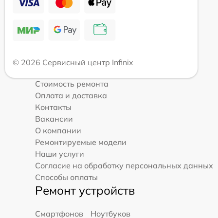
© 2026 Сервисный центр Infinix
Стоимость ремонта
Оплата и доставка
Контакты
Вакансии
О компании
Ремонтируемые модели
Наши услуги
Согласие на обработку персональных данных
Способы оплаты
Ремонт устройств
Смартфонов
Ноутбуков