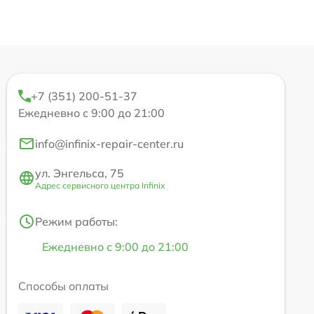
+7 (351) 200-51-37
Ежедневно с 9:00 до 21:00
info@infinix-repair-center.ru
ул. Энгельса, 75
Адрес сервисного центра Infinix
Режим работы:
Ежедневно с 9:00 до 21:00
Способы оплаты